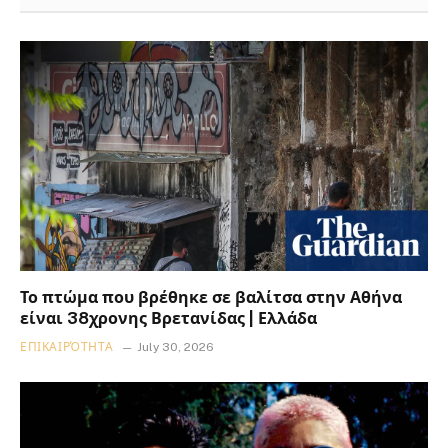
Το πτώμα που βρέθηκε σε βαλίτσα στην Αθήνα
είναι 38χρονης Βρετανίδας | Ελλάδα
ΕΠΙΚΑΙΡΌΤΗΤΑ
July 30, 2026