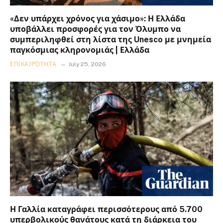
«Δεν υπάρχει χρόνος για χάσιμο»: Η Ελλάδα
υποβάλλει προσφορές για τον Όλυμπο να
συμπεριληφθεί στη λίστα της Unesco με μνημεία
παγκόσμιας κληρονομιάς | Ελλάδα
ΕΠΙΚΑΙΡΌΤΗΤΑ
July 25, 2026
Η Γαλλία καταγράφει περισσότερους από 5.700
υπερβολικούς θανάτους κατά τη διάρκεια του