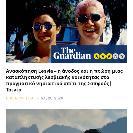
Ανασκόπηση Lesvia – η άνοδος και η πτώση μιας
καταπληκτικής λεσβιακής κοινότητας στο
πραγματικό νησιωτικό σπίτι της Σαπφούς |
Ταινία
ΕΠΙΚΑΙΡΌΤΗΤΑ
July 28, 2026