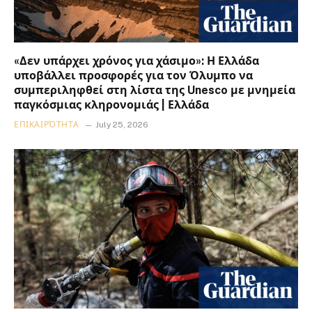
«Δεν υπάρχει χρόνος για χάσιμο»: Η Ελλάδα
υποβάλλει προσφορές για τον Όλυμπο να
συμπεριληφθεί στη λίστα της Unesco με μνημεία
παγκόσμιας κληρονομιάς | Ελλάδα
ΕΠΙΚΑΙΡΌΤΗΤΑ
July 25, 2026