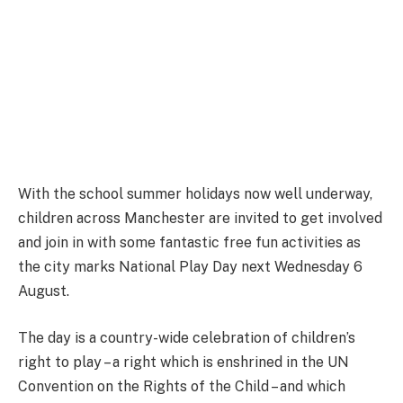
With the school summer holidays now well underway,
children across Manchester are invited to get involved
and join in with some fantastic free fun activities as
the city marks National Play Day next Wednesday 6
August.
The day is a country-wide celebration of children’s
right to play – a right which is enshrined in the UN
Convention on the Rights of the Child – and which