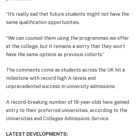
“It’s really sad that future students might not have the
same qualification opportunities.
“We can counsel them using the programmes we offer
at the college, but it remains a worry that they won’t
have the same options as previous cohorts.”
The comments come as students across the UK hit a
milestone with record high A-levels and
unprecedented success in university admissions.
A record-breaking number of 18-year-olds have gained
entry to their preferred universities, according to the
Universities and Colleges Admissions Service.
LATEST DEVELOPMENTS: