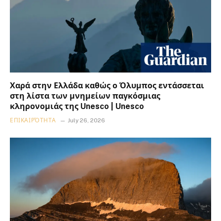
Χαρά στην Ελλάδα καθώς ο Όλυμπος εντάσσεται
στη λίστα των μνημείων παγκόσμιας
κληρονομιάς της Unesco | Unesco
ΕΠΙΚΑΙΡΌΤΗΤΑ
July 26, 2026