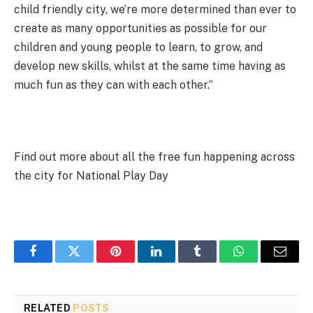
child friendly city, we’re more determined than ever to
create as many opportunities as possible for our
children and young people to learn, to grow, and
develop new skills, whilst at the same time having as
much fun as they can with each other.”
Find out more about all the free fun happening across
the city for National Play Day
Facebook
Twitter
Pinterest
LinkedIn
Tumblr
WhatsApp
Email
RELATED
POSTS