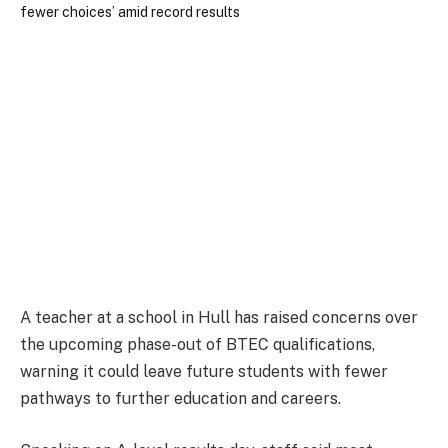
A teacher at a school in Hull has raised concerns over
the upcoming phase-out of BTEC qualifications,
warning it could leave future students with fewer
pathways to further education and careers.