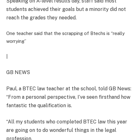
Speaking on A-level results day, staff said most
students achieved their goals but a minority did not
reach the grades they needed.
One teacher said that the scrapping of Btechs is “really
worrying”
|
GB NEWS
Paul, a BTEC law teacher at the school, told GB News:
“From a personal perspective, I’ve seen firsthand how
fantastic the qualification is.
“All my students who completed BTEC law this year
are going on to do wonderful things in the legal
profession.