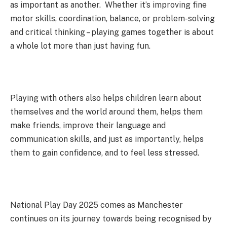
as important as another. Whether it’s improving fine
motor skills, coordination, balance, or problem-solving
and critical thinking – playing games together is about
a whole lot more than just having fun.
Playing with others also helps children learn about
themselves and the world around them, helps them
make friends, improve their language and
communication skills, and just as importantly, helps
them to gain confidence, and to feel less stressed.
National Play Day 2025 comes as Manchester
continues on its journey towards being recognised by