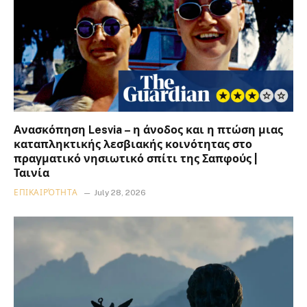
Ανασκόπηση Lesvia – η άνοδος και η πτώση μιας
καταπληκτικής λεσβιακής κοινότητας στο
πραγματικό νησιωτικό σπίτι της Σαπφούς |
Ταινία
ΕΠΙΚΑΙΡΌΤΗΤΑ
July 28, 2026