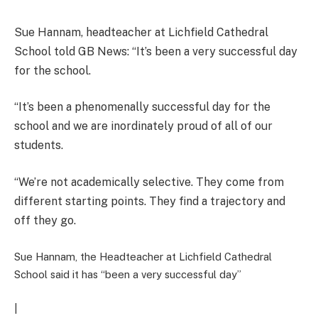
Sue Hannam, headteacher at Lichfield Cathedral
School told GB News: “It’s been a very successful day
for the school.
“It’s been a phenomenally successful day for the
school and we are inordinately proud of all of our
students.
“We’re not academically selective. They come from
different starting points. They find a trajectory and
off they go.
Sue Hannam, the Headteacher at Lichfield Cathedral
School said it has “been a very successful day”
|