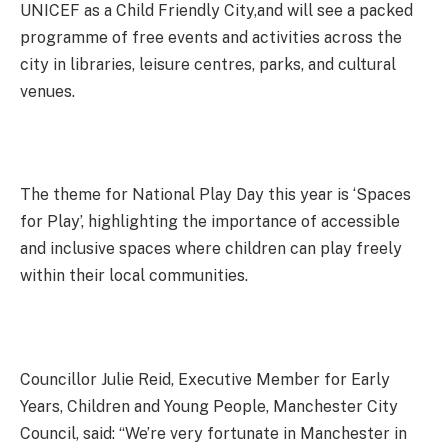
UNICEF as a Child Friendly City,and will see a packed
programme of free events and activities across the
city in libraries, leisure centres, parks, and cultural
venues.
The theme for National Play Day this year is ‘Spaces
for Play’, highlighting the importance of accessible
and inclusive spaces where children can play freely
within their local communities.
Councillor Julie Reid, Executive Member for Early
Years, Children and Young People, Manchester City
Council, said: “We’re very fortunate in Manchester in