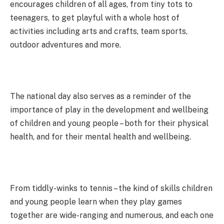
encourages children of all ages, from tiny tots to
teenagers, to get playful with a whole host of
activities including arts and crafts, team sports,
outdoor adventures and more.
The national day also serves as a reminder of the
importance of play in the development and wellbeing
of children and young people – both for their physical
health, and for their mental health and wellbeing.
From tiddly-winks to tennis – the kind of skills children
and young people learn when they play games
together are wide-ranging and numerous, and each one