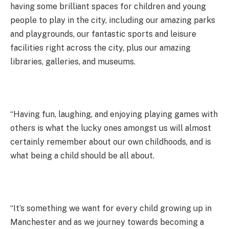
having some brilliant spaces for children and young
people to play in the city, including our amazing parks
and playgrounds, our fantastic sports and leisure
facilities right across the city, plus our amazing
libraries, galleries, and museums.
“Having fun, laughing, and enjoying playing games with
others is what the lucky ones amongst us will almost
certainly remember about our own childhoods, and is
what being a child should be all about.
“It’s something we want for every child growing up in
Manchester and as we journey towards becoming a