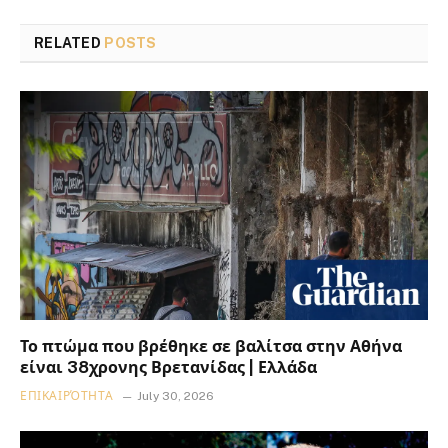
RELATED
POSTS
Το πτώμα που βρέθηκε σε βαλίτσα στην Αθήνα
είναι 38χρονης Βρετανίδας | Ελλάδα
ΕΠΙΚΑΙΡΌΤΗΤΑ
July 30, 2026