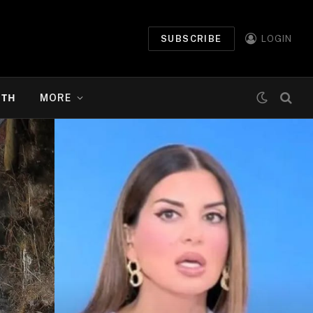
SUBSCRIBE
LOGIN
ΉΤΗ
MORE