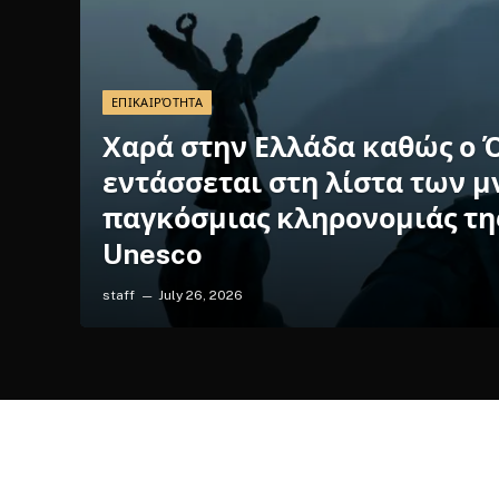
ΕΠΙΚΑΙΡΌΤΗΤΑ
Χαρά στην Ελλάδα καθώς ο 
εντάσσεται στη λίστα των 
παγκόσμιας κληρονομιάς της
Unesco
staff
July 26, 2026