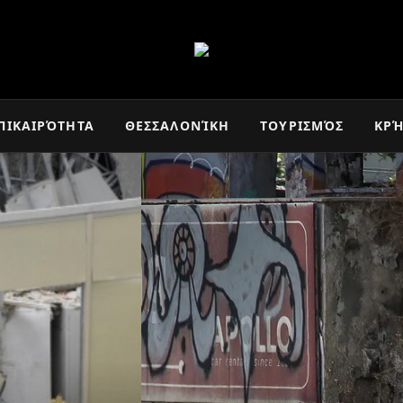
ΠΙΚΑΙΡΌΤΗΤΑ
ΘΕΣΣΑΛΟΝΊΚΗ
ΤΟΥΡΙΣΜΌΣ
ΚΡ