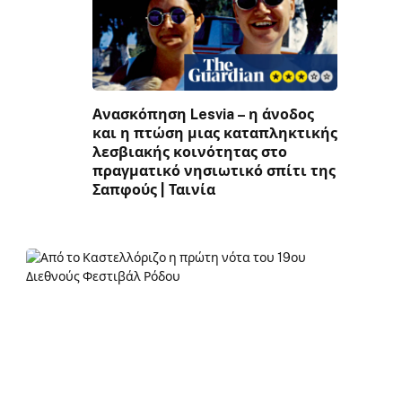
Ανασκόπηση Lesvia – η άνοδος
και η πτώση μιας καταπληκτικής
λεσβιακής κοινότητας στο
πραγματικό νησιωτικό σπίτι της
Σαπφούς | Ταινία