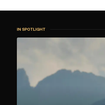
IN SPOTLIGHT