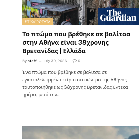
ΕΠΙΚΑΙΡΌΤΗΤΑ
Το πτώμα που βρέθηκε σε βαλίτσα
στην Αθήνα είναι 38χρονης
Βρετανίδας | Ελλάδα
By
staff
July 30, 2026
0
Ένα πτώμα που βρέθηκε σε βαλίτσα σε
εγκαταλελειμμένο κτίριο στο κέντρο της Αθήνας
ταυτοποιήθηκε ως 38χρονης Βρετανίδας.Έντεκα
ημέρες μετά την…