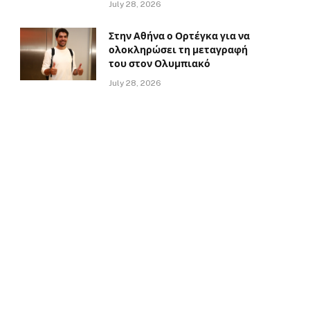
July 28, 2026
Στην Αθήνα ο Ορτέγκα για να
ολοκληρώσει τη μεταγραφή
του στον Ολυμπιακό
July 28, 2026