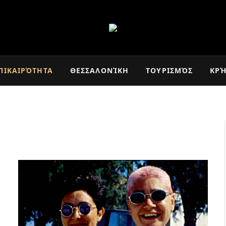
ΠΙΚΑΙΡΌΤΗΤΑ
ΘΕΣΣΑΛΟΝΊΚΗ
ΤΟΥΡΙΣΜΌΣ
ΚΡ