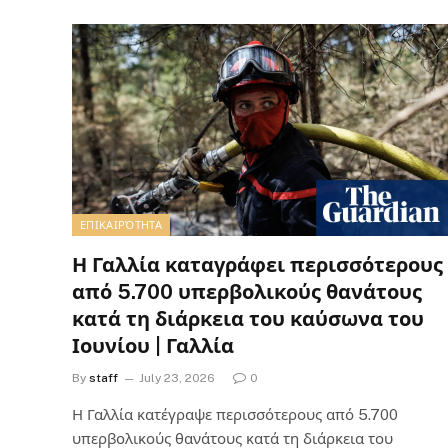
ΕΠΙΚΑΙΡΌΤΗΤΑ
Η Γαλλία καταγράφει περισσότερους
από 5.700 υπερβολικούς θανάτους
κατά τη διάρκεια του καύσωνα του
Ιουνίου | Γαλλία
By
staff
July 23, 2026
0
Η Γαλλία κατέγραψε περισσότερους από 5.700
υπερβολικούς θανάτους κατά τη διάρκεια του