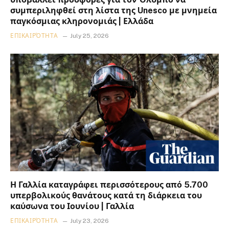
συμπεριληφθεί στη λίστα της Unesco με μνημεία
παγκόσμιας κληρονομιάς | Ελλάδα
ΕΠΙΚΑΙΡΌΤΗΤΑ
July 25, 2026
Η Γαλλία καταγράφει περισσότερους από 5.700
υπερβολικούς θανάτους κατά τη διάρκεια του
καύσωνα του Ιουνίου | Γαλλία
ΕΠΙΚΑΙΡΌΤΗΤΑ
July 23, 2026