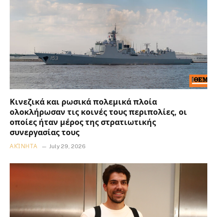
Κινεζικά και ρωσικά πολεμικά πλοία
ολοκλήρωσαν τις κοινές τους περιπολίες, οι
οποίες ήταν μέρος της στρατιωτικής
συνεργασίας τους
ΑΚΊΝΗΤΑ
July 29, 2026