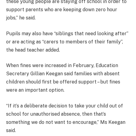
these young people are staying off school in order to
support parents who are keeping down zero hour
jobs,” he said.
Pupils may also have “siblings that need looking after”
or are acting as “carers to members of their family”,
the head teacher added.
When fines were increased in February, Education
Secretary Gillian Keegan said families with absent
children should first be offered support – but fines
were an important option.
“If it’s a deliberate decision to take your child out of
school for unauthorised absence, then that’s
something we do not want to encourage,” Ms Keegan
said.