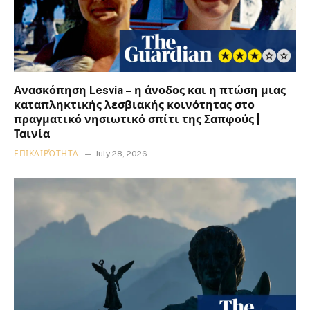
Ανασκόπηση Lesvia – η άνοδος και η πτώση μιας
καταπληκτικής λεσβιακής κοινότητας στο
πραγματικό νησιωτικό σπίτι της Σαπφούς |
Ταινία
ΕΠΙΚΑΙΡΌΤΗΤΑ
July 28, 2026