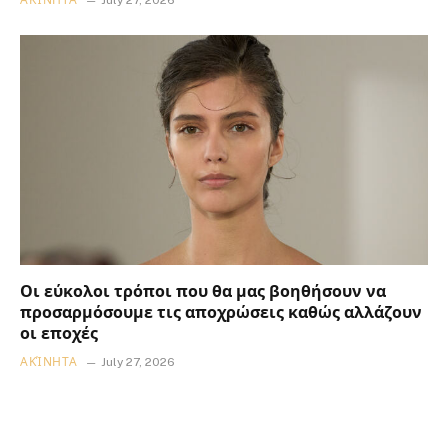
ΑΚΊΝΗΤΑ
July 27, 2026
Οι εύκολοι τρόποι που θα μας βοηθήσουν να
προσαρμόσουμε τις αποχρώσεις καθώς αλλάζουν
οι εποχές
ΑΚΊΝΗΤΑ
July 27, 2026