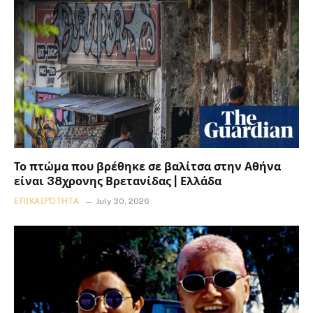
Το πτώμα που βρέθηκε σε βαλίτσα στην Αθήνα
είναι 38χρονης Βρετανίδας | Ελλάδα
ΕΠΙΚΑΙΡΌΤΗΤΑ
July 30, 2026