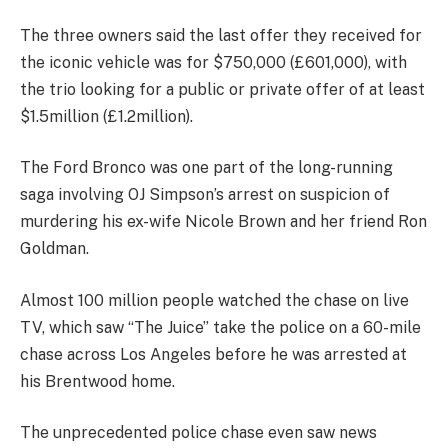
The three owners said the last offer they received for
the iconic vehicle was for $750,000 (£601,000), with
the trio looking for a public or private offer of at least
$1.5million (£1.2million).
The Ford Bronco was one part of the long-running
saga involving OJ Simpson’s arrest on suspicion of
murdering his ex-wife Nicole Brown and her friend Ron
Goldman.
Almost 100 million people watched the chase on live
TV, which saw “The Juice” take the police on a 60-mile
chase across Los Angeles before he was arrested at
his Brentwood home.
The unprecedented police chase even saw news