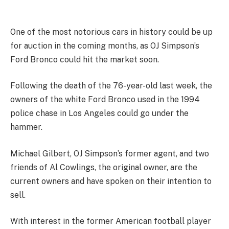
One of the most notorious cars in history could be up
for auction in the coming months, as OJ Simpson’s
Ford Bronco could hit the market soon.
Following the death of the 76-year-old last week, the
owners of the white Ford Bronco used in the 1994
police chase in Los Angeles could go under the
hammer.
Michael Gilbert, OJ Simpson’s former agent, and two
friends of Al Cowlings, the original owner, are the
current owners and have spoken on their intention to
sell.
With interest in the former American football player