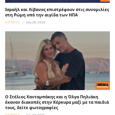
Ισραήλ και Λίβανος επιστρέφουν στις συνομιλίες
στη Ρώμη υπό την αιγίδα των ΗΠΑ
ΑΚΊΝΗΤΑ
July 28, 2026
Ο Στέλιος Χανταμπάκης και η Όλγα Πηλιάκη
έκαναν διακοπές στην Κέρκυρα μαζί με τα παιδιά
τους, δείτε φωτογραφίες