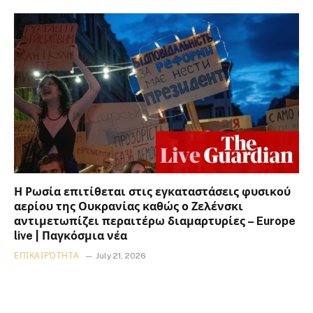
Η Ρωσία επιτίθεται στις εγκαταστάσεις φυσικού
αερίου της Ουκρανίας καθώς ο Ζελένσκι
αντιμετωπίζει περαιτέρω διαμαρτυρίες – Europe
live | Παγκόσμια νέα
ΕΠΙΚΑΙΡΌΤΗΤΑ
July 21, 2026