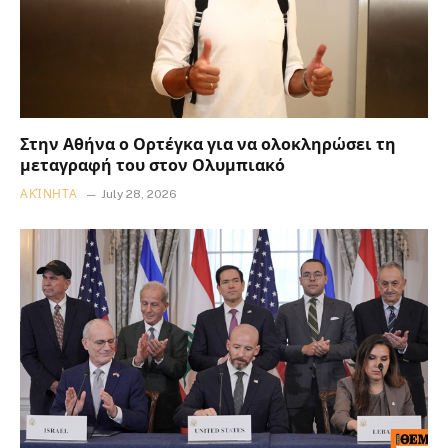
Στην Αθήνα ο Ορτέγκα για να ολοκληρώσει τη
μεταγραφή του στον Ολυμπιακό
ΑΚΊΝΗΤΑ
July 28, 2026