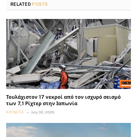
RELATED
POSTS
Τουλάχιστον 17 νεκροί από τον ισχυρό σεισμό
των 7,1 Ρίχτερ στην Ιαπωνία
ΑΚΊΝΗΤΑ
July 30, 2026