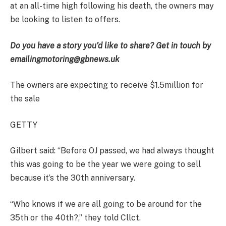
at an all-time high following his death, the owners may
be looking to listen to offers.
Do you have a story you’d like to share? Get in touch by
emailing
motoring@gbnews.uk
The owners are expecting to receive $1.5million for
the sale
GETTY
Gilbert said: “Before OJ passed, we had always thought
this was going to be the year we were going to sell
because it’s the 30th anniversary.
“Who knows if we are all going to be around for the
35th or the 40th?,” they told Cllct.