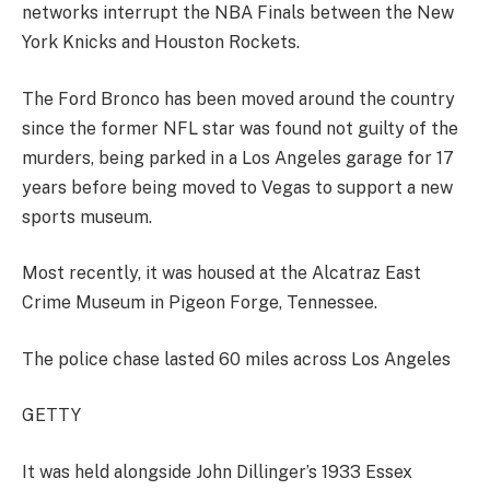
networks interrupt the NBA Finals between the New
York Knicks and Houston Rockets.
The Ford Bronco has been moved around the country
since the former NFL star was found not guilty of the
murders, being parked in a Los Angeles garage for 17
years before being moved to Vegas to support a new
sports museum.
Most recently, it was housed at the Alcatraz East
Crime Museum in Pigeon Forge, Tennessee.
The police chase lasted 60 miles across Los Angeles
GETTY
It was held alongside John Dillinger’s 1933 Essex