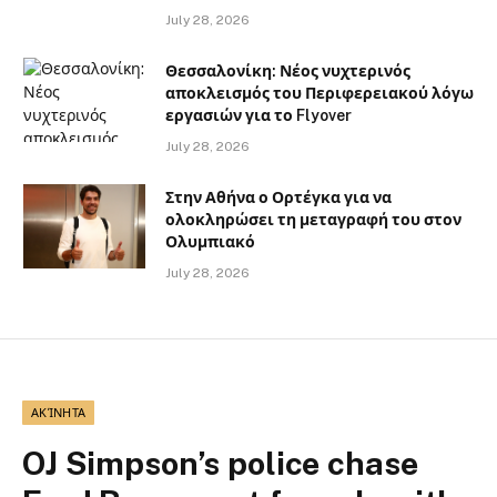
July 28, 2026
Θεσσαλονίκη: Νέος νυχτερινός
αποκλεισμός του Περιφερειακού λόγω
εργασιών για το Flyover
July 28, 2026
Στην Αθήνα ο Ορτέγκα για να
ολοκληρώσει τη μεταγραφή του στον
Ολυμπιακό
July 28, 2026
ΑΚΊΝΗΤΑ
OJ Simpson’s police chase