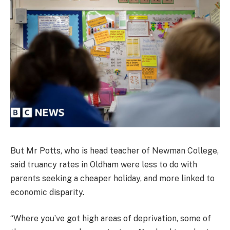
But Mr Potts, who is head teacher of Newman College,
said truancy rates in Oldham were less to do with
parents seeking a cheaper holiday, and more linked to
economic disparity.
“Where you’ve got high areas of deprivation, some of