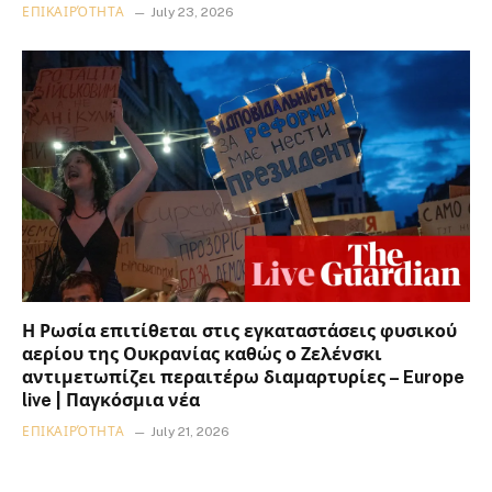
ΕΠΙΚΑΙΡΌΤΗΤΑ
July 23, 2026
Η Ρωσία επιτίθεται στις εγκαταστάσεις φυσικού
αερίου της Ουκρανίας καθώς ο Ζελένσκι
αντιμετωπίζει περαιτέρω διαμαρτυρίες – Europe
live | Παγκόσμια νέα
ΕΠΙΚΑΙΡΌΤΗΤΑ
July 21, 2026