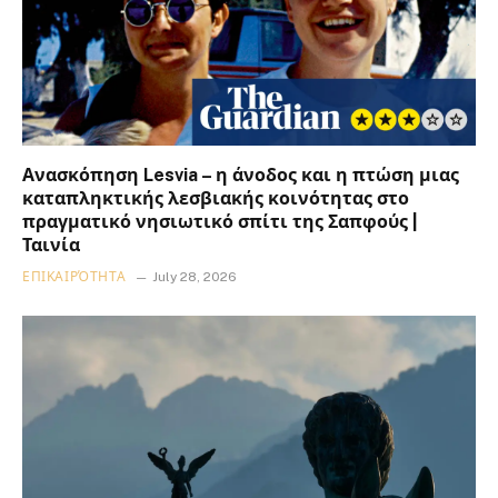
Ανασκόπηση Lesvia – η άνοδος και η πτώση μιας
καταπληκτικής λεσβιακής κοινότητας στο
πραγματικό νησιωτικό σπίτι της Σαπφούς |
Ταινία
ΕΠΙΚΑΙΡΌΤΗΤΑ
July 28, 2026