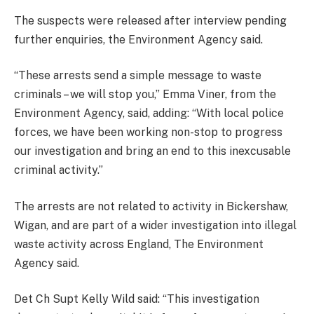
The suspects were released after interview pending
further enquiries, the Environment Agency said.
“These arrests send a simple message to waste
criminals – we will stop you,” Emma Viner, from the
Environment Agency, said, adding: “With local police
forces, we have been working non-stop to progress
our investigation and bring an end to this inexcusable
criminal activity.”
The arrests are not related to activity in Bickershaw,
Wigan, and are part of a wider investigation into illegal
waste activity across England, The Environment
Agency said.
Det Ch Supt Kelly Wild said: “This investigation