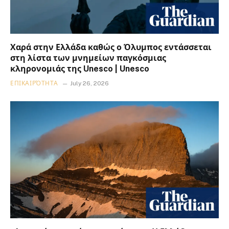
Χαρά στην Ελλάδα καθώς ο Όλυμπος εντάσσεται
στη λίστα των μνημείων παγκόσμιας
κληρονομιάς της Unesco | Unesco
ΕΠΙΚΑΙΡΌΤΗΤΑ
July 26, 2026