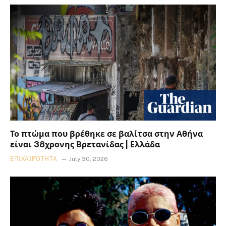
Το πτώμα που βρέθηκε σε βαλίτσα στην Αθήνα
είναι 38χρονης Βρετανίδας | Ελλάδα
ΕΠΙΚΑΙΡΌΤΗΤΑ
July 30, 2026