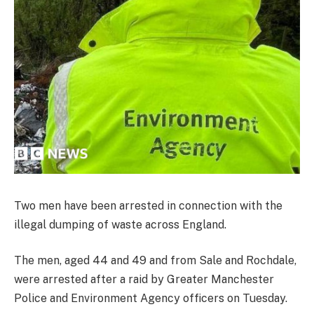
Two men have been arrested in connection with the
illegal dumping of waste across England.
The men, aged 44 and 49 and from Sale and Rochdale,
were arrested after a raid by Greater Manchester
Police and Environment Agency officers on Tuesday.