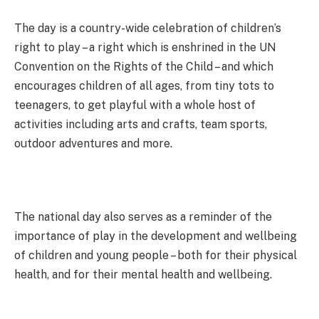
The day is a country-wide celebration of children’s
right to play – a right which is enshrined in the UN
Convention on the Rights of the Child – and which
encourages children of all ages, from tiny tots to
teenagers, to get playful with a whole host of
activities including arts and crafts, team sports,
outdoor adventures and more.
The national day also serves as a reminder of the
importance of play in the development and wellbeing
of children and young people – both for their physical
health, and for their mental health and wellbeing.