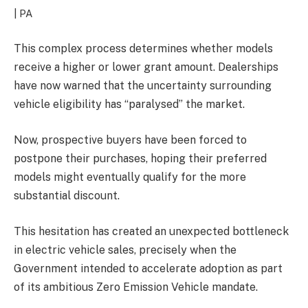
| PA
This complex process determines whether models
receive a higher or lower grant amount. Dealerships
have now warned that the uncertainty surrounding
vehicle eligibility has “paralysed” the market.
Now, p
rospective buyers
have been forced to
postpo
ne
their purchases, hoping their preferred
models might eventually qualify for the more
substantial discount.
This hesitation has created an unexpected bottleneck
in electric vehicle sales, precisely when the
Government intended to accelerate adoption as part
of its ambitious Zero Emission Vehicle mandate.