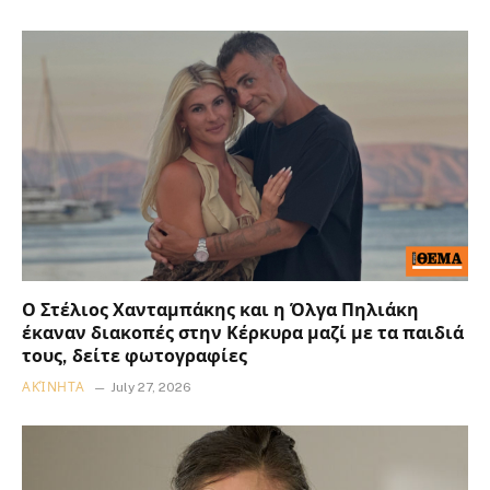
Ο Στέλιος Χανταμπάκης και η Όλγα Πηλιάκη
έκαναν διακοπές στην Κέρκυρα μαζί με τα παιδιά
τους, δείτε φωτογραφίες
ΑΚΊΝΗΤΑ
July 27, 2026