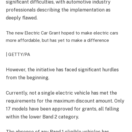
significant difficulties, with automotive industry
professionals describing the implementation as
deeply flawed.
The new Electric Car Grant hoped to make electric cars
more affordable, but has yet to make a difference
| GETTY/PA
However, the initiative has faced significant hurdles
from the beginning.
Currently, not a single electric vehicle has met the
requirements for the maximum discount amount. Only
17 models have been approved for grants, all falling
within the lower Band 2 category.
The absence of any Band 1 eligible vehicles has