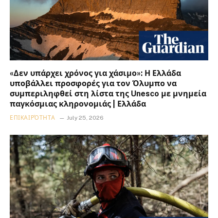
«Δεν υπάρχει χρόνος για χάσιμο»: Η Ελλάδα
υποβάλλει προσφορές για τον Όλυμπο να
συμπεριληφθεί στη λίστα της Unesco με μνημεία
παγκόσμιας κληρονομιάς | Ελλάδα
ΕΠΙΚΑΙΡΌΤΗΤΑ
July 25, 2026