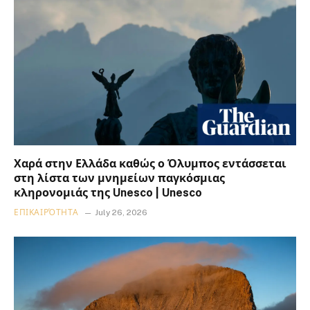
Χαρά στην Ελλάδα καθώς ο Όλυμπος εντάσσεται
στη λίστα των μνημείων παγκόσμιας
κληρονομιάς της Unesco | Unesco
ΕΠΙΚΑΙΡΌΤΗΤΑ
July 26, 2026