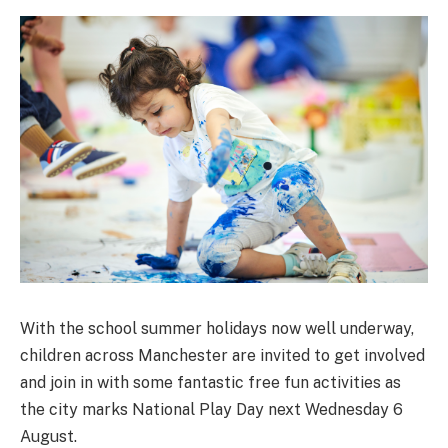
With the school summer holidays now well underway,
children across Manchester are invited to get involved
and join in with some fantastic free fun activities as
the city marks National Play Day next Wednesday 6
August.