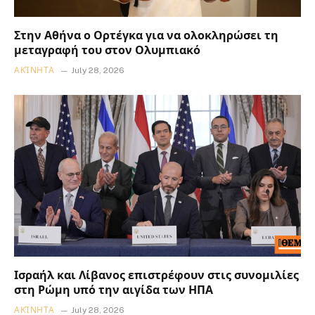
Στην Αθήνα ο Ορτέγκα για να ολοκληρώσει τη
μεταγραφή του στον Ολυμπιακό
ΑΚΊΝΗΤΑ
July 28, 2026
Ισραήλ και Λίβανος επιστρέφουν στις συνομιλίες
στη Ρώμη υπό την αιγίδα των ΗΠΑ
ΑΚΊΝΗΤΑ
July 28, 2026