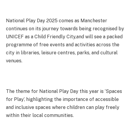
National Play Day 2025 comes as Manchester
continues on its journey towards being recognised by
UNICEF as a Child Friendly City,and will see a packed
programme of free events and activities across the
city in libraries, leisure centres, parks, and cultural
venues.
The theme for National Play Day this year is ‘Spaces
for Play’, highlighting the importance of accessible
and inclusive spaces where children can play freely
within their local communities.