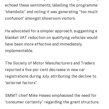
echoed these sentiments, labelling the programme
“shambolic” and noting it was generating “too much
confusion” amongst showroom visitors.
He advocated for a simpler approach, suggesting a
blanket VAT reduction on qualifying vehicles would
have been more effective and immediately
implementable.
The Society of Motor Manufacturers and Traders
reported a five per cent decrease in new car
registrations during July, attributing the decline to
“external factors”.
SMMT chief Mike Hawes emphasised the need for
“consumer certainty” regarding the grant structure.