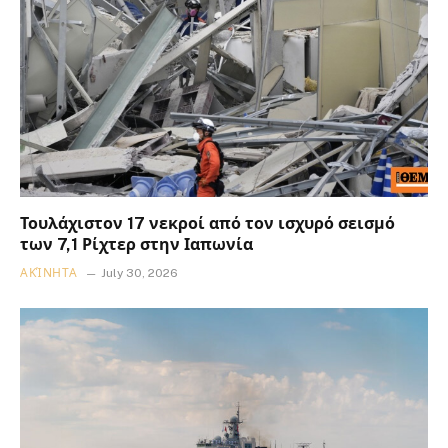
Τουλάχιστον 17 νεκροί από τον ισχυρό σεισμό
των 7,1 Ρίχτερ στην Ιαπωνία
ΑΚΊΝΗΤΑ
July 30, 2026