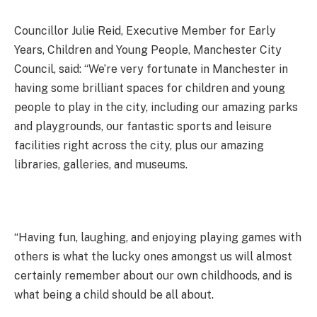
Councillor Julie Reid, Executive Member for Early
Years, Children and Young People, Manchester City
Council, said: “We’re very fortunate in Manchester in
having some brilliant spaces for children and young
people to play in the city, including our amazing parks
and playgrounds, our fantastic sports and leisure
facilities right across the city, plus our amazing
libraries, galleries, and museums.
“Having fun, laughing, and enjoying playing games with
others is what the lucky ones amongst us will almost
certainly remember about our own childhoods, and is
what being a child should be all about.