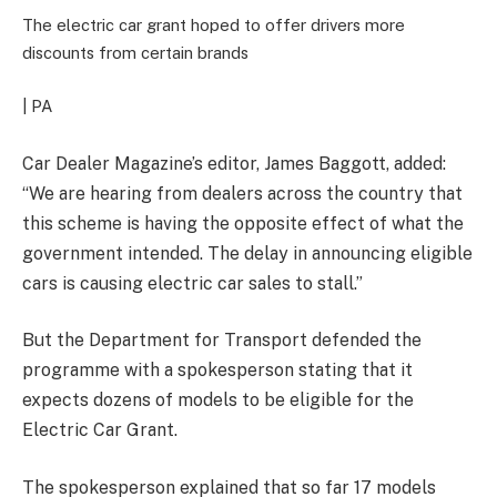
The electric car grant hoped to offer drivers more
discounts from certain brands
| PA
Car Dealer Magazine’s editor, James Baggott,
added:
“We are hearing from dealers across the country that
this scheme is having the opposite effect of what the
government intended.
The delay in announcing eligible
cars is causing electric car sales to stall.”
But t
he Department for Transport defended the
programme with a spokesperson stating that it
expects dozens of models to be eligible for the
Electric Car Grant.
The spokesperson explained that so far 17 models