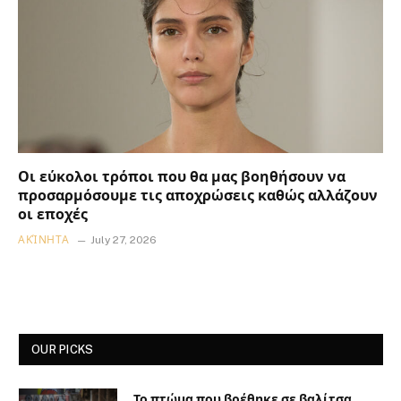
Οι εύκολοι τρόποι που θα μας βοηθήσουν να
προσαρμόσουμε τις αποχρώσεις καθώς αλλάζουν
οι εποχές
ΑΚΊΝΗΤΑ
July 27, 2026
OUR PICKS
Το πτώμα που βρέθηκε σε βαλίτσα