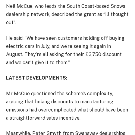
Neil McCue, who leads the South Coast-based Snows
dealership network, described the grant as “ill thought
out”.
He said: “We have seen customers holding off buying
electric cars in July, and we’re seeing it again in
August. They’re all asking for their £3,750 discount
and we can’t give it to them.”
LATEST DEVELOPMENTS:
Mr McCue questioned the scheme’s complexity,
arguing that linking discounts to manufacturing
emissions had overcomplicated what should have been
a straightforward sales incentive.
Meanwhile, Peter Smyth from Swansway dealerships