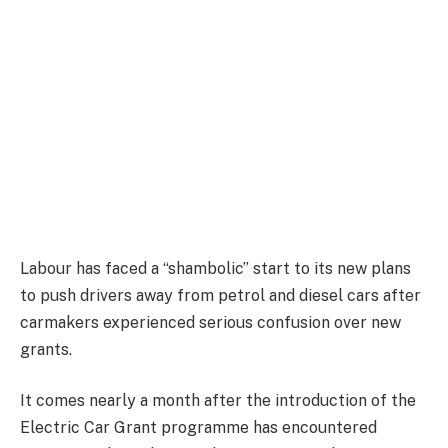
Labour has faced a “shambolic” start to its new plans
to push drivers away from petrol and diesel cars after
carmakers experienced serious confusion over new
grants.
It comes nearly a month after the introduction of the
Electric Car Grant programme has encountered