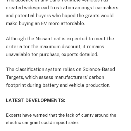
created widespread frustration amongst carmakers
and potential buyers who hoped the grants would
make buying an EV more affordable.
Although the Nissan Leaf is expected to meet the
criteria for the maximum discount, it remains
unavailable for purchase, experts detailed.
The classification system relies on Science-Based
Targets, which assess manufacturers’ carbon
footprint during battery and vehicle production.
LATEST DEVELOPMENTS:
Experts have warned that the lack of clarity around the
electric car grant could impact sales