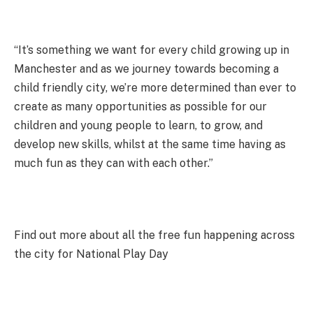
“It’s something we want for every child growing up in
Manchester and as we journey towards becoming a
child friendly city, we’re more determined than ever to
create as many opportunities as possible for our
children and young people to learn, to grow, and
develop new skills, whilst at the same time having as
much fun as they can with each other.”
Find out more about all the free fun happening across
the city for National Play Day