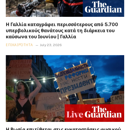
Η Γαλλία καταγράφει περισσότερους από 5.700
υπερβολικούς θανάτους κατά τη διάρκεια του
καύσωνα του Ιουνίου | Γαλλία
ΕΠΙΚΑΙΡΌΤΗΤΑ
July 23, 2026
Η Ρωσία επιτίθεται στις εγκαταστάσεις φυσικού