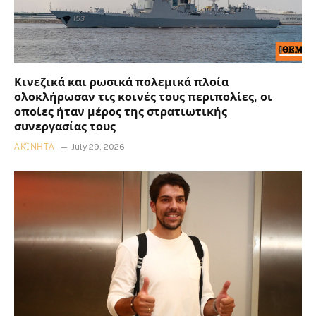
Κινεζικά και ρωσικά πολεμικά πλοία
ολοκλήρωσαν τις κοινές τους περιπολίες, οι
οποίες ήταν μέρος της στρατιωτικής
συνεργασίας τους
ΑΚΊΝΗΤΑ
July 29, 2026