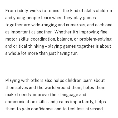
From tiddly-winks to tennis – the kind of skills children
and young people learn when they play games
together are wide-ranging and numerous, and each one
as important as another. Whether it’s improving fine
motor skills, coordination, balance, or problem-solving
and critical thinking – playing games together is about
a whole lot more than just having fun.
Playing with others also helps children learn about
themselves and the world around them, helps them
make friends, improve their language and
communication skills, and just as importantly, helps
them to gain confidence, and to feel less stressed.