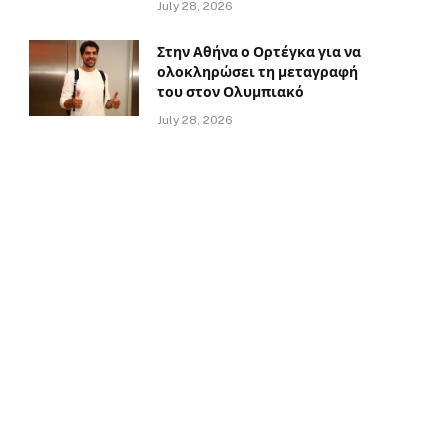
July 28, 2026
Στην Αθήνα ο Ορτέγκα για να
ολοκληρώσει τη μεταγραφή
του στον Ολυμπιακό
July 28, 2026