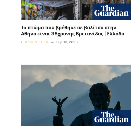
Το πτώμα που βρέθηκε σε βαλίτσα στην
Αθήνα είναι 38χρονης Βρετανίδας | Ελλάδα
ΕΠΙΚΑΙΡΌΤΗΤΑ
July 30, 2026