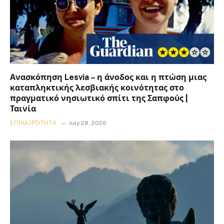
Ανασκόπηση Lesvia – η άνοδος και η πτώση μιας
καταπληκτικής λεσβιακής κοινότητας στο
πραγματικό νησιωτικό σπίτι της Σαπφούς |
Ταινία
ΕΠΙΚΑΙΡΌΤΗΤΑ
July 28, 2026