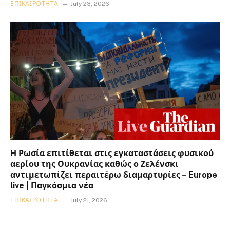
ΕΠΙΚΑΙΡΌΤΗΤΑ
July 23, 2026
Η Ρωσία επιτίθεται στις εγκαταστάσεις φυσικού
αερίου της Ουκρανίας καθώς ο Ζελένσκι
αντιμετωπίζει περαιτέρω διαμαρτυρίες – Europe
live | Παγκόσμια νέα
ΕΠΙΚΑΙΡΌΤΗΤΑ
July 21, 2026