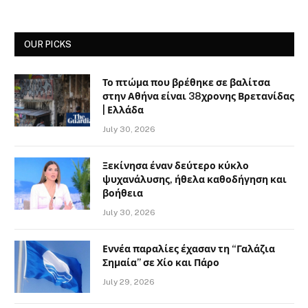
OUR PICKS
Το πτώμα που βρέθηκε σε βαλίτσα
στην Αθήνα είναι 38χρονης Βρετανίδας
| Ελλάδα
July 30, 2026
Ξεκίνησα έναν δεύτερο κύκλο
ψυχανάλυσης, ήθελα καθοδήγηση και
βοήθεια
July 30, 2026
Εννέα παραλίες έχασαν τη “Γαλάζια
Σημαία” σε Χίο και Πάρο
July 29, 2026