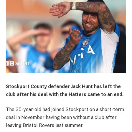
Stockport County defender Jack Hunt has left the
club after his deal with the Hatters came to an end.
The 35-year-old had joined Stockport on a short-term
deal in November having been without a club after
leaving Bristol Rovers last summer.