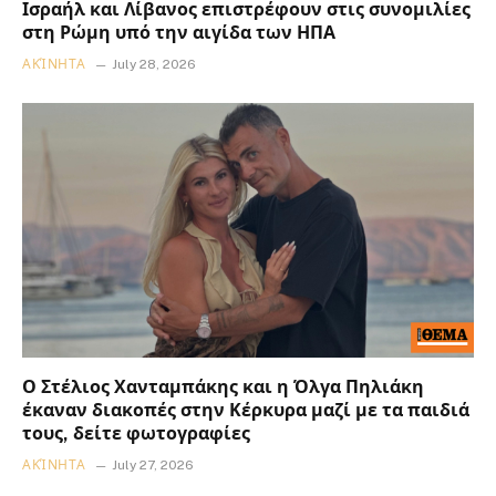
Ισραήλ και Λίβανος επιστρέφουν στις συνομιλίες
στη Ρώμη υπό την αιγίδα των ΗΠΑ
ΑΚΊΝΗΤΑ
July 28, 2026
Ο Στέλιος Χανταμπάκης και η Όλγα Πηλιάκη
έκαναν διακοπές στην Κέρκυρα μαζί με τα παιδιά
τους, δείτε φωτογραφίες
ΑΚΊΝΗΤΑ
July 27, 2026