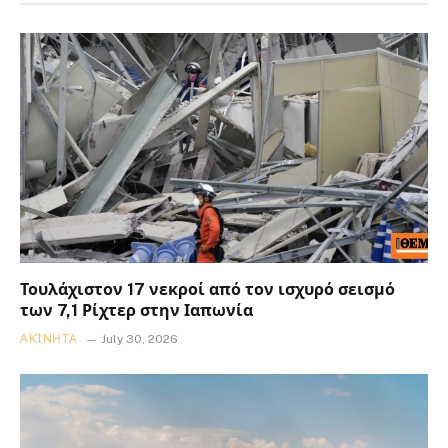
Τουλάχιστον 17 νεκροί από τον ισχυρό σεισμό
των 7,1 Ρίχτερ στην Ιαπωνία
ΑΚΊΝΗΤΑ
July 30, 2026