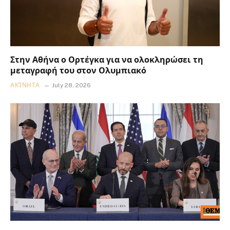
Στην Αθήνα ο Ορτέγκα για να ολοκληρώσει τη
μεταγραφή του στον Ολυμπιακό
ΑΚΊΝΗΤΑ
July 28, 2026