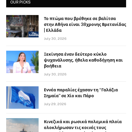
OUR PICKS
Το πτώμα που βρέθηκε σε βαλίτσα
στην Αθήνα είναι 38χρονης Βρετανίδας
| Ελλάδα
July 30, 2026
Ξεκίνησα έναν δεύτερο κύκλο
ψυχανάλυσης, ήθελα καθοδήγηση και
βοήθεια
July 30, 2026
Εννέα παραλίες έχασαν τη “Γαλάζια
Σημαία” σε Χίο και Πάρο
July 29, 2026
Κινεζικά και ρωσικά πολεμικά πλοία
ολοκλήρωσαν τις κοινές τους