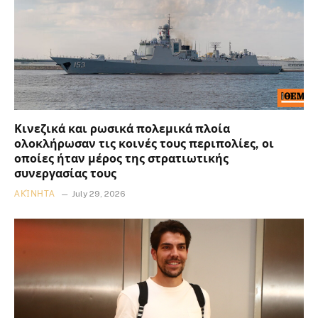
Κινεζικά και ρωσικά πολεμικά πλοία
ολοκλήρωσαν τις κοινές τους περιπολίες, οι
οποίες ήταν μέρος της στρατιωτικής
συνεργασίας τους
ΑΚΊΝΗΤΑ
July 29, 2026