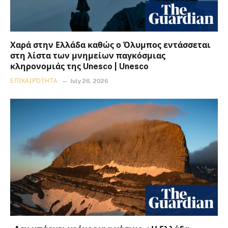
Χαρά στην Ελλάδα καθώς ο Όλυμπος εντάσσεται
στη λίστα των μνημείων παγκόσμιας
κληρονομιάς της Unesco | Unesco
ΕΠΙΚΑΙΡΌΤΗΤΑ
July 26, 2026