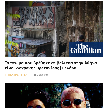
Το πτώμα που βρέθηκε σε βαλίτσα στην Αθήνα
είναι 38χρονης Βρετανίδας | Ελλάδα
ΕΠΙΚΑΙΡΌΤΗΤΑ
July 30, 2026