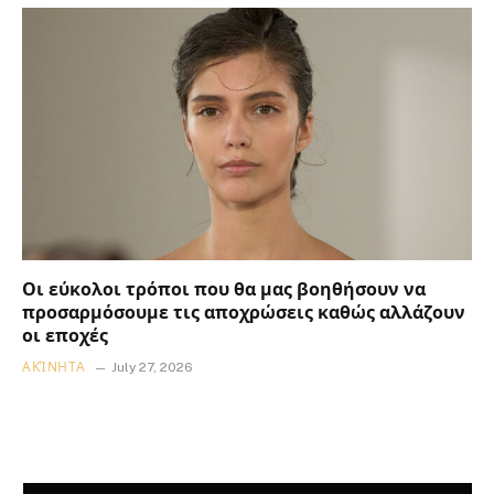
Οι εύκολοι τρόποι που θα μας βοηθήσουν να
προσαρμόσουμε τις αποχρώσεις καθώς αλλάζουν
οι εποχές
ΑΚΊΝΗΤΑ
July 27, 2026