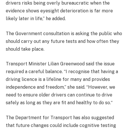
drivers risks being overly bureaucratic when the
evidence shows eyesight deterioration is far more
likely later in life,” he added.
The Government consultation is asking the public who
should carry out any future tests and how often they
should take place.
Transport Minister Lilian Greenwood said the issue
required a careful balance. “I recognise that having a
driving licence is a lifeline for many and provides
independence and freedom,” she said.
“
However, we
need to ensure older drivers can continue to drive
safely as long as they are fit and healthy to do so.
“
The Department for Transport has also suggested
that future changes could include cognitive testing