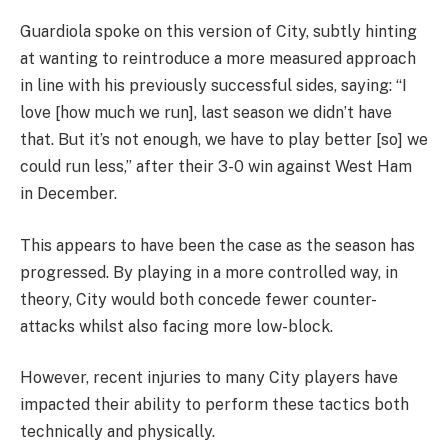
Guardiola spoke on this version of City, subtly hinting
at wanting to reintroduce a more measured approach
in line with his previously successful sides, saying: “I
love [how much we run], last season we didn’t have
that. But it’s not enough, we have to play better [so] we
could run less,” after their 3-0 win against West Ham
in December.
This appears to have been the case as the season has
progressed. By playing in a more controlled way, in
theory, City would both concede fewer counter-
attacks whilst also facing more low-block.
However, recent injuries to many City players have
impacted their ability to perform these tactics both
technically and physically.