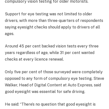
compulsory vision testing for older motorists.
Support for eye testing was not limited to older
drivers, with more than three-quarters of respondents
saying eyesight checks should apply to drivers of all
ages.
Around 45 per cent backed vision tests every three
years regardless of age, while 31 per cent wanted
checks at every licence renewal.
Only five per cent of those surveyed were completely
opposed to any form of compulsory eye testing. Steve
Walker, Head of Digital Content at Auto Express, said
good eyesight was essential for safe driving.
He said: “There’s no question that good eyesight is