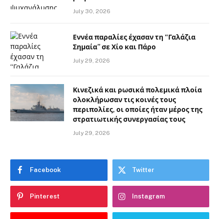
July 30, 2026
Εννέα παραλίες έχασαν τη “Γαλάζια
Σημαία” σε Χίο και Πάρο
July 29, 2026
Κινεζικά και ρωσικά πολεμικά πλοία
ολοκλήρωσαν τις κοινές τους
περιπολίες, οι οποίες ήταν μέρος της
στρατιωτικής συνεργασίας τους
July 29, 2026
Facebook
Twitter
Pinterest
Instagram