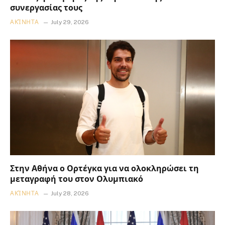
συνεργασίας τους
ΑΚΊΝΗΤΑ
July 29, 2026
Στην Αθήνα ο Ορτέγκα για να ολοκληρώσει τη
μεταγραφή του στον Ολυμπιακό
ΑΚΊΝΗΤΑ
July 28, 2026