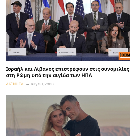
Ισραήλ και Λίβανος επιστρέφουν στις συνομιλίες
στη Ρώμη υπό την αιγίδα των ΗΠΑ
ΑΚΊΝΗΤΑ
July 28, 2026