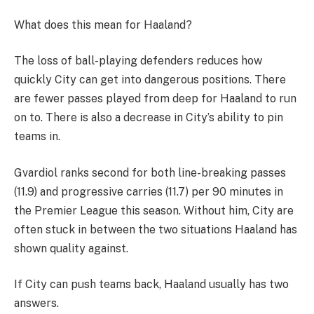
What does this mean for Haaland?
The loss of ball-playing defenders reduces how
quickly City can get into dangerous positions. There
are fewer passes played from deep for Haaland to run
on to. There is also a decrease in City’s ability to pin
teams in.
Gvardiol ranks second for both line-breaking passes
(11.9) and progressive carries (11.7) per 90 minutes in
the Premier League this season. Without him, City are
often stuck in between the two situations Haaland has
shown quality against.
If City can push teams back, Haaland usually has two
answers.