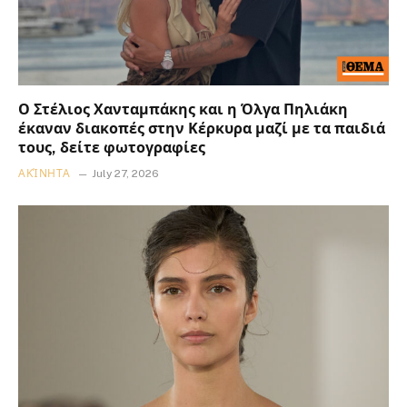
Ο Στέλιος Χανταμπάκης και η Όλγα Πηλιάκη
έκαναν διακοπές στην Κέρκυρα μαζί με τα παιδιά
τους, δείτε φωτογραφίες
ΑΚΊΝΗΤΑ
July 27, 2026