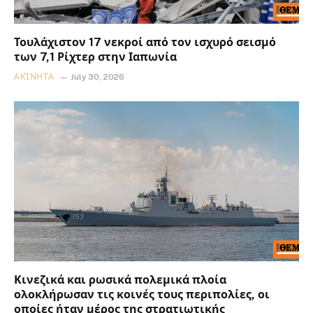
Τουλάχιστον 17 νεκροί από τον ισχυρό σεισμό
των 7,1 Ρίχτερ στην Ιαπωνία
ΑΚΊΝΗΤΑ
July 30, 2026
Κινεζικά και ρωσικά πολεμικά πλοία
ολοκλήρωσαν τις κοινές τους περιπολίες, οι
οποίες ήταν μέρος της στρατιωτικής