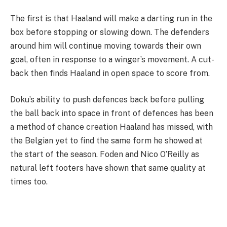
The first is that Haaland will make a darting run in the
box before stopping or slowing down. The defenders
around him will continue moving towards their own
goal, often in response to a winger’s movement. A cut-
back then finds Haaland in open space to score from.
Doku’s ability to push defences back before pulling
the ball back into space in front of defences has been
a method of chance creation Haaland has missed, with
the Belgian yet to find the same form he showed at
the start of the season. Foden and Nico O’Reilly as
natural left footers have shown that same quality at
times too.