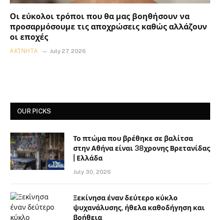
Οι εύκολοι τρόποι που θα μας βοηθήσουν να
προσαρμόσουμε τις αποχρώσεις καθώς αλλάζουν
οι εποχές
ΑΚΊΝΗΤΑ
July 27, 2026
OUR PICKS
Το πτώμα που βρέθηκε σε βαλίτσα
στην Αθήνα είναι 38χρονης Βρετανίδας
| Ελλάδα
July 30, 2026
Ξεκίνησα έναν δεύτερο κύκλο
ψυχανάλυσης, ήθελα καθοδήγηση και
βοήθεια