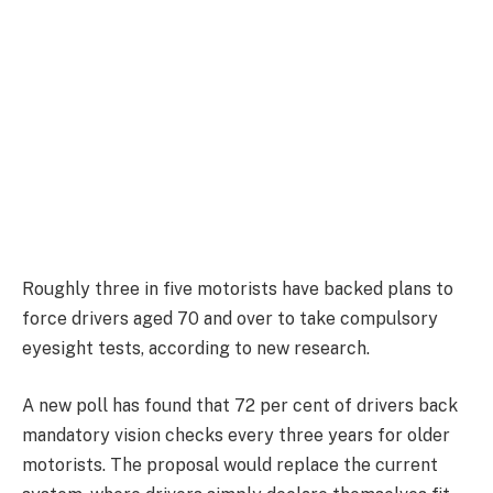
Roughly three in five motorists have backed plans to
force drivers aged 70 and over to take compulsory
eyesight tests, according to new research.
A new poll has found that 72 per cent of drivers back
mandatory vision checks every three years for older
motorists. The proposal would replace the current