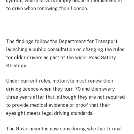
system, where drivers simply declare themselves fit
to drive when renewing their licence.
The findings follow the Department for Transport
launching a public consultation on changing the rules
for older drivers as part of the wider Road Safety
Strategy.
Under current rules, motorists must renew their
driving licence when they turn 70 and then every
three years after that, although they are not required
to provide medical evidence or proof that their
eyesight meets legal driving standards.
The Government is now considering whether formal