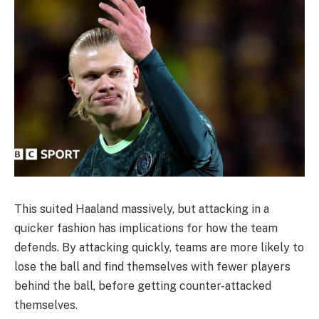
This suited Haaland massively, but attacking in a
quicker fashion has implications for how the team
defends. By attacking quickly, teams are more likely to
lose the ball and find themselves with fewer players
behind the ball, before getting counter-attacked
themselves.