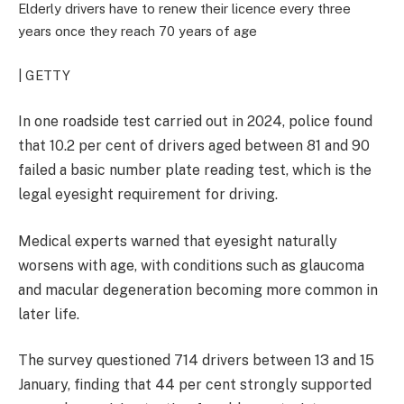
Elderly drivers have to renew their licence every three
years once they reach 70 years of age
| GETTY
In one roadside test carried out in 2024, police found
that 10.2 per cent of drivers aged between 81 and 90
failed a basic number plate reading test, which is the
legal eyesight requirement for driving.
Medical experts warned that eyesight naturally
worsens with age, with conditions such as glaucoma
and macular degeneration becoming more common in
later life.
The survey questioned 714 drivers between 13 and 15
January, finding that 44 per cent strongly supported