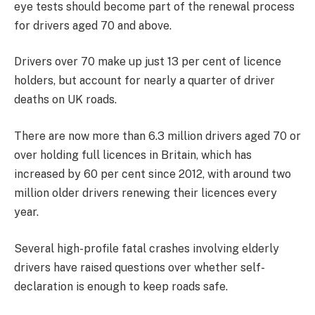
eye tests should become part of the renewal process
for drivers aged 70 and above.
Drivers over 70 make up just 13 per cent of licence
holders, but account for nearly a quarter of driver
deaths on UK roads.
There are now more than 6.3 million drivers aged 70 or
over holding full licences in Britain, which has
increased by 60 per cent since 2012, with around two
million older drivers renewing their licences every
year.
Several high-profile fatal crashes involving elderly
drivers have raised questions over whether self-
declaration is enough to keep roads safe.