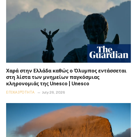
Χαρά στην Ελλάδα καθώς ο Όλυμπος εντάσσεται
στη λίστα των μνημείων παγκόσμιας
κληρονομιάς της Unesco | Unesco
ΕΠΙΚΑΙΡΌΤΗΤΑ
July 26, 2026