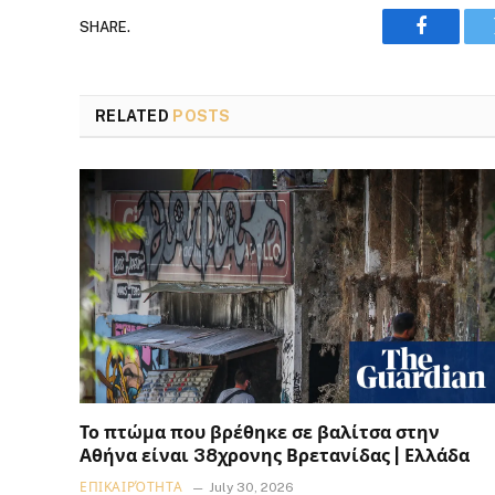
SHARE.
Faceboo
RELATED
POSTS
Το πτώμα που βρέθηκε σε βαλίτσα στην
Αθήνα είναι 38χρονης Βρετανίδας | Ελλάδα
ΕΠΙΚΑΙΡΌΤΗΤΑ
July 30, 2026