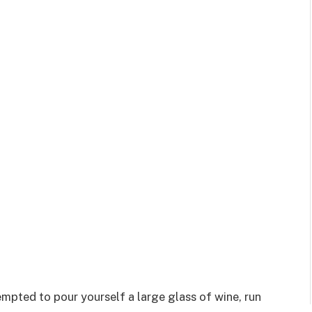
empted to pour yourself a large glass of wine, run