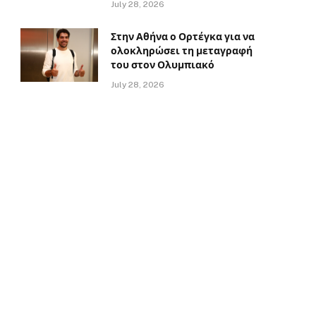
July 28, 2026
Στην Αθήνα ο Ορτέγκα για να
ολοκληρώσει τη μεταγραφή
του στον Ολυμπιακό
July 28, 2026