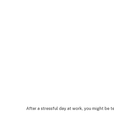
After a stressful day at work, you might be t