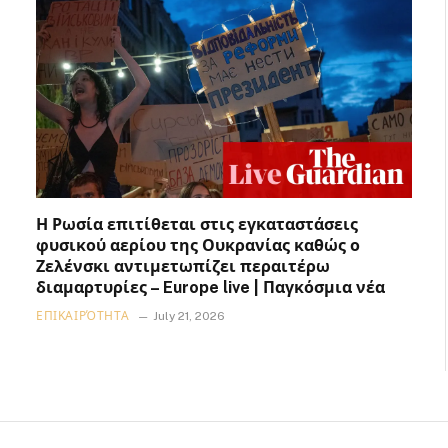
Η Ρωσία επιτίθεται στις εγκαταστάσεις
φυσικού αερίου της Ουκρανίας καθώς ο
Ζελένσκι αντιμετωπίζει περαιτέρω
διαμαρτυρίες – Europe live | Παγκόσμια νέα
ΕΠΙΚΑΙΡΌΤΗΤΑ
July 21, 2026