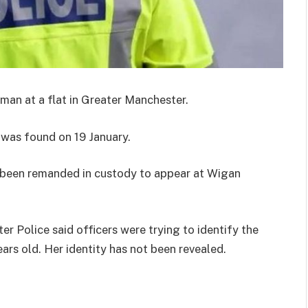
an at a flat in Greater Manchester.
 was found on 19 January.
 been remanded in custody to appear at Wigan
r Police said officers were trying to identify the
s old. Her identity has not been revealed.