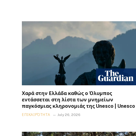
Χαρά στην Ελλάδα καθώς ο Όλυμπος
εντάσσεται στη λίστα των μνημείων
παγκόσμιας κληρονομιάς της Unesco | Unesco
ΕΠΙΚΑΙΡΌΤΗΤΑ
July 26, 2026