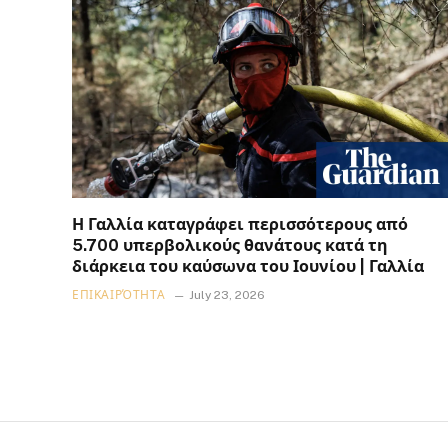
Η Γαλλία καταγράφει περισσότερους από
5.700 υπερβολικούς θανάτους κατά τη
διάρκεια του καύσωνα του Ιουνίου | Γαλλία
ΕΠΙΚΑΙΡΌΤΗΤΑ
July 23, 2026