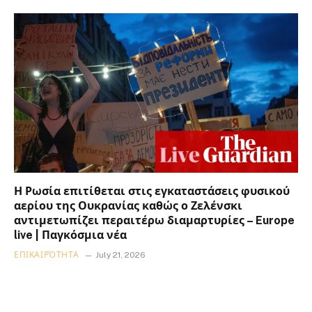
Η Ρωσία επιτίθεται στις εγκαταστάσεις φυσικού
αερίου της Ουκρανίας καθώς ο Ζελένσκι
αντιμετωπίζει περαιτέρω διαμαρτυρίες – Europe
live | Παγκόσμια νέα
ΕΠΙΚΑΙΡΌΤΗΤΑ
July 21, 2026