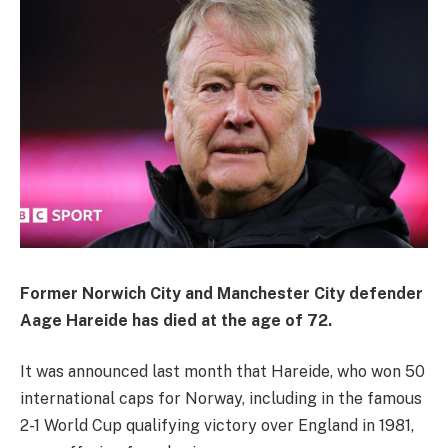
Former Norwich City and Manchester City defender
Aage Hareide has died at the age of 72.
It was announced last month that Hareide, who won 50
international caps for Norway, including in the famous
2-1 World Cup qualifying victory over England in 1981,