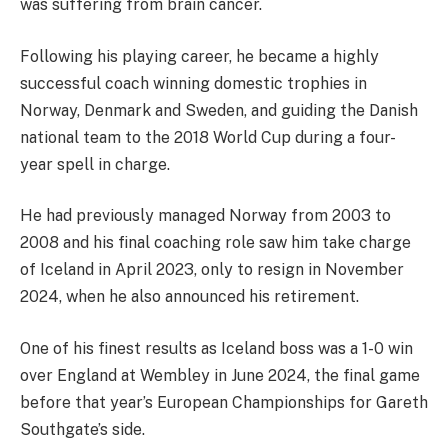
was suffering from brain cancer.
Following his playing career, he became a highly
successful coach winning domestic trophies in
Norway, Denmark and Sweden, and guiding the Danish
national team to the 2018 World Cup during a four-
year spell in charge.
He had previously managed Norway from 2003 to
2008 and his final coaching role saw him take charge
of Iceland in April 2023, only to resign in November
2024, when he also announced his retirement.
One of his finest results as Iceland boss was a 1-0 win
over England at Wembley in June 2024, the final game
before that year’s European Championships for Gareth
Southgate’s side.