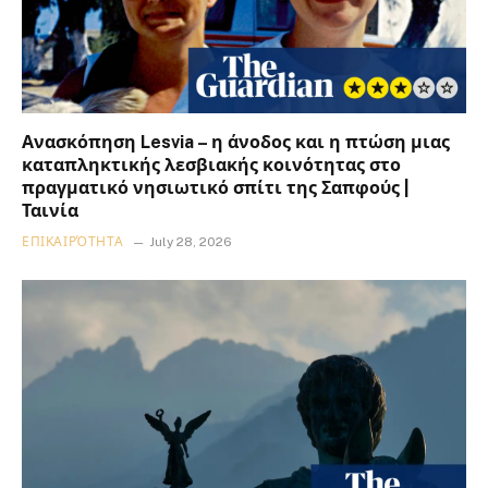
Ανασκόπηση Lesvia – η άνοδος και η πτώση μιας
καταπληκτικής λεσβιακής κοινότητας στο
πραγματικό νησιωτικό σπίτι της Σαπφούς |
Ταινία
ΕΠΙΚΑΙΡΌΤΗΤΑ
July 28, 2026