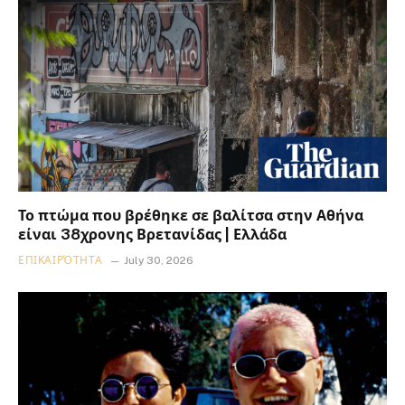
Το πτώμα που βρέθηκε σε βαλίτσα στην Αθήνα
είναι 38χρονης Βρετανίδας | Ελλάδα
ΕΠΙΚΑΙΡΌΤΗΤΑ
July 30, 2026