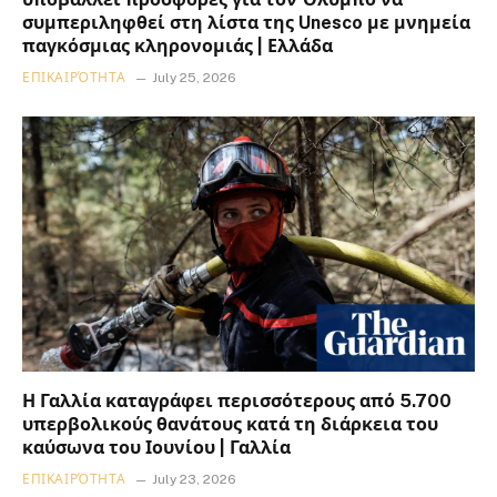
συμπεριληφθεί στη λίστα της Unesco με μνημεία
παγκόσμιας κληρονομιάς | Ελλάδα
ΕΠΙΚΑΙΡΌΤΗΤΑ
July 25, 2026
Η Γαλλία καταγράφει περισσότερους από 5.700
υπερβολικούς θανάτους κατά τη διάρκεια του
καύσωνα του Ιουνίου | Γαλλία
ΕΠΙΚΑΙΡΌΤΗΤΑ
July 23, 2026