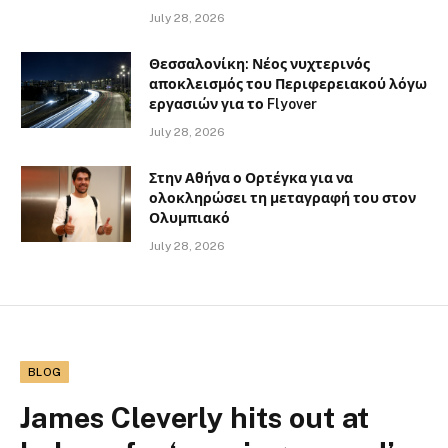
July 28, 2026
Θεσσαλονίκη: Νέος νυχτερινός
αποκλεισμός του Περιφερειακού λόγω
εργασιών για το Flyover
July 28, 2026
Στην Αθήνα ο Ορτέγκα για να
ολοκληρώσει τη μεταγραφή του στον
Ολυμπιακό
July 28, 2026
BLOG
James Cleverly hits out at