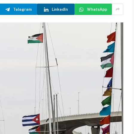
Telegram
LinkedIn
WhatsApp