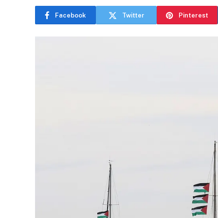
Facebook
Twitter
Pinterest