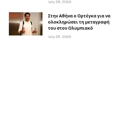
July 28, 2026
Στην Αθήνα ο Ορτέγκα για να
ολοκληρώσει τη μεταγραφή
του στον Ολυμπιακό
July 28, 2026