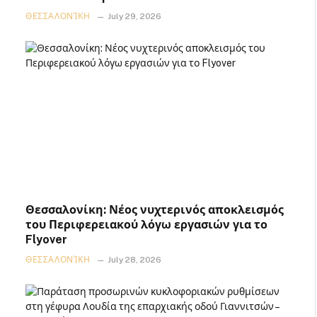
ΘΕΣΣΑΛΟΝΊΚΗ
July 29, 2026
Θεσσαλονίκη: Νέος νυχτερινός αποκλεισμός
του Περιφερειακού λόγω εργασιών για το
Flyover
ΘΕΣΣΑΛΟΝΊΚΗ
July 28, 2026