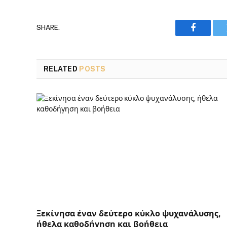
SHARE.
Faceboo
RELATED
POSTS
Ξεκίνησα έναν δεύτερο κύκλο ψυχανάλυσης,
ήθελα καθοδήγηση και βοήθεια