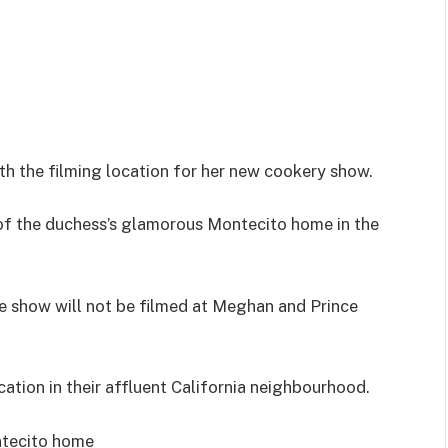
h the filming location for her new cookery show.
of the duchess’s glamorous Montecito home in the
he show will not be filmed at Meghan and Prince
cation in their affluent California neighbourhood.
ntecito home