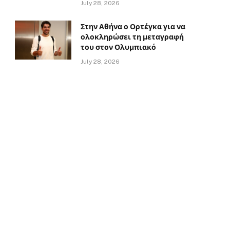
July 28, 2026
Στην Αθήνα ο Ορτέγκα για να
ολοκληρώσει τη μεταγραφή
του στον Ολυμπιακό
July 28, 2026