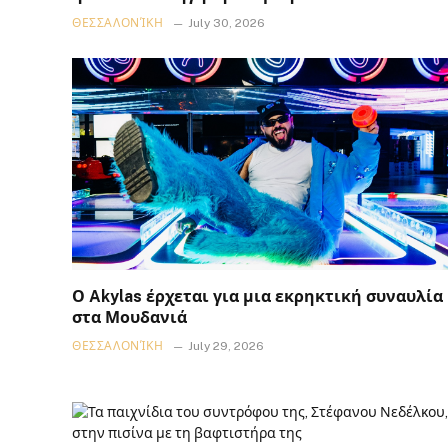
ΘΕΣΣΑΛΟΝΊΚΗ
July 30, 2026
Ο Akylas έρχεται για μια εκρηκτική συναυλία
στα Μουδανιά
ΘΕΣΣΑΛΟΝΊΚΗ
July 29, 2026