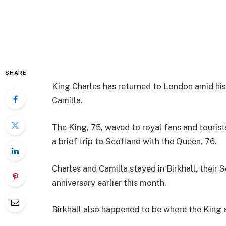
SHARE
King Charles has returned to London amid his
Camilla.
The King, 75, waved to royal fans and touris
a brief trip to Scotland with the Queen, 76.
Charles and Camilla stayed in Birkhall, their 
anniversary earlier this month.
Birkhall also happened to be where the Kin