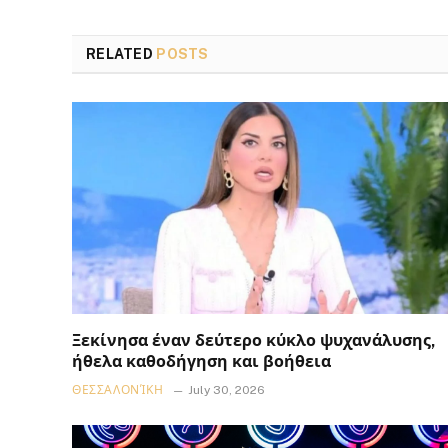
RELATED
POSTS
Ξεκίνησα έναν δεύτερο κύκλο ψυχανάλυσης,
ήθελα καθοδήγηση και βοήθεια
ΘΕΣΣΑΛΟΝΊΚΗ
July 30, 2026