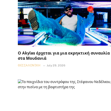
Ο Akylas έρχεται για μια εκρηκτική συναυλία
στα Μουδανιά
ΘΕΣΣΑΛΟΝΊΚΗ
July 29, 2026