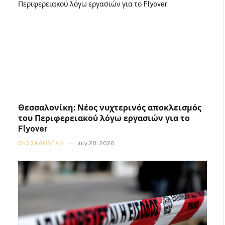
Θεσσαλονίκη: Νέος νυχτερινός αποκλεισμός
του Περιφερειακού λόγω εργασιών για το
Flyover
ΘΕΣΣΑΛΟΝΊΚΗ
July 28, 2026