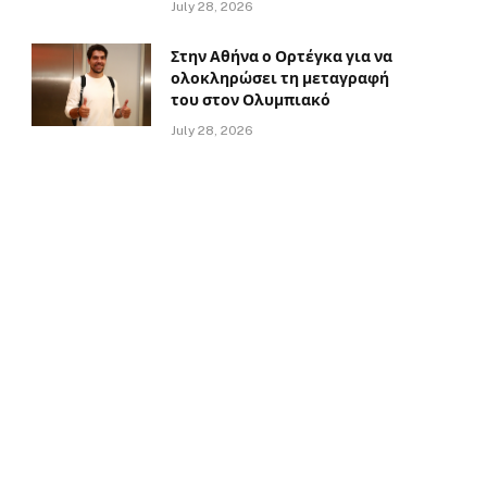
July 28, 2026
Στην Αθήνα ο Ορτέγκα για να
ολοκληρώσει τη μεταγραφή
του στον Ολυμπιακό
July 28, 2026