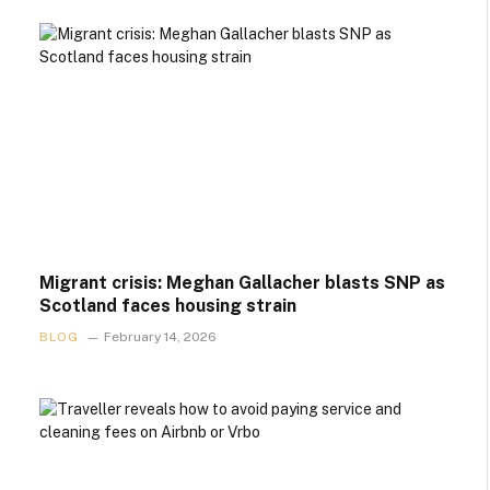
Migrant crisis: Meghan Gallacher blasts SNP as
Scotland faces housing strain
BLOG
February 14, 2026