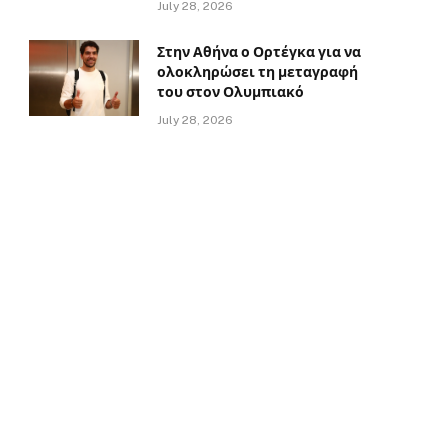
July 28, 2026
Στην Αθήνα ο Ορτέγκα για να
ολοκληρώσει τη μεταγραφή
του στον Ολυμπιακό
July 28, 2026