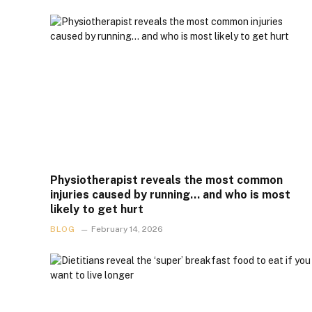
Physiotherapist reveals the most common
injuries caused by running… and who is most
likely to get hurt
BLOG
February 14, 2026