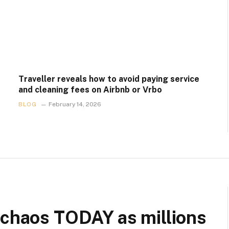
Traveller reveals how to avoid paying service
and cleaning fees on Airbnb or Vrbo
BLOG
February 14, 2026
 chaos TODAY as millions