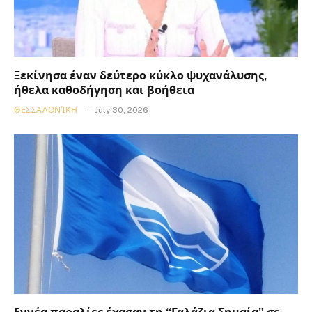
Ξεκίνησα έναν δεύτερο κύκλο ψυχανάλυσης,
ήθελα καθοδήγηση και βοήθεια
ΘΕΣΣΑΛΟΝΊΚΗ
July 30, 2026