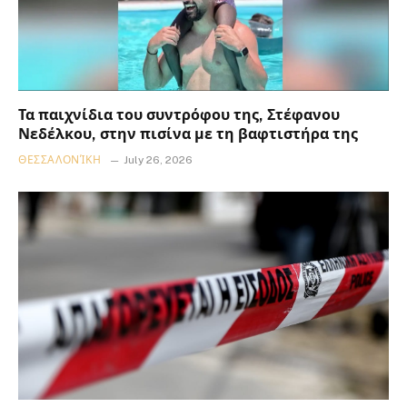
Τα παιχνίδια του συντρόφου της, Στέφανου
Νεδέλκου, στην πισίνα με τη βαφτιστήρα της
ΘΕΣΣΑΛΟΝΊΚΗ
July 26, 2026