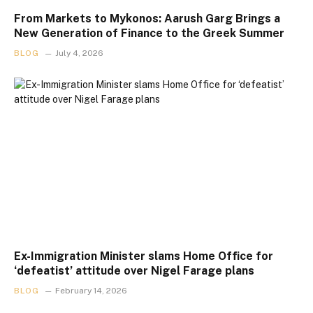
From Markets to Mykonos: Aarush Garg Brings a
New Generation of Finance to the Greek Summer
BLOG
July 4, 2026
Ex-Immigration Minister slams Home Office for
‘defeatist’ attitude over Nigel Farage plans
BLOG
February 14, 2026