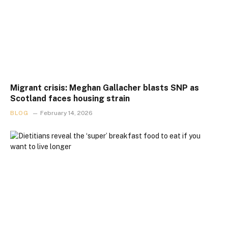
Migrant crisis: Meghan Gallacher blasts SNP as
Scotland faces housing strain
BLOG
February 14, 2026