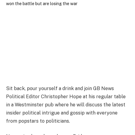
Sit back, pour yourself a drink and join GB News
Political Editor Christopher Hope at his regular table
in a Westminster pub where he will discuss the latest
insider political intrigue and gossip with everyone
from popstars to politicians.