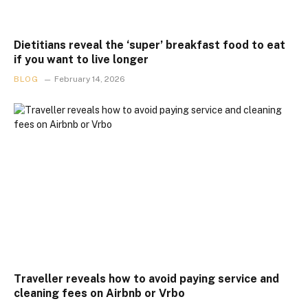
Dietitians reveal the ‘super’ breakfast food to eat
if you want to live longer
BLOG
February 14, 2026
Traveller reveals how to avoid paying service and
cleaning fees on Airbnb or Vrbo