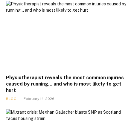
Physiotherapist reveals the most common injuries
caused by running… and who is most likely to get
hurt
BLOG
February 14, 2026