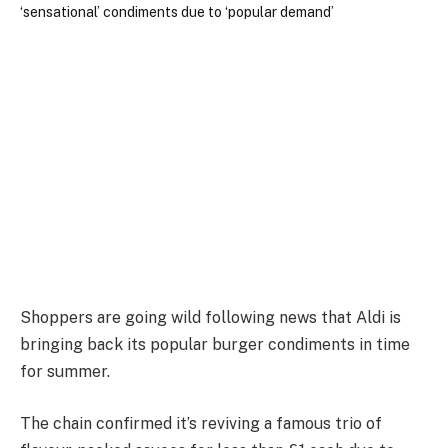
Shoppers are going wild following news that Aldi is
bringing back its popular burger condiments in time
for summer.
The chain confirmed it’s reviving a famous trio of