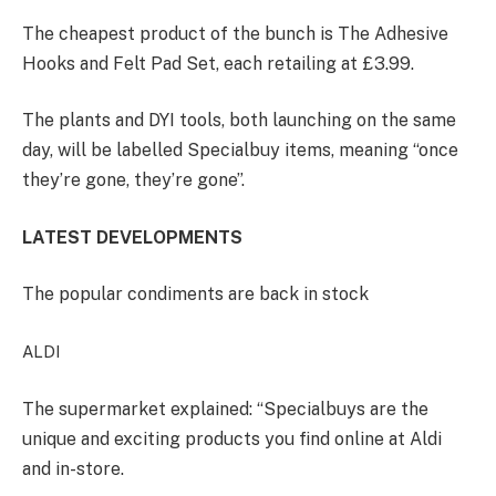
The cheapest product of the bunch is The Adhesive
Hooks and Felt Pad Set, each retailing at £3.99.
The plants and DYI tools, both launching on the same
day, will be labelled Specialbuy items, meaning “once
they’re gone, they’re gone”.
LATEST DEVELOPMENTS
The popular condiments are back in stock
ALDI
The supermarket explained: “Specialbuys are the
unique and exciting products you find online at Aldi
and in-store.