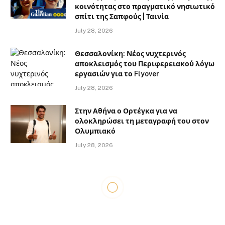
κοινότητας στο πραγματικό νησιωτικό
σπίτι της Σαπφούς | Ταινία
July 28, 2026
Θεσσαλονίκη: Νέος νυχτερινός
αποκλεισμός του Περιφερειακού λόγω
εργασιών για το Flyover
July 28, 2026
Στην Αθήνα ο Ορτέγκα για να
ολοκληρώσει τη μεταγραφή του στον
Ολυμπιακό
July 28, 2026