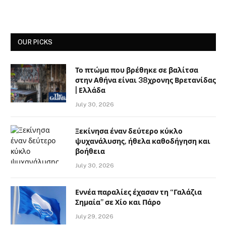
OUR PICKS
Το πτώμα που βρέθηκε σε βαλίτσα
στην Αθήνα είναι 38χρονης Βρετανίδας
| Ελλάδα
July 30, 2026
Ξεκίνησα έναν δεύτερο κύκλο
ψυχανάλυσης, ήθελα καθοδήγηση και
βοήθεια
July 30, 2026
Εννέα παραλίες έχασαν τη “Γαλάζια
Σημαία” σε Χίο και Πάρο
July 29, 2026