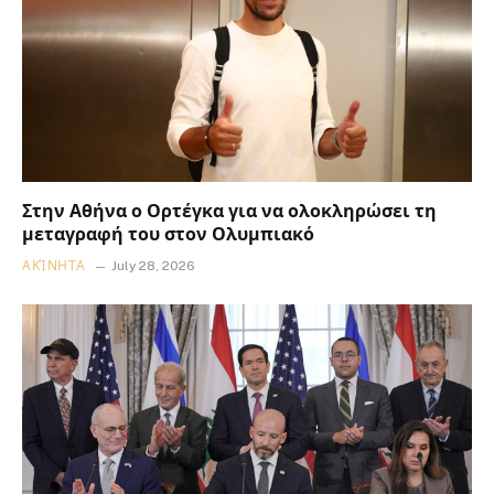
Στην Αθήνα ο Ορτέγκα για να ολοκληρώσει τη
μεταγραφή του στον Ολυμπιακό
ΑΚΊΝΗΤΑ
July 28, 2026