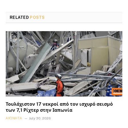
RELATED
POSTS
Τουλάχιστον 17 νεκροί από τον ισχυρό σεισμό
των 7,1 Ρίχτερ στην Ιαπωνία
ΑΚΊΝΗΤΑ
July 30, 2026