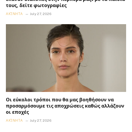
τους, δείτε φωτογραφίες
ΑΚΊΝΗΤΑ
July 27, 2026
Οι εύκολοι τρόποι που θα μας βοηθήσουν να
προσαρμόσουμε τις αποχρώσεις καθώς αλλάζουν
οι εποχές
ΑΚΊΝΗΤΑ
July 27, 2026