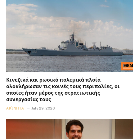
Κινεζικά και ρωσικά πολεμικά πλοία
ολοκλήρωσαν τις κοινές τους περιπολίες, οι
οποίες ήταν μέρος της στρατιωτικής
συνεργασίας τους
ΑΚΊΝΗΤΑ
July 29, 2026