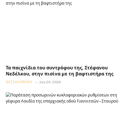
Τα παιχνίδια του συντρόφου της, Στέφανου
Νεδέλκου, στην πισίνα με τη βαφτιστήρα της
ΘΕΣΣΑΛΟΝΊΚΗ
July 26, 2026