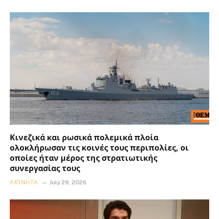
Κινεζικά και ρωσικά πολεμικά πλοία
ολοκλήρωσαν τις κοινές τους περιπολίες, οι
οποίες ήταν μέρος της στρατιωτικής
συνεργασίας τους
ΑΚΊΝΗΤΑ
July 29, 2026