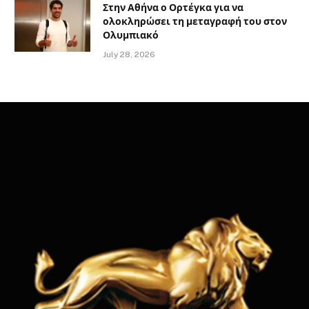
Στην Αθήνα ο Ορτέγκα για να
ολοκληρώσει τη μεταγραφή του στον
Ολυμπιακό
July 28, 2026