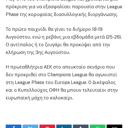
πρόκριση για να εξασφαλίσει παρουσία στην League
Phase της κορυφαίας διασυλλογικής διοργάνωσης.
Το πρώτο παιχνίδι θα γίνει το διήμερο 18-19
Αυγούστου, ενώ η ρεβάνς μια εβδομάδα μετά (25-26).
Ο αντίπαλος ή το ζευγάρι θα προκύψει από την
κλήρωση της 3ης Αυγούστου.
Η πρωταθλήτρια ΑΕΚ στο απευκταίο σενάριο που
δεν προκριθεί στο Champions League θα αγωνιστεί
στη League Phase του Europa League. O Δικέφαλος
και ο Κυπελλούχος ΟΦΗ θα μπουν τελευταίοι στην
ευρωπαϊκή μάχη το καλοκαίρι.