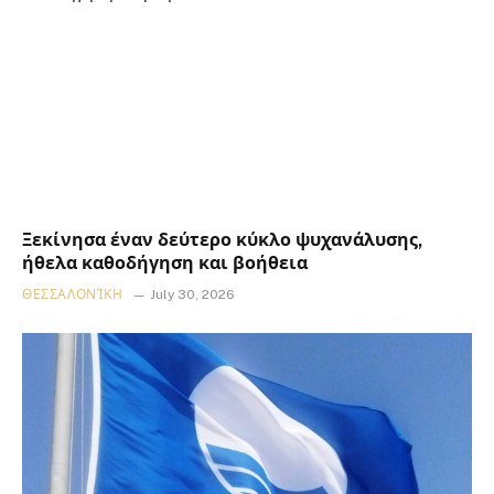
Ξεκίνησα έναν δεύτερο κύκλο ψυχανάλυσης,
ήθελα καθοδήγηση και βοήθεια
ΘΕΣΣΑΛΟΝΊΚΗ
July 30, 2026