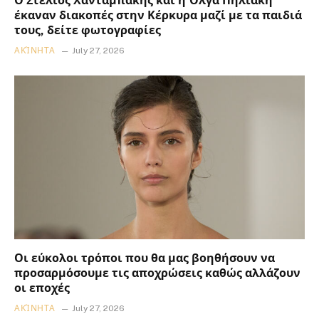
Ο Στέλιος Χανταμπάκης και η Όλγα Πηλιάκη
έκαναν διακοπές στην Κέρκυρα μαζί με τα παιδιά
τους, δείτε φωτογραφίες
ΑΚΊΝΗΤΑ
July 27, 2026
Οι εύκολοι τρόποι που θα μας βοηθήσουν να
προσαρμόσουμε τις αποχρώσεις καθώς αλλάζουν
οι εποχές
ΑΚΊΝΗΤΑ
July 27, 2026