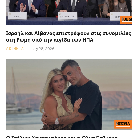
Ισραήλ και Λίβανος επιστρέφουν στις συνομιλίες
στη Ρώμη υπό την αιγίδα των ΗΠΑ
ΑΚΊΝΗΤΑ
July 28, 2026