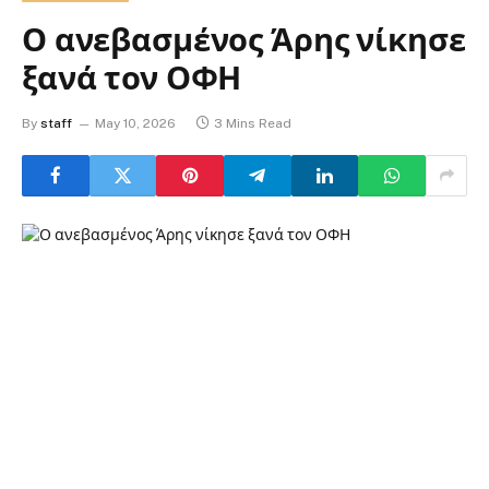
Ο ανεβασμένος Άρης νίκησε
ξανά τον ΟΦΗ
By
staff
May 10, 2026
3 Mins Read