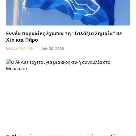
Εννέα παραλίες έχασαν τη “Γαλάζια Σημαία” σε
Χίο και Πάρο
ΘΕΣΣΑΛΟΝΊΚΗ
July 29, 2026