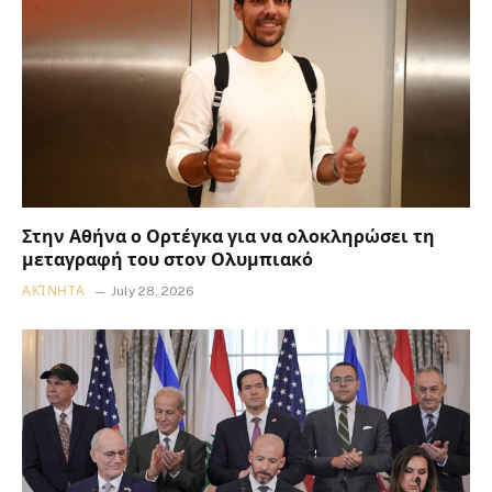
Στην Αθήνα ο Ορτέγκα για να ολοκληρώσει τη
μεταγραφή του στον Ολυμπιακό
ΑΚΊΝΗΤΑ
July 28, 2026