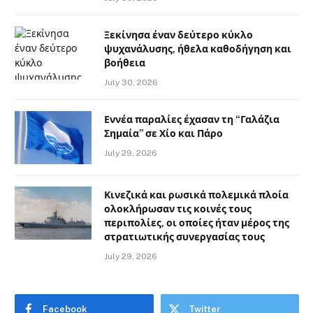
Ξεκίνησα έναν δεύτερο κύκλο
ψυχανάλυσης, ήθελα καθοδήγηση και
βοήθεια
July 30, 2026
Εννέα παραλίες έχασαν τη “Γαλάζια
Σημαία” σε Χίο και Πάρο
July 29, 2026
Κινεζικά και ρωσικά πολεμικά πλοία
ολοκλήρωσαν τις κοινές τους
περιπολίες, οι οποίες ήταν μέρος της
στρατιωτικής συνεργασίας τους
July 29, 2026
Facebook
Twitter