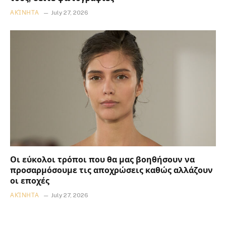
ΑΚΊΝΗΤΑ
July 27, 2026
Οι εύκολοι τρόποι που θα μας βοηθήσουν να
προσαρμόσουμε τις αποχρώσεις καθώς αλλάζουν
οι εποχές
ΑΚΊΝΗΤΑ
July 27, 2026