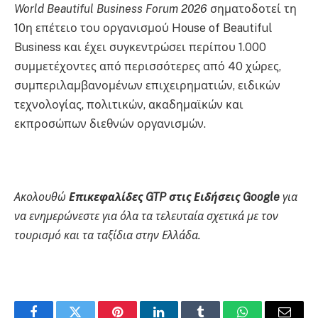
World Beautiful Business Forum 2026
σηματοδοτεί τη
10η επέτειο του οργανισμού House of Beautiful
Business και έχει συγκεντρώσει περίπου 1.000
συμμετέχοντες από περισσότερες από 40 χώρες,
συμπεριλαμβανομένων επιχειρηματιών, ειδικών
τεχνολογίας, πολιτικών, ακαδημαϊκών και
εκπροσώπων διεθνών οργανισμών.
Ακολουθώ
Επικεφαλίδες GTP στις Ειδήσεις Google
για
να ενημερώνεστε για όλα τα τελευταία σχετικά με τον
τουρισμό και τα ταξίδια στην Ελλάδα.