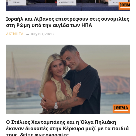
Ισραήλ και Λίβανος επιστρέφουν στις συνομιλίες
στη Ρώμη υπό την αιγίδα των ΗΠΑ
ΑΚΊΝΗΤΑ
July 28, 2026
Ο Στέλιος Χανταμπάκης και η Όλγα Πηλιάκη
έκαναν διακοπές στην Κέρκυρα μαζί με τα παιδιά
τους, δείτε φωτογραφίες