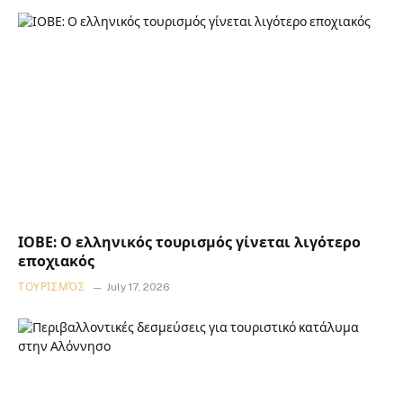
ΙΟΒΕ: Ο ελληνικός τουρισμός γίνεται λιγότερο
εποχιακός
ΤΟΥΡΙΣΜΌΣ
July 17, 2026