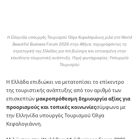
Η Ελληνίδα υπουργός Τουρισμού Όλγα Κεφαλογιάννη μιλά στο World
Beautiful Business Forum 2026 στην Αθήνα, περιγράφοντας τη
στρατηγική της Ελλάδας για πιο βιώσιμη και εστιασμένη στην
κοινότητα τουριστική ανάπτυξη. Πηγή φωτογραφίας: Υπουργείο
Τουρισμού
Η Ελλάδα επιδιώκει να μετατοπίσει το επίκεντρο
της τουριστικής ανάπτυξης από τον αριθμό των
επισκεπτών
μακροπρόθεσμη δημιουργία αξίας για
προορισμούς και τοπικές κοινωνίες
σύμφωνα με
την Ελληνίδα υπουργός Τουρισμού Όλγα
Κεφαλογιάννη.