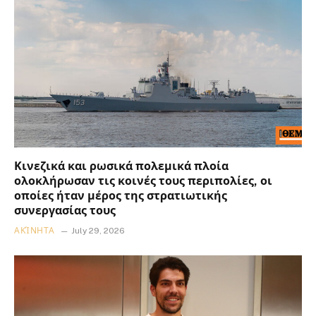
Κινεζικά και ρωσικά πολεμικά πλοία
ολοκλήρωσαν τις κοινές τους περιπολίες, οι
οποίες ήταν μέρος της στρατιωτικής
συνεργασίας τους
ΑΚΊΝΗΤΑ
July 29, 2026