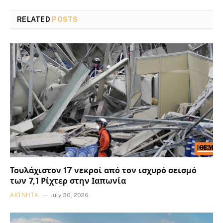
RELATED
POSTS
Τουλάχιστον 17 νεκροί από τον ισχυρό σεισμό
των 7,1 Ρίχτερ στην Ιαπωνία
ΑΚΊΝΗΤΑ
July 30, 2026