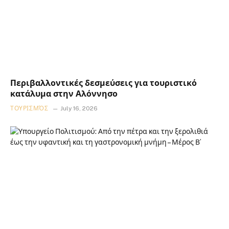
Περιβαλλοντικές δεσμεύσεις για τουριστικό
κατάλυμα στην Αλόννησο
ΤΟΥΡΙΣΜΌΣ
July 16, 2026