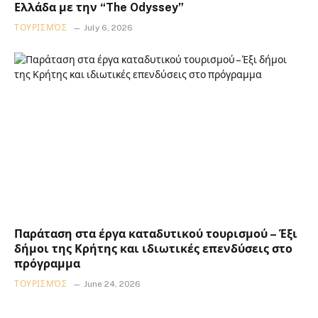
Ελλάδα με την “The Odyssey”
ΤΟΥΡΙΣΜΌΣ
July 6, 2026
Παράταση στα έργα καταδυτικού τουρισμού – Έξι
δήμοι της Κρήτης και ιδιωτικές επενδύσεις στο
πρόγραμμα
ΤΟΥΡΙΣΜΌΣ
June 24, 2026