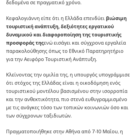
δεδομένα σε πραγματικό χρόνο.
Κεφαλογιάννη είπε ότι η Ελλάδα επενδύει
βιώσιμη
τουριστική ανάπτυξη, δεξιότητες εργατικού
δυναμικού και διαφοροποίηση της τουριστικής
προσφοράς της
ενώ εισάγει και σύγχρονα εργαλεία
παρακολούθησης όπως το Εθνικό Παρατηρητήριο
για την Αειφόρο Τουριστική Ανάπτυξη.
Κλείνοντας την ομιλία της, η υπουργός υπογράμμισε
ότι στόχος της Ελλάδας είναι η οικοδόμηση ενός
τουριστικού μοντέλου βασισμένου στην ισορροπία
και την ανθεκτικότητα, πιο στενά ευθυγραμμισμένο
με τις ανάγκες τόσο των τοπικών κοινωνιών όσο και
των σύγχρονων ταξιδιωτών.
Πραγματοποιήθηκε στην Αθήνα από 7-10 Μαΐου, η