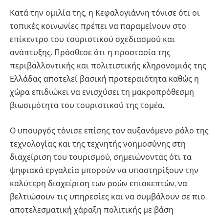
Κατά την ομιλία της, η Κεφαλογιάννη τόνισε ότι οι
τοπικές κοινωνίες πρέπει να παραμείνουν στο
επίκεντρο του τουριστικού σχεδιασμού και
ανάπτυξης. Πρόσθεσε ότι η προστασία της
περιβαλλοντικής και πολιτιστικής κληρονομιάς της
Ελλάδας αποτελεί βασική προτεραιότητα καθώς η
χώρα επιδιώκει να ενισχύσει τη μακροπρόθεσμη
βιωσιμότητα του τουριστικού της τομέα.
Ο υπουργός τόνισε επίσης τον αυξανόμενο ρόλο της
τεχνολογίας και της τεχνητής νοημοσύνης στη
διαχείριση του τουρισμού, σημειώνοντας ότι τα
ψηφιακά εργαλεία μπορούν να υποστηρίξουν την
καλύτερη διαχείριση των ροών επισκεπτών, να
βελτιώσουν τις υπηρεσίες και να συμβάλουν σε πιο
αποτελεσματική χάραξη πολιτικής με βάση