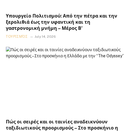
Υπουργείο Πολιτισμού: Από την πέτρα και την
ξερολιθιά έως την υφαντική και τη
γαστρονομική μνήμη – Μέρος Β’
ΤΟΥΡΙΣΜΌΣ
July 14, 2026
Πώς οι σειρές και οι ταινίες αναδεικνύουν
ταξιδιωτικούς προορισμούς – Στο προσκήνιο η