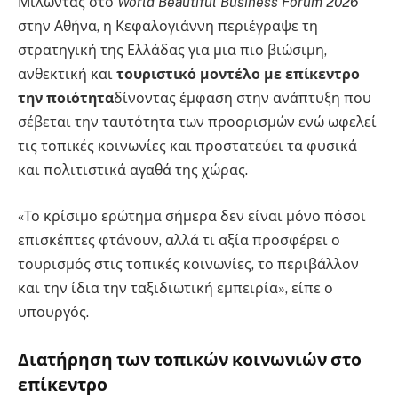
Μιλώντας στο
World Beautiful Business Forum 2026
στην Αθήνα, η Κεφαλογιάννη περιέγραψε τη
στρατηγική της Ελλάδας για μια πιο βιώσιμη,
ανθεκτική και
τουριστικό μοντέλο με επίκεντρο
την ποιότητα
δίνοντας έμφαση στην ανάπτυξη που
σέβεται την ταυτότητα των προορισμών ενώ ωφελεί
τις τοπικές κοινωνίες και προστατεύει τα φυσικά
και πολιτιστικά αγαθά της χώρας.
«Το κρίσιμο ερώτημα σήμερα δεν είναι μόνο πόσοι
επισκέπτες φτάνουν, αλλά τι αξία προσφέρει ο
τουρισμός στις τοπικές κοινωνίες, το περιβάλλον
και την ίδια την ταξιδιωτική εμπειρία», είπε ο
υπουργός.
Διατήρηση των τοπικών κοινωνιών στο
επίκεντρο