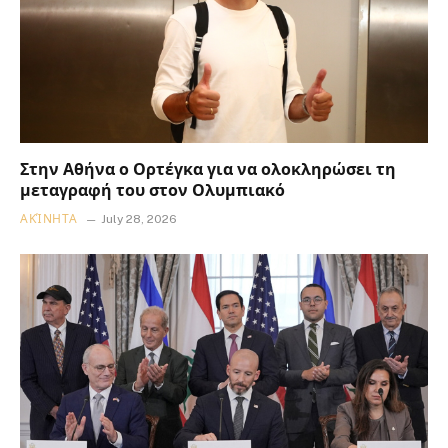
Στην Αθήνα ο Ορτέγκα για να ολοκληρώσει τη
μεταγραφή του στον Ολυμπιακό
ΑΚΊΝΗΤΑ
July 28, 2026