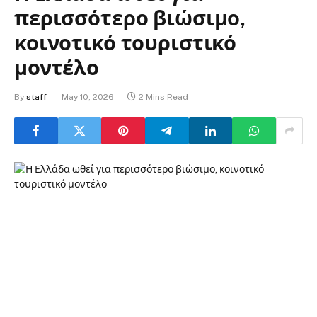
περισσότερο βιώσιμο,
κοινοτικό τουριστικό
μοντέλο
By
staff
May 10, 2026
2 Mins Read