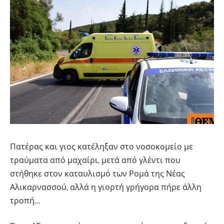
Πατέρας και γιος κατέληξαν στο νοσοκομείο με
τραύματα από μαχαίρι, μετά από γλέντι που
στήθηκε στον καταυλισμό των Ρομά της Νέας
Αλικαρνασσού, αλλά η γιορτή γρήγορα πήρε άλλη
τροπή…