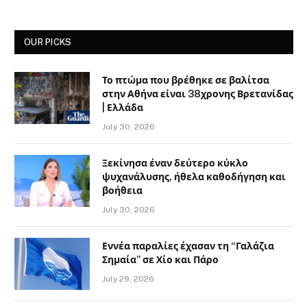
OUR PICKS
Το πτώμα που βρέθηκε σε βαλίτσα
στην Αθήνα είναι 38χρονης Βρετανίδας
| Ελλάδα
July 30, 2026
Ξεκίνησα έναν δεύτερο κύκλο
ψυχανάλυσης, ήθελα καθοδήγηση και
βοήθεια
July 30, 2026
Εννέα παραλίες έχασαν τη “Γαλάζια
Σημαία” σε Χίο και Πάρο
July 29, 2026