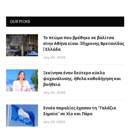
OUR PICKS
Το πτώμα που βρέθηκε σε βαλίτσα
στην Αθήνα είναι 38χρονης Βρετανίδας
| Ελλάδα
July 30, 2026
Ξεκίνησα έναν δεύτερο κύκλο
ψυχανάλυσης, ήθελα καθοδήγηση και
βοήθεια
July 30, 2026
Εννέα παραλίες έχασαν τη “Γαλάζια
Σημαία” σε Χίο και Πάρο
July 29, 2026