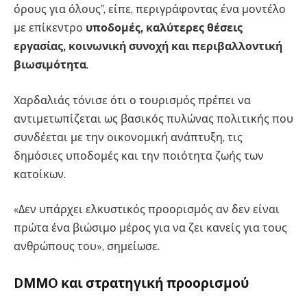
όρους για όλους”, είπε, περιγράφοντας ένα μοντέλο
με επίκεντρο
υποδομές, καλύτερες θέσεις
εργασίας, κοινωνική συνοχή και περιβαλλοντική
βιωσιμότητα
.
Χαρδαλιάς τόνισε ότι ο τουρισμός πρέπει να
αντιμετωπίζεται ως βασικός πυλώνας πολιτικής που
συνδέεται με την οικονομική ανάπτυξη, τις
δημόσιες υποδομές και την ποιότητα ζωής των
κατοίκων.
«Δεν υπάρχει ελκυστικός προορισμός αν δεν είναι
πρώτα ένα βιώσιμο μέρος για να ζει κανείς για τους
ανθρώπους του», σημείωσε.
DMMO και στρατηγική προορισμού