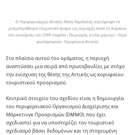
Ο Περιφερειάρχης Αττικής Νίκος Χαρδαλιάς περιέγραψε το
μακροπρόθεσμο τουριστικό όραμα της περιοχής κατά τη διάρκεια
του συνεδρίου του CNN Insights «Τουρισμός, ο νέος χάρτης». Πηγή
φωτογραφιών: Περιφέρεια Αττικής
Στο πλαίσιο αυτού του οράματος, η περιοχή
αναπτύσσει μια σειρά από πρωτοβουλίες με στόχο
την ενίσχυση της θέσης της Αττικής ως κορυφαίου
τουριστικού προορισμού.
Κεντρικό στοιχείο του σχεδίου είναι η δημιουργία
του περιφερειακού Οργανισμού Διαχείρισης και
Μάρκετινγκ Προορισμών (DMMO), που έχει
σχεδιαστεί για να υποστηρίζει τον τουριστικό
σχεδιασμό βάσει δεδομένων και τη στοχευμένη