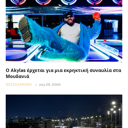
Ο Akylas έρχεται για μια εκρηκτική συναυλία στα
Μουδανιά
ΘΕΣΣΑΛΟΝΊΚΗ
July 29, 2026