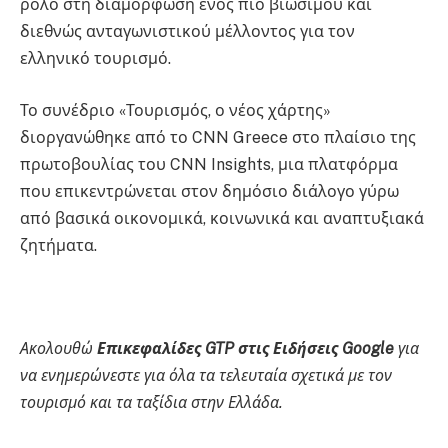
ρόλο στη διαμόρφωση ενός πιο βιώσιμου και
διεθνώς ανταγωνιστικού μέλλοντος για τον
ελληνικό τουρισμό.
Το συνέδριο «Τουρισμός, ο νέος χάρτης»
διοργανώθηκε από το CNN Greece στο πλαίσιο της
πρωτοβουλίας του CNN Insights, μια πλατφόρμα
που επικεντρώνεται στον δημόσιο διάλογο γύρω
από βασικά οικονομικά, κοινωνικά και αναπτυξιακά
ζητήματα.
Ακολουθώ
Επικεφαλίδες GTP στις Ειδήσεις Google
για
να ενημερώνεστε για όλα τα τελευταία σχετικά με τον
τουρισμό και τα ταξίδια στην Ελλάδα.