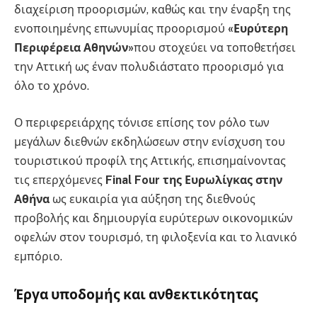
διαχείριση προορισμών, καθώς και την έναρξη της
ενοποιημένης επωνυμίας προορισμού
«Ευρύτερη
Περιφέρεια Αθηνών»
που στοχεύει να τοποθετήσει
την Αττική ως έναν πολυδιάστατο προορισμό για
όλο το χρόνο.
Ο περιφερειάρχης τόνισε επίσης τον ρόλο των
μεγάλων διεθνών εκδηλώσεων στην ενίσχυση του
τουριστικού προφίλ της Αττικής, επισημαίνοντας
τις επερχόμενες
Final Four της Ευρωλίγκας στην
Αθήνα
ως ευκαιρία για αύξηση της διεθνούς
προβολής και δημιουργία ευρύτερων οικονομικών
οφελών στον τουρισμό, τη φιλοξενία και το λιανικό
εμπόριο.
Έργα υποδομής και ανθεκτικότητας