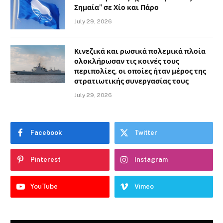
Σημαία” σε Χίο και Πάρο
July 29, 2026
Κινεζικά και ρωσικά πολεμικά πλοία
ολοκλήρωσαν τις κοινές τους
περιπολίες, οι οποίες ήταν μέρος της
στρατιωτικής συνεργασίας τους
July 29, 2026
Facebook
Twitter
Pinterest
Instagram
YouTube
Vimeo