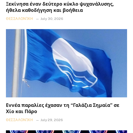
Ξεκίνησα έναν δεύτερο κύκλο ψυχανάλυσης,
ήθελα καθοδήγηση και βοήθεια
ΘΕΣΣΑΛΟΝΊΚΗ
July 30, 2026
Εννέα παραλίες έχασαν τη “Γαλάζια Σημαία” σε
Χίο και Πάρο
ΘΕΣΣΑΛΟΝΊΚΗ
July 29, 2026