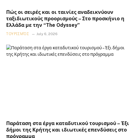
Πώς οι σειρές και οι ταινίες αναδεικνύουν
ταξιδιωτικούς προορισμούς – Στο προσκήνιο η
Ελλάδα με την “The Odyssey”
ΤΟΥΡΙΣΜΌΣ
July 6, 2026
Παράταση στα έργα καταδυτικού τουρισμού – Έξι
δήμοι της Κρήτης και ιδιωτικές επενδύσεις στο
πρόγραμμα