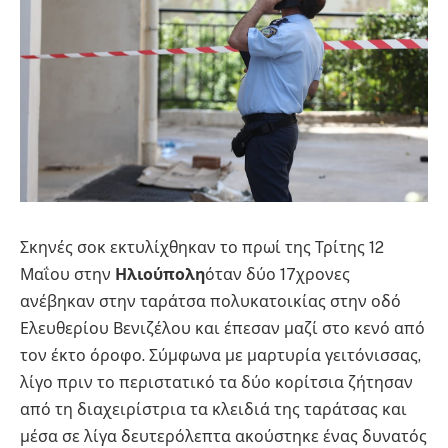
Σκηνές σοκ εκτυλίχθηκαν το πρωί της Τρίτης 12
Μαΐου στην
Ηλιούπολη
όταν δύο 17χρονες
ανέβηκαν στην ταράτσα πολυκατοικίας στην οδό
Ελευθερίου Βενιζέλου και έπεσαν μαζί στο κενό από
τον έκτο όροφο. Σύμφωνα με μαρτυρία γειτόνισσας,
λίγο πριν το περιστατικό τα δύο κορίτσια ζήτησαν
από τη διαχειρίστρια τα κλειδιά της ταράτσας και
μέσα σε λίγα δευτερόλεπτα ακούστηκε ένας δυνατός