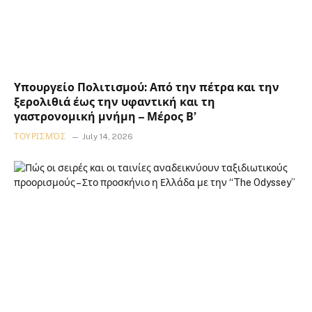
Υπουργείο Πολιτισμού: Από την πέτρα και την
ξερολιθιά έως την υφαντική και τη
γαστρονομική μνήμη – Μέρος Β’
ΤΟΥΡΙΣΜΌΣ
July 14, 2026