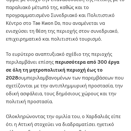
παραλιακό μέτωπό της, καθώς και το
προγραμματισμένο Συνεδριακό και Πολιτιστικό
Κέντρο στο Tae Kwon Do, που αναμένεται να
ενισχύσει τη θέση της περιοχής στον συνεδριακό,
επιχειρηματικό και πολιτιστικό τουρισμό.
Το ευρύτερο αναπτυξιακό σχέδιο της περιοχής
περιλαμβάνει επίσης
περισσότερα από 300 έργα
σε όλη τη μητροπολιτική περιοχή έως το
2028
συμπεριλαμβανομένων των παρεμβάσεων που
σχετίζονται με την αντιπλημμυρική προστασία, την
οδική ασφάλεια, τους δημόσιους χώρους και την
πολιτική προστασία.
Ολοκληρώνοντας την ομιλία του, ο Χαρδαλιάς είπε
ότι η Αττική στοχεύει να διαδραματίσει ηγετικό