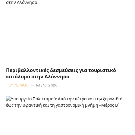
Περιβαλλοντικές δεσμεύσεις για τουριστικό
κατάλυμα στην Αλόννησο
ΤΟΥΡΙΣΜΌΣ
July 16, 2026