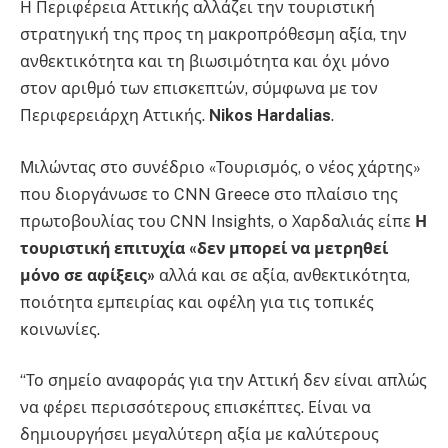
Η Περιφέρεια Αττικής αλλάζει την τουριστική
στρατηγική της προς τη μακροπρόθεσμη αξία, την
ανθεκτικότητα και τη βιωσιμότητα και όχι μόνο
στον αριθμό των επισκεπτών, σύμφωνα με τον
Περιφερειάρχη Αττικής.
Nikos Hardalias
.
Μιλώντας στο συνέδριο «Τουρισμός, ο νέος χάρτης»
που διοργάνωσε το CNN Greece στο πλαίσιο της
πρωτοβουλίας του CNN Insights, ο Χαρδαλιάς είπε
Η
τουριστική επιτυχία «δεν μπορεί να μετρηθεί
μόνο σε αφίξεις»
αλλά και σε αξία, ανθεκτικότητα,
ποιότητα εμπειρίας και οφέλη για τις τοπικές
κοινωνίες.
“Το σημείο αναφοράς για την Αττική δεν είναι απλώς
να φέρει περισσότερους επισκέπτες. Είναι να
δημιουργήσει μεγαλύτερη αξία με καλύτερους