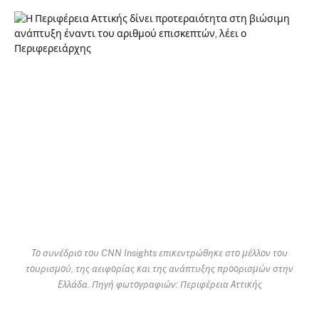
Το συνέδριο του CNN Insights επικεντρώθηκε στο μέλλον του
τουρισμού, της αειφορίας και της ανάπτυξης προορισμών στην
Ελλάδα. Πηγή φωτογραφιών: Περιφέρεια Αττικής