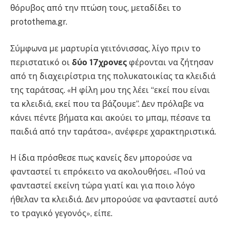
θόρυβος από την πτώση τους, μεταδίδει το
protothema.gr.
Σύμφωνα με μαρτυρία γειτόνισσας, λίγο πριν το
περιστατικό οι
δύο 17χρονες
φέρονται να ζήτησαν
από τη διαχειρίστρια της πολυκατοικίας τα κλειδιά
της ταράτσας. «Η φίλη μου της λέει “εκεί που είναι
τα κλειδιά, εκεί που τα βάζουμε”. Δεν πρόλαβε να
κάνει πέντε βήματα και ακούει το μπαμ, πέσανε τα
παιδιά από την ταράτσα», ανέφερε χαρακτηριστικά.
Η ίδια πρόσθεσε πως κανείς δεν μπορούσε να
φανταστεί τι επρόκειτο να ακολουθήσει. «Πού να
φανταστεί εκείνη τώρα γιατί και για ποιο λόγο
ήθελαν τα κλειδιά. Δεν μπορούσε να φανταστεί αυτό
το τραγικό γεγονός», είπε.