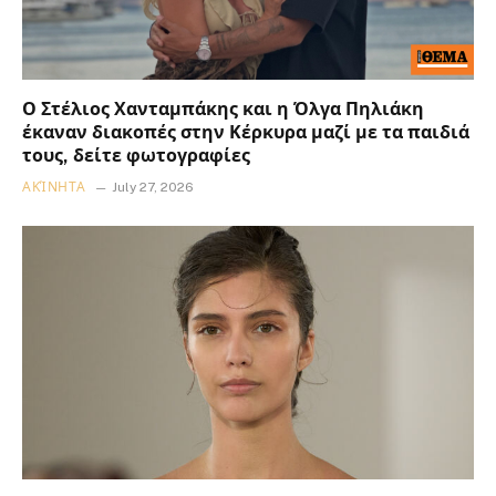
Ο Στέλιος Χανταμπάκης και η Όλγα Πηλιάκη
έκαναν διακοπές στην Κέρκυρα μαζί με τα παιδιά
τους, δείτε φωτογραφίες
ΑΚΊΝΗΤΑ
July 27, 2026