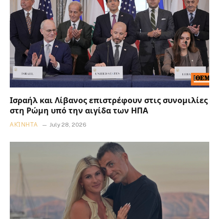
Ισραήλ και Λίβανος επιστρέφουν στις συνομιλίες
στη Ρώμη υπό την αιγίδα των ΗΠΑ
ΑΚΊΝΗΤΑ
July 28, 2026