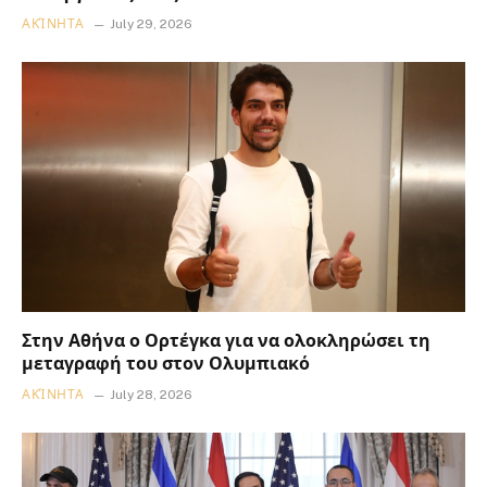
ΑΚΊΝΗΤΑ
July 29, 2026
Στην Αθήνα ο Ορτέγκα για να ολοκληρώσει τη
μεταγραφή του στον Ολυμπιακό
ΑΚΊΝΗΤΑ
July 28, 2026