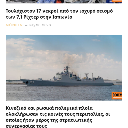
Τουλάχιστον 17 νεκροί από τον ισχυρό σεισμό
των 7,1 Ρίχτερ στην Ιαπωνία
ΑΚΊΝΗΤΑ
July 30, 2026
Κινεζικά και ρωσικά πολεμικά πλοία
ολοκλήρωσαν τις κοινές τους περιπολίες, οι
οποίες ήταν μέρος της στρατιωτικής
συνεργασίας τους