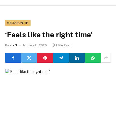
ΘΕΣΣΑΛΟΝΊΚΗ
‘Feels like the right time’
By
staff
January 21, 2026
1 Min Read