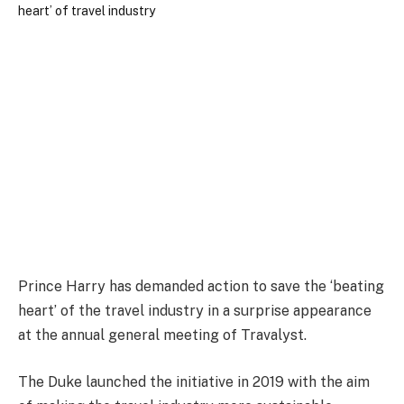
Prince Harry has demanded action to save the ‘beating
heart’ of the travel industry in a surprise appearance
at the annual general meeting of Travalyst.
The Duke launched the initiative in 2019 with the aim