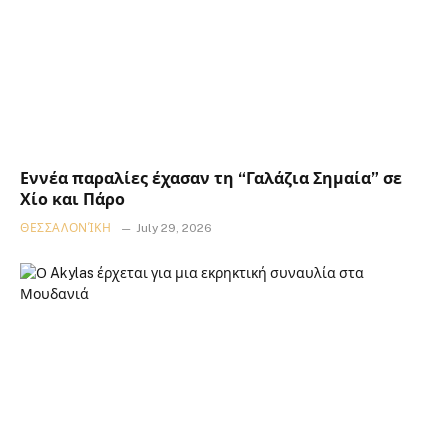
Εννέα παραλίες έχασαν τη “Γαλάζια Σημαία” σε
Χίο και Πάρο
ΘΕΣΣΑΛΟΝΊΚΗ
July 29, 2026