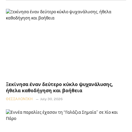
Ξεκίνησα έναν δεύτερο κύκλο ψυχανάλυσης,
ήθελα καθοδήγηση και βοήθεια
ΘΕΣΣΑΛΟΝΊΚΗ
July 30, 2026