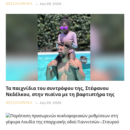
ΘΕΣΣΑΛΟΝΊΚΗ
July 28, 2026
Τα παιχνίδια του συντρόφου της, Στέφανου
Νεδέλκου, στην πισίνα με τη βαφτιστήρα της
ΘΕΣΣΑΛΟΝΊΚΗ
July 26, 2026