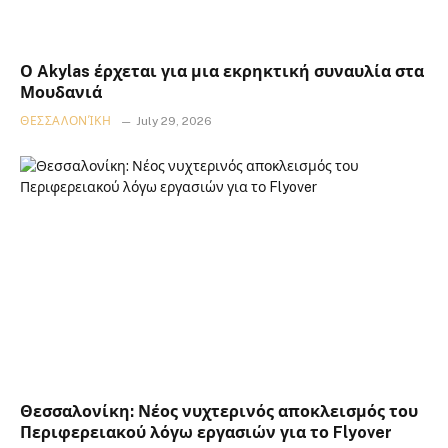
Ο Akylas έρχεται για μια εκρηκτική συναυλία στα
Μουδανιά
ΘΕΣΣΑΛΟΝΊΚΗ
July 29, 2026
Θεσσαλονίκη: Νέος νυχτερινός αποκλεισμός του
Περιφερειακού λόγω εργασιών για το Flyover