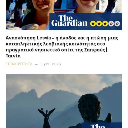
Ανασκόπηση Lesvia – η άνοδος και η πτώση μιας
καταπληκτικής λεσβιακής κοινότητας στο
πραγματικό νησιωτικό σπίτι της Σαπφούς |
Ταινία
ΕΠΙΚΑΙΡΌΤΗΤΑ
July 28, 2026