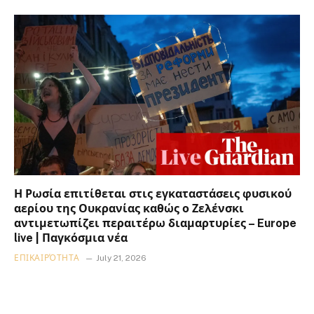
Η Ρωσία επιτίθεται στις εγκαταστάσεις φυσικού
αερίου της Ουκρανίας καθώς ο Ζελένσκι
αντιμετωπίζει περαιτέρω διαμαρτυρίες – Europe
live | Παγκόσμια νέα
ΕΠΙΚΑΙΡΌΤΗΤΑ
July 21, 2026