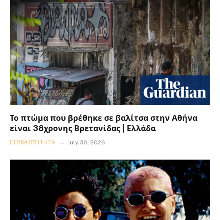
Το πτώμα που βρέθηκε σε βαλίτσα στην Αθήνα
είναι 38χρονης Βρετανίδας | Ελλάδα
ΕΠΙΚΑΙΡΌΤΗΤΑ
July 30, 2026