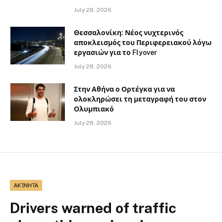
July 28, 2026
Θεσσαλονίκη: Νέος νυχτερινός
αποκλεισμός του Περιφερειακού λόγω
εργασιών για το Flyover
July 28, 2026
Στην Αθήνα ο Ορτέγκα για να
ολοκληρώσει τη μεταγραφή του στον
Ολυμπιακό
July 28, 2026
ΑΚΊΝΗΤΑ
Drivers warned of traffic