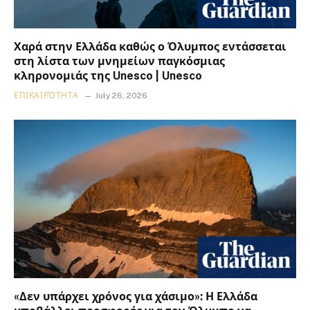
Χαρά στην Ελλάδα καθώς ο Όλυμπος εντάσσεται
στη λίστα των μνημείων παγκόσμιας
κληρονομιάς της Unesco | Unesco
ΕΠΙΚΑΙΡΌΤΗΤΑ
July 26, 2026
«Δεν υπάρχει χρόνος για χάσιμο»: Η Ελλάδα