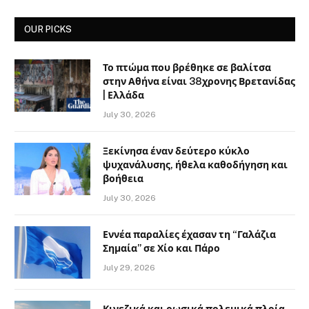
OUR PICKS
Το πτώμα που βρέθηκε σε βαλίτσα
στην Αθήνα είναι 38χρονης Βρετανίδας
| Ελλάδα
July 30, 2026
Ξεκίνησα έναν δεύτερο κύκλο
ψυχανάλυσης, ήθελα καθοδήγηση και
βοήθεια
July 30, 2026
Εννέα παραλίες έχασαν τη “Γαλάζια
Σημαία” σε Χίο και Πάρο
July 29, 2026