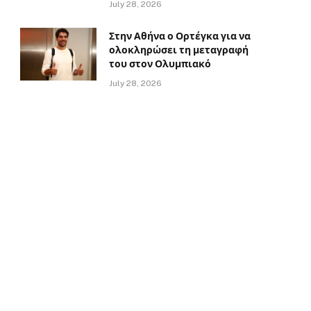
July 28, 2026
Στην Αθήνα ο Ορτέγκα για να
ολοκληρώσει τη μεταγραφή
του στον Ολυμπιακό
July 28, 2026