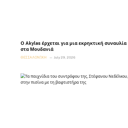
Ο Akylas έρχεται για μια εκρηκτική συναυλία
στα Μουδανιά
ΘΕΣΣΑΛΟΝΊΚΗ
July 29, 2026