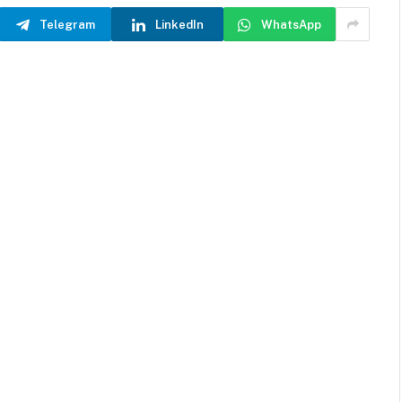
Telegram
LinkedIn
WhatsApp