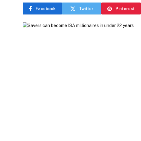
Facebook
Twitter
Pinterest