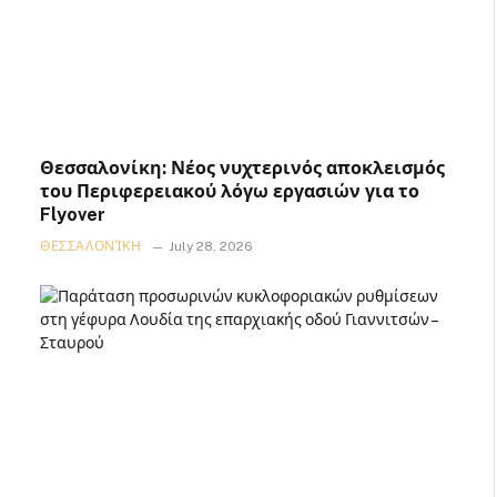
Θεσσαλονίκη: Νέος νυχτερινός αποκλεισμός
του Περιφερειακού λόγω εργασιών για το
Flyover
ΘΕΣΣΑΛΟΝΊΚΗ
July 28, 2026