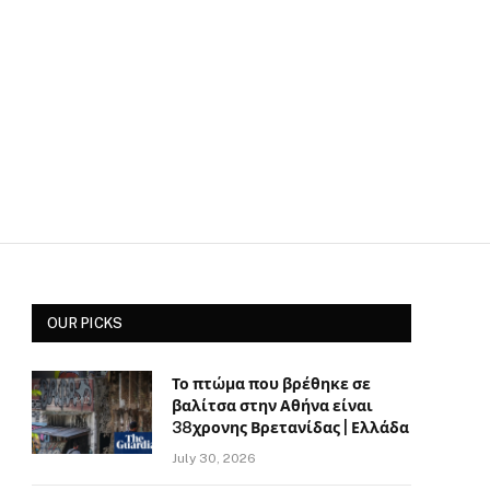
OUR PICKS
Το πτώμα που βρέθηκε σε
βαλίτσα στην Αθήνα είναι
38χρονης Βρετανίδας | Ελλάδα
July 30, 2026