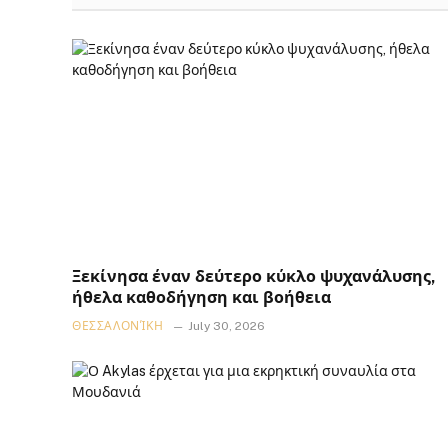
Ξεκίνησα έναν δεύτερο κύκλο ψυχανάλυσης,
ήθελα καθοδήγηση και βοήθεια
ΘΕΣΣΑΛΟΝΊΚΗ
July 30, 2026