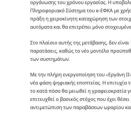
οργάνωσης του χρόνου εργασίας. Η υποβολή
Πληροφοριακό Σύστημα του e-ΕΦΚΑ με χρήση
πράξη η χειροκίνητη καταχώρηση των στοιχ
αυτόματα και θα επιτρέπει μόνο στοχευμένε
Στο πλαίσιο αυτής της μετάβασης, δεν είναι
παρατάσεις, καθώς το νέο μοντέλο προϋποθ
των συστημάτων.
Με την πλήρη ενεργοποίηση του «Εργάνη ΙΙ»
νέα φάση ψηφιακής εποπτείας. Η επιτυχία τ
το κατά πόσο θα μειωθεί η γραφειοκρατία γι
επιτευχθεί ο βασικός στόχος που έχει θέσε
αντιμετώπιση των παραβάσεων ωραρίου και 