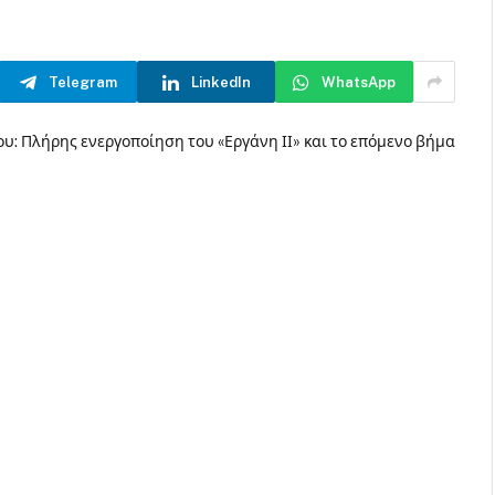
Telegram
LinkedIn
WhatsApp