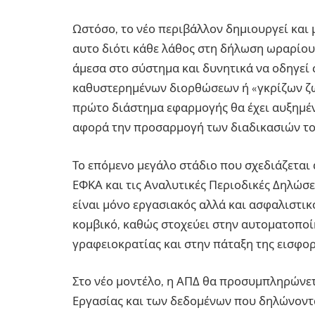
Ωστόσο, το νέο περιβάλλον δημιουργεί και μ
αυτο διότι κάθε λάθος στη δήλωση ωραρίου 
άμεσα στο σύστημα και δυνητικά να οδηγεί
καθυστερημένων διορθώσεων ή «γκρίζων ζωνώ
πρώτο διάστημα εφαρμογής θα έχει αυξημένη 
αφορά την προσαρμογή των διαδικασιών το
Το επόμενο μεγάλο στάδιο που σχεδιάζεται 
ΕΦΚΑ και τις Αναλυτικές Περιοδικές Δηλώσε
είναι μόνο εργασιακός αλλά και ασφαλιστικό
κομβικό, καθώς στοχεύει στην αυτοματοποί
γραφειοκρατίας και στην πάταξη της εισφο
Στο νέο μοντέλο, η ΑΠΔ θα προσυμπληρώνετ
Εργασίας και των δεδομένων που δηλώνοντα