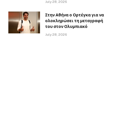
July 28, 2026
Στην Αθήνα ο Ορτέγκα για να
ολοκληρώσει τη μεταγραφή
του στον Ολυμπιακό
July 28, 2026