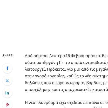
Από σήμερα, Δευτέρα 16 Φεβρουαρίου, τίθε
SHARE
σύστημα «Εργάνη ΙΙ», το οποίο αντικαθιστά 
λειτουργεί. Πρόκειται για μια από τις μεγ
στην αγορά εργασίας, καθώς το νέο σύστημα
δηλώσεις που αφορούν ωράρια, βάρδιες, μ
απασχόλησης και τις υποχρεωτικές καταστ
Η νέα πλατφόρμα έχει σχεδιαστεί πάνω σε 