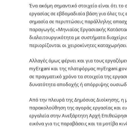
Ένα ακόμη σημαντικό στοιχείο είναι ότι το
εργασίας σε εβδομαδιαία βάση για όλες τις 
σημασία σε περιπτώσεις παράλληλης απασχό
παραγωγής «Μηνιαίας Εργασιακής Κατάσταση
διαλειτουργικότητα με συστήματα διαχείρι
περιορίζονται οι χειροκίνητες καταχωρήσει
Αλλαγές όμως φέρνει και για τους εργαζόμ
myErgani και της πλατφόρμας myErgani.gov
σε πραγματικό χρόνο τα στοιχεία της εργασ
δυνατότητα αποδοχής ή απόρριψης ουσιωδώ
Από την πλευρά της Δημόσιας Διοίκησης, η μ
παρακολούθηση της αγοράς εργασίας και ει
εργαλεία στην Ανεξάρτητη Αρχή Επιθεώρηση
εικόνα για τις παραβάσεις και τα μοτίβα κι