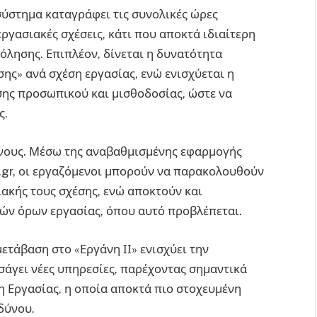
 σύστημα καταγράφει τις συνολικές ώρες
εργασιακές σχέσεις, κάτι που αποκτά ιδιαίτερη
λησης. Επιπλέον, δίνεται η δυνατότητα
ς» ανά σχέση εργασίας, ενώ ενισχύεται η
σης προσωπικού και μισθοδοσίας, ώστε να
ς.
ενους. Μέσω της αναβαθμισμένης εφαρμογής
.gr, οι εργαζόμενοι μπορούν να παρακολουθούν
ιακής τους σχέσης, ενώ αποκτούν και
ν όρων εργασίας, όπου αυτό προβλέπεται.
ετάβαση στο «Εργάνη ΙΙ» ενισχύει την
σάγει νέες υπηρεσίες, παρέχοντας σημαντικά
 Εργασίας, η οποία αποκτά πιο στοχευμένη
νδύνου.