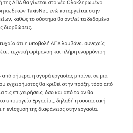
 της ΑΠΔ θα γίνεται στο νέο Ολοκληρωμένο
 κωδικών TaxisNet, ενώ καταργείται στην
είων, καθώς το σύστημα θα αντλεί τα δεδομένα
ς διορθώσεις.
 τυχαίο ότι η υποβολή ΑΠΔ λαμβάνει συνεχείς
έτει τεχνική ωρίμανση και πλήρη εναρμόνιση
 από σήμερα, η αγορά εργασίας μπαίνει σε μια
ου εγχειρήματος θα κριθεί στην πράξη, τόσο από
α τις επιχειρήσεις, όσο και από το αν θα
ι το υπουργείο Εργασίας, δηλαδή η ουσιαστική
η ενίσχυση της διαφάνειας στην εργασία.