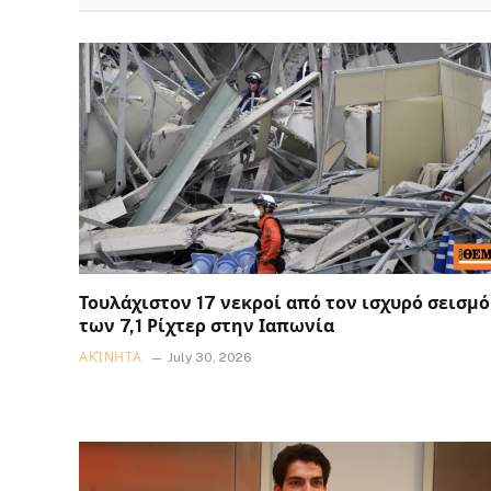
Τουλάχιστον 17 νεκροί από τον ισχυρό σεισμό
των 7,1 Ρίχτερ στην Ιαπωνία
ΑΚΊΝΗΤΑ
July 30, 2026