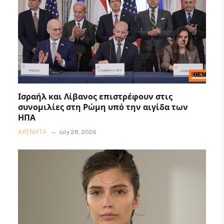
Ισραήλ και Λίβανος επιστρέφουν στις
συνομιλίες στη Ρώμη υπό την αιγίδα των
ΗΠΑ
ΑΚΊΝΗΤΑ
July 28, 2026