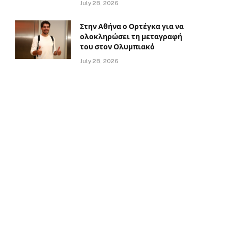
July 28, 2026
Στην Αθήνα ο Ορτέγκα για να
ολοκληρώσει τη μεταγραφή
του στον Ολυμπιακό
July 28, 2026