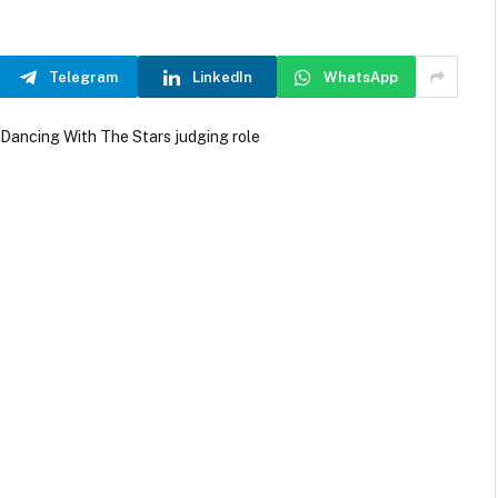
Telegram
LinkedIn
WhatsApp