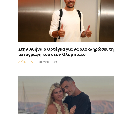
Στην Αθήνα ο Ορτέγκα για να ολοκληρώσει τη
μεταγραφή του στον Ολυμπιακό
ΑΚΊΝΗΤΑ
July 28, 2026