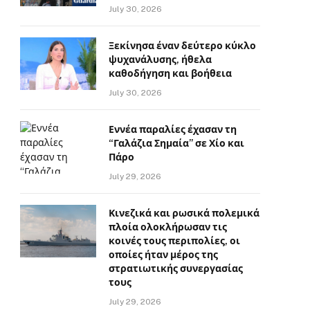
July 30, 2026
Ξεκίνησα έναν δεύτερο κύκλο
ψυχανάλυσης, ήθελα
καθοδήγηση και βοήθεια
July 30, 2026
Εννέα παραλίες έχασαν τη
“Γαλάζια Σημαία” σε Χίο και
Πάρο
July 29, 2026
Κινεζικά και ρωσικά πολεμικά
πλοία ολοκλήρωσαν τις
κοινές τους περιπολίες, οι
οποίες ήταν μέρος της
στρατιωτικής συνεργασίας
τους
July 29, 2026