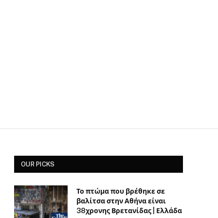
OUR PICKS
Το πτώμα που βρέθηκε σε
βαλίτσα στην Αθήνα είναι
38χρονης Βρετανίδας | Ελλάδα