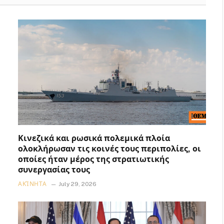
Κινεζικά και ρωσικά πολεμικά πλοία
ολοκλήρωσαν τις κοινές τους περιπολίες, οι
οποίες ήταν μέρος της στρατιωτικής
συνεργασίας τους
ΑΚΊΝΗΤΑ
July 29, 2026