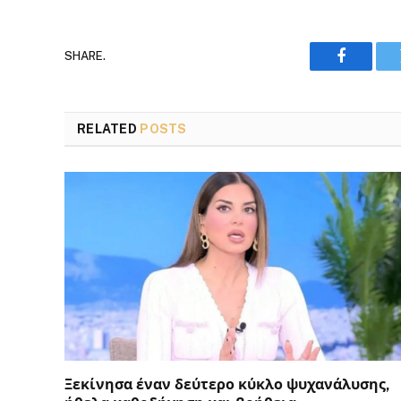
SHARE.
Faceboo
RELATED
POSTS
Ξεκίνησα έναν δεύτερο κύκλο ψυχανάλυσης,