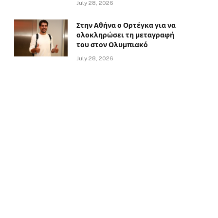
July 28, 2026
Στην Αθήνα ο Ορτέγκα για να
ολοκληρώσει τη μεταγραφή
του στον Ολυμπιακό
July 28, 2026