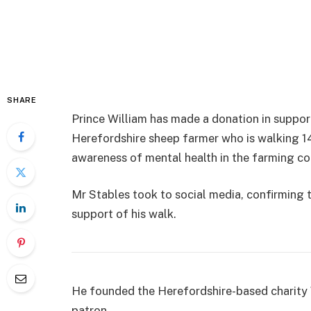
SHARE
Prince William has made a donation in suppo
Herefordshire sheep farmer who is walking 1
awareness of mental health in the farming c
Mr Stables took to social media, confirming 
support of his walk.
He founded the Herefordshire-based charity 
patron.