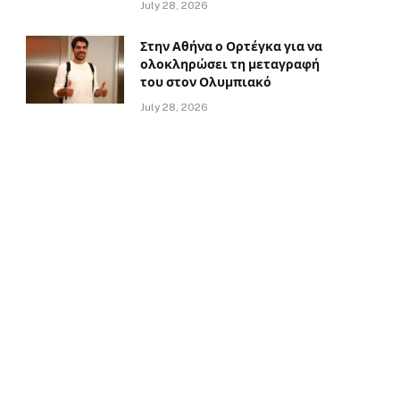
July 28, 2026
Στην Αθήνα ο Ορτέγκα για να
ολοκληρώσει τη μεταγραφή
του στον Ολυμπιακό
July 28, 2026