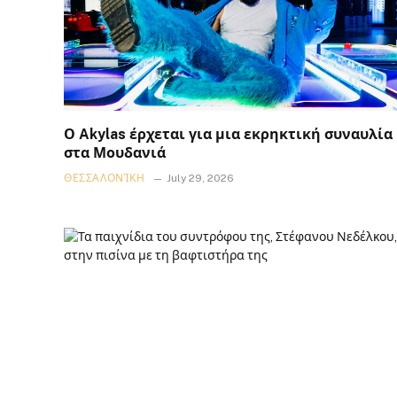
Ο Akylas έρχεται για μια εκρηκτική συναυλία
στα Μουδανιά
ΘΕΣΣΑΛΟΝΊΚΗ
July 29, 2026