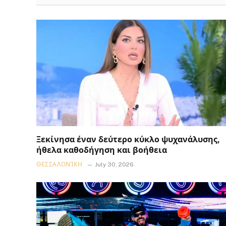
Ξεκίνησα έναν δεύτερο κύκλο ψυχανάλυσης,
ήθελα καθοδήγηση και βοήθεια
ΘΕΣΣΑΛΟΝΊΚΗ
July 30, 2026