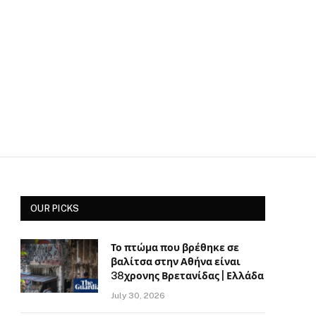
OUR PICKS
Το πτώμα που βρέθηκε σε
βαλίτσα στην Αθήνα είναι
38χρονης Βρετανίδας | Ελλάδα
July 30, 2026