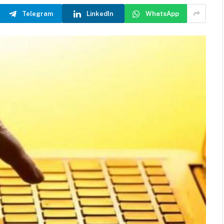
Telegram
LinkedIn
WhatsApp