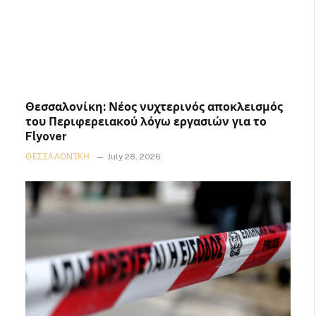
Θεσσαλονίκη: Νέος νυχτερινός αποκλεισμός
του Περιφερειακού λόγω εργασιών για το
Flyover
ΘΕΣΣΑΛΟΝΊΚΗ
July 28, 2026