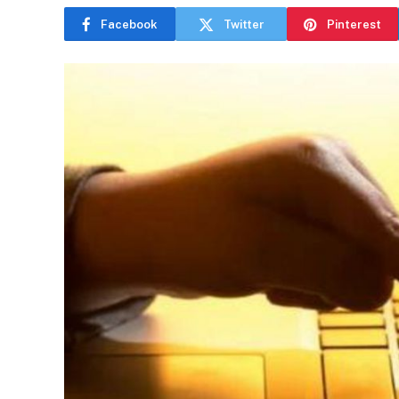
Facebook
Twitter
Pinterest