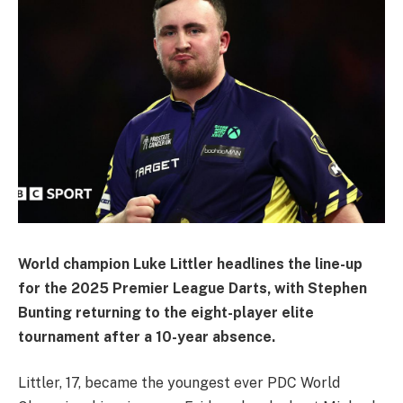
World champion Luke Littler headlines the line-up
for the 2025 Premier League Darts, with Stephen
Bunting returning to the eight-player elite
tournament after a 10-year absence.
Littler, 17, became the youngest ever PDC World