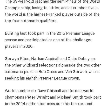
The 39-year-old reached the semi-finals of the World
Championship, losing to Littler, and at number five in
the world is the highest-ranked player outside of the
top four automatic qualifiers.
Bunting last took part in the 2015 Premier League
season and participated as one of the challenger
players in 2020.
Gerwyn Price, Nathan Aspinall and Chris Dobey are
the other wildcard selections alongside the two other
automatic picks in Rob Cross and Van Gerwen, who is
seeking his eighth Premier League crown.
World number six Dave Chisnall and former world
champions Peter Wright and Michael Smith took part
in the 2024 edition but miss out this time around.