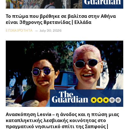
Το πτώμα που βρέθηκε σε βαλίτσα στην Αθήνα
είναι 38χρονης Βρετανίδας | Ελλάδα
ΕΠΙΚΑΙΡΌΤΗΤΑ
July 30, 2026
Ανασκόπηση Lesvia – η άνοδος και η πτώση μιας
καταπληκτικής λεσβιακής κοινότητας στο
πραγματικό νησιωτικό σπίτι της Σαπφούς |