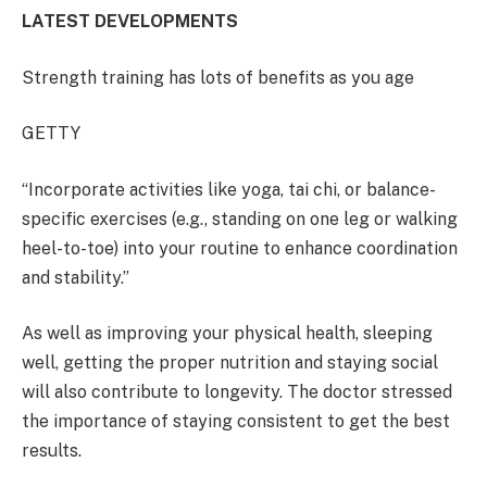
LATEST DEVELOPMENTS
Strength training has lots of benefits as you age
GETTY
“Incorporate activities like yoga, tai chi, or balance-
specific exercises (e.g., standing on one leg or walking
heel-to-toe) into your routine to enhance coordination
and stability.”
As well as improving your physical health, sleeping
well, getting the proper nutrition and staying social
will also contribute to longevity. The doctor stressed
the importance of staying consistent to get the best
results.