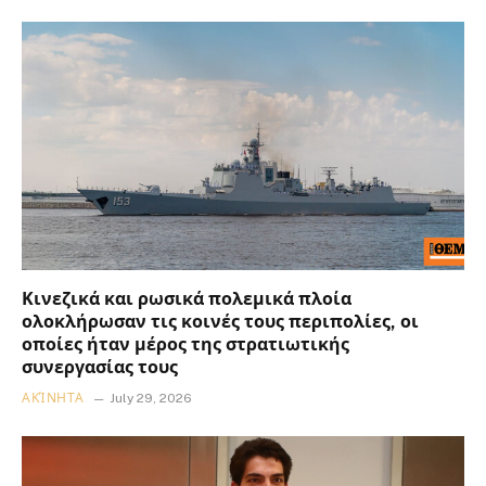
Κινεζικά και ρωσικά πολεμικά πλοία
ολοκλήρωσαν τις κοινές τους περιπολίες, οι
οποίες ήταν μέρος της στρατιωτικής
συνεργασίας τους
ΑΚΊΝΗΤΑ
July 29, 2026