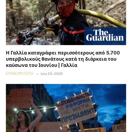
Η Γαλλία καταγράφει περισσότερους από 5.700
υπερβολικούς θανάτους κατά τη διάρκεια του
καύσωνα του Ιουνίου | Γαλλία
ΕΠΙΚΑΙΡΌΤΗΤΑ
July 23, 2026