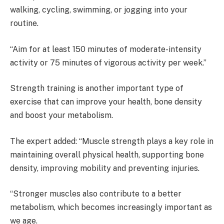
walking, cycling, swimming, or jogging into your
routine.
“Aim for at least 150 minutes of moderate-intensity
activity or 75 minutes of vigorous activity per week.”
Strength training is another important type of
exercise that can improve your health, bone density
and boost your metabolism.
The expert added: “Muscle strength plays a key role in
maintaining overall physical health, supporting bone
density, improving mobility and preventing injuries.
“Stronger muscles also contribute to a better
metabolism, which becomes increasingly important as
we age.