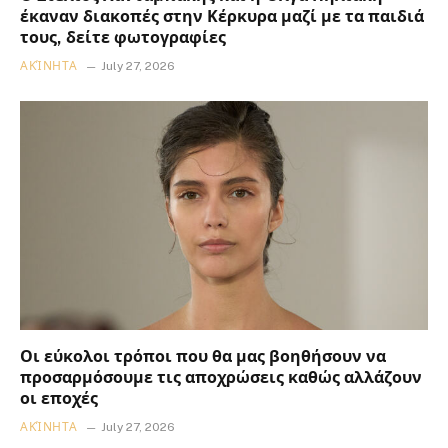
έκαναν διακοπές στην Κέρκυρα μαζί με τα παιδιά
τους, δείτε φωτογραφίες
ΑΚΊΝΗΤΑ
July 27, 2026
Οι εύκολοι τρόποι που θα μας βοηθήσουν να
προσαρμόσουμε τις αποχρώσεις καθώς αλλάζουν
οι εποχές
ΑΚΊΝΗΤΑ
July 27, 2026