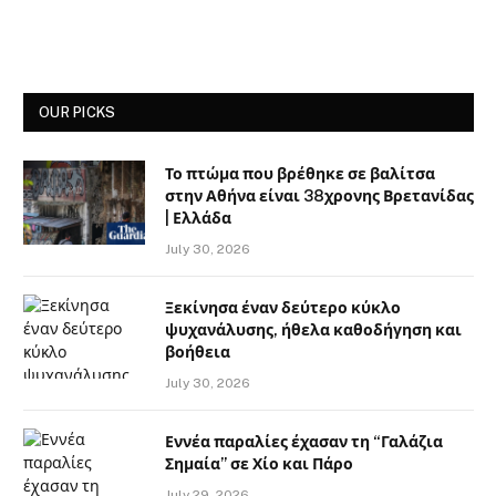
OUR PICKS
Το πτώμα που βρέθηκε σε βαλίτσα
στην Αθήνα είναι 38χρονης Βρετανίδας
| Ελλάδα
July 30, 2026
Ξεκίνησα έναν δεύτερο κύκλο
ψυχανάλυσης, ήθελα καθοδήγηση και
βοήθεια
July 30, 2026
Εννέα παραλίες έχασαν τη “Γαλάζια
Σημαία” σε Χίο και Πάρο
July 29, 2026