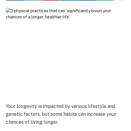
Your longevity is impacted by various lifestyle and
genetic factors, but some habits can increase your
chances of living longer.