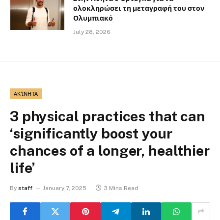
ολοκληρώσει τη μεταγραφή του στον
Ολυμπιακό
July 28, 2026
ΑΚΊΝΗΤΑ
3 physical practices that can
‘significantly boost your
chances of a longer, healthier
life’
By
staff
January 7, 2025
3 Mins Read