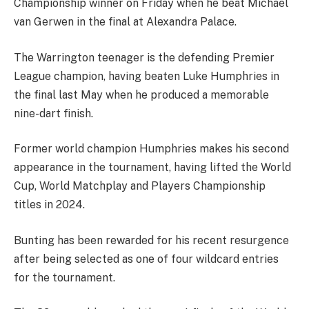
Championship winner on Friday when he beat Michael
van Gerwen in the final at Alexandra Palace.
The Warrington teenager is the defending Premier
League champion, having beaten Luke Humphries in
the final last May when he produced a memorable
nine-dart finish.
Former world champion Humphries makes his second
appearance in the tournament, having lifted the World
Cup, World Matchplay and Players Championship
titles in 2024.
Bunting has been rewarded for his recent resurgence
after being selected as one of four wildcard entries
for the tournament.