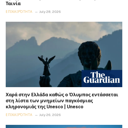
Ταινία
ΕΠΙΚΑΙΡΌΤΗΤΑ
July 28, 2026
Χαρά στην Ελλάδα καθώς ο Όλυμπος εντάσσεται
στη λίστα των μνημείων παγκόσμιας
κληρονομιάς της Unesco | Unesco
ΕΠΙΚΑΙΡΌΤΗΤΑ
July 26, 2026