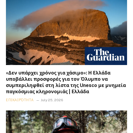
«Δεν υπάρχει χρόνος για χάσιμο»: Η Ελλάδα
υποβάλλει προσφορές για τον Όλυμπο να
συμπεριληφθεί στη λίστα της Unesco με μνημεία
παγκόσμιας κληρονομιάς | Ελλάδα
ΕΠΙΚΑΙΡΌΤΗΤΑ
July 25, 2026