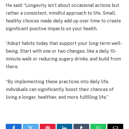
He said: “Longevity isn’t about occasional actions but
rather a consistent, mindful approach to life. Small,
healthy choices made daily add up over time to create
significant positive impacts on your health.
“Adopt habits today that support your long-term well-
being. Start with one or two changes, like a daily 10-
minute walk or reducing sugary drinks, and build from
there.
“By implementing these practices into daily life,
individuals can significantly boost their chances of
living a longer, healthier, and more fulfilling life.”