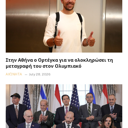
Στην Αθήνα ο Ορτέγκα για να ολοκληρώσει τη
μεταγραφή του στον Ολυμπιακό
ΑΚΊΝΗΤΑ
July 28, 2026