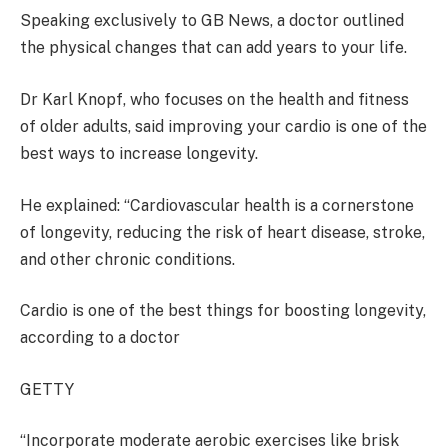
Speaking exclusively to GB News, a doctor outlined
the physical changes that can add years to your life.
Dr Karl Knopf, who focuses on the health and fitness
of older adults, said improving your cardio is one of the
best ways to increase longevity.
He explained: “Cardiovascular health is a cornerstone
of longevity, reducing the risk of heart disease, stroke,
and other chronic conditions.
Cardio is one of the best things for boosting longevity,
according to a doctor
GETTY
“Incorporate moderate aerobic exercises like brisk