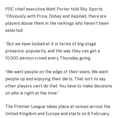
PDC chief executive Matt Porter told Sky Sports:
“Obviously with Price, Dobey and Aspinall, there are
players above them in the rankings who haven’t been
selected.
“But we have looked at it in terms of big-stage
presence, popularity, and the way they can get a
10,000-person crowd every Thursday going.
“We want people on the edge of their seats. We want
people up and enjoying their darts. That isn’t to say
other players can’t do that. You have to make decisions
on who is right at the time.”
The Premier League takes place at venues across the
United Kingdom and Europe and starts on 6 February