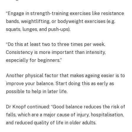
“Engage in strength-training exercises like resistance
bands, weightlifting, or bodyweight exercises (e.g.
squats, lunges, and push-ups).
“Do this at least two to three times per week.
Consistency is more important than intensity,
especially for beginners.”
Another physical factor that makes ageing easier is to
improve your balance. Start doing this as early as
possible to help in later life.
Dr Knopf continued: “Good balance reduces the risk of
falls, which are a major cause of injury, hospitalisation,
and reduced quality of life in older adults.