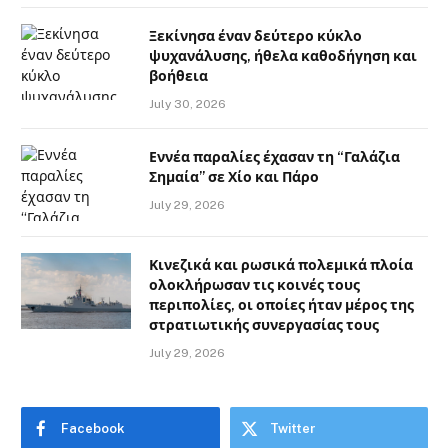
Ξεκίνησα έναν δεύτερο κύκλο
ψυχανάλυσης, ήθελα καθοδήγηση και
βοήθεια
July 30, 2026
Εννέα παραλίες έχασαν τη “Γαλάζια
Σημαία” σε Χίο και Πάρο
July 29, 2026
Κινεζικά και ρωσικά πολεμικά πλοία
ολοκλήρωσαν τις κοινές τους
περιπολίες, οι οποίες ήταν μέρος της
στρατιωτικής συνεργασίας τους
July 29, 2026
Facebook
Twitter