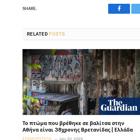
SHARE.
Faceboo
RELATED
POSTS
Το πτώμα που βρέθηκε σε βαλίτσα στην
Αθήνα είναι 38χρονης Βρετανίδας | Ελλάδα
ΕΠΙΚΑΙΡΌΤΗΤΑ
July 30, 2026