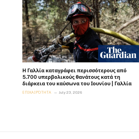
Η Γαλλία καταγράφει περισσότερους από
5.700 υπερβολικούς θανάτους κατά τη
διάρκεια του καύσωνα του Ιουνίου | Γαλλία
ΕΠΙΚΑΙΡΌΤΗΤΑ
July 23, 2026