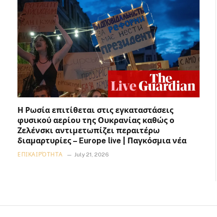
Η Ρωσία επιτίθεται στις εγκαταστάσεις
φυσικού αερίου της Ουκρανίας καθώς ο
Ζελένσκι αντιμετωπίζει περαιτέρω
διαμαρτυρίες – Europe live | Παγκόσμια νέα
ΕΠΙΚΑΙΡΌΤΗΤΑ
July 21, 2026