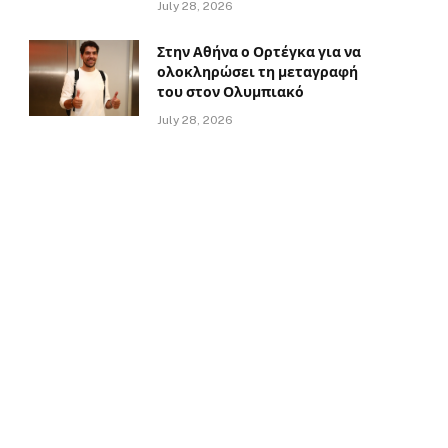
July 28, 2026
Στην Αθήνα ο Ορτέγκα για να
ολοκληρώσει τη μεταγραφή
του στον Ολυμπιακό
July 28, 2026