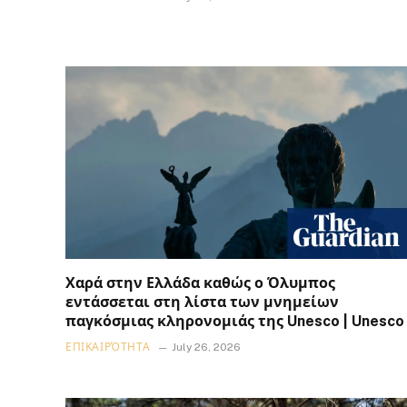
Χαρά στην Ελλάδα καθώς ο Όλυμπος
εντάσσεται στη λίστα των μνημείων
παγκόσμιας κληρονομιάς της Unesco | Unesco
ΕΠΙΚΑΙΡΌΤΗΤΑ
July 26, 2026