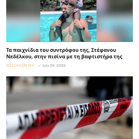
Τα παιχνίδια του συντρόφου της, Στέφανου
Νεδέλκου, στην πισίνα με τη βαφτιστήρα της
ΘΕΣΣΑΛΟΝΊΚΗ
July 26, 2026