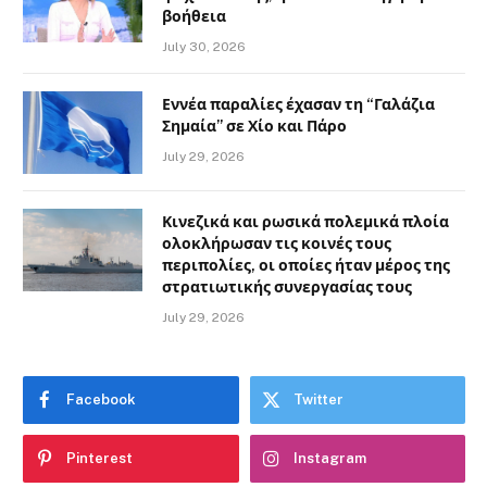
βοήθεια
July 30, 2026
Εννέα παραλίες έχασαν τη “Γαλάζια
Σημαία” σε Χίο και Πάρο
July 29, 2026
Κινεζικά και ρωσικά πολεμικά πλοία
ολοκλήρωσαν τις κοινές τους
περιπολίες, οι οποίες ήταν μέρος της
στρατιωτικής συνεργασίας τους
July 29, 2026
Facebook
Twitter
Pinterest
Instagram