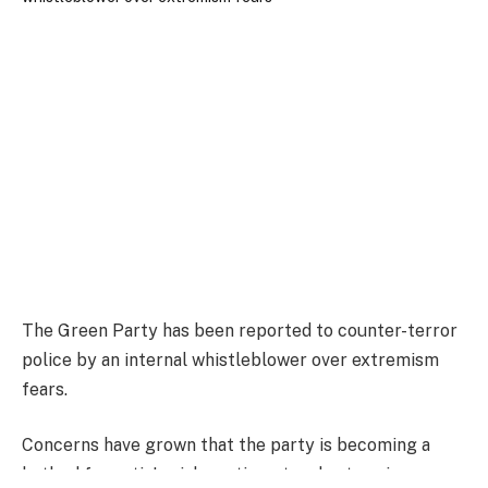
The Green Party has been reported to counter-terror
police by an internal whistleblower over extremism
fears.
Concerns have grown that the party is becoming a
hotbed for anti-Jewish sentiment and extremism.