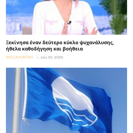
Ξεκίνησα έναν δεύτερο κύκλο ψυχανάλυσης,
ήθελα καθοδήγηση και βοήθεια
ΘΕΣΣΑΛΟΝΊΚΗ
July 30, 2026