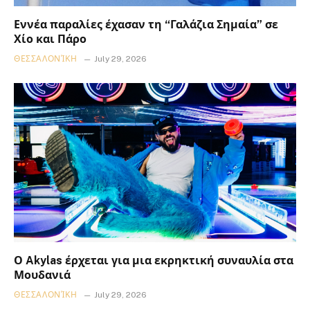
Εννέα παραλίες έχασαν τη “Γαλάζια Σημαία” σε
Χίο και Πάρο
ΘΕΣΣΑΛΟΝΊΚΗ
July 29, 2026
Ο Akylas έρχεται για μια εκρηκτική συναυλία στα
Μουδανιά
ΘΕΣΣΑΛΟΝΊΚΗ
July 29, 2026