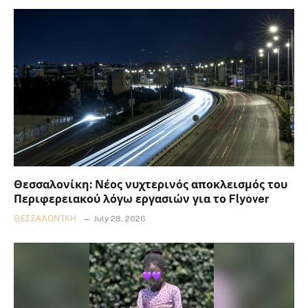
Θεσσαλονίκη: Νέος νυχτερινός αποκλεισμός του
Περιφερειακού λόγω εργασιών για το Flyover
ΘΕΣΣΑΛΟΝΊΚΗ
July 28, 2026