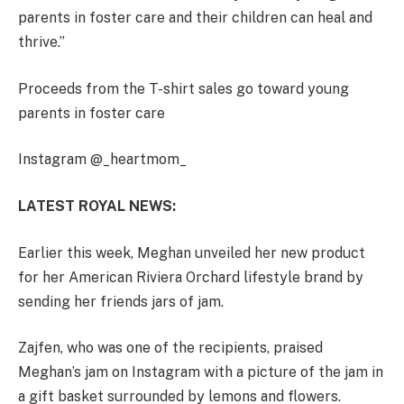
parents in foster care and their children can heal and
thrive.”
Proceeds from the T-shirt sales go toward young
parents in foster care
Instagram @_heartmom_
LATEST ROYAL NEWS:
Earlier this week, Meghan unveiled her new product
for her American Riviera Orchard lifestyle brand by
sending her friends jars of jam.
Zajfen, who was one of the recipients, praised
Meghan’s jam on Instagram with a picture of the jam in
a gift basket surrounded by lemons and flowers.