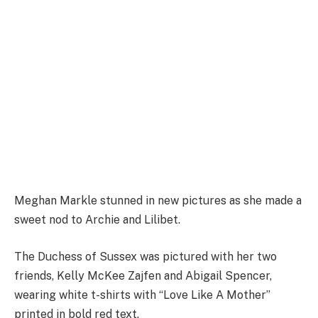
Meghan Markle stunned in new pictures as she made a
sweet nod to Archie and Lilibet.
The Duchess of Sussex was pictured with her two
friends, Kelly McKee Zajfen and Abigail Spencer,
wearing white t-shirts with “Love Like A Mother”
printed in bold red text.