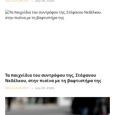
ΘΕΣΣΑΛΟΝΊΚΗ
July 28, 2026
Τα παιχνίδια του συντρόφου της, Στέφανου
Νεδέλκου, στην πισίνα με τη βαφτιστήρα της
ΘΕΣΣΑΛΟΝΊΚΗ
July 26, 2026