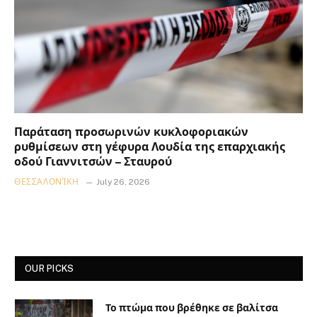
Παράταση προσωρινών κυκλοφοριακών
ρυθμίσεων στη γέφυρα Λουδία της επαρχιακής
οδού Γιαννιτσών – Σταυρού
ΘΕΣΣΑΛΟΝΊΚΗ
July 26, 2026
OUR PICKS
Το πτώμα που βρέθηκε σε βαλίτσα