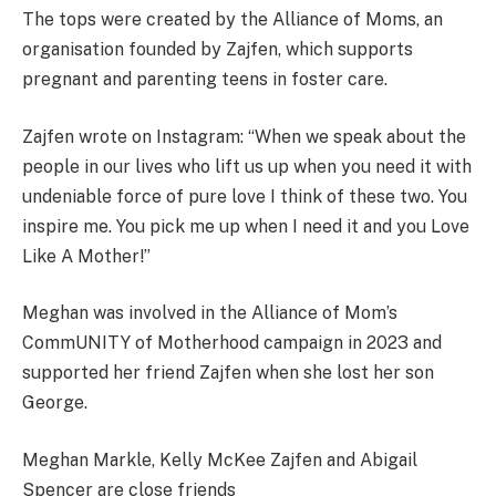
The tops were created by the Alliance of Moms, an
organisation founded by Zajfen, which supports
pregnant and parenting teens in foster care.
Zajfen wrote on Instagram: “When we speak about the
people in our lives who lift us up when you need it with
undeniable force of pure love I think of these two. You
inspire me. You pick me up when I need it and you Love
Like A Mother!”
Meghan was involved in the Alliance of Mom’s
CommUNITY of Motherhood campaign in 2023 and
supported her friend Zajfen when she lost her son
George.
Meghan Markle, Kelly McKee Zajfen and Abigail
Spencer are close friends