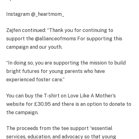
Instagram @_heartmom_
Zajfen continued: “Thank you for continuing to
support the @allianceofmoms For supporting this
campaign and our youth.
“In doing so, you are supporting the mission to build
bright futures for young parents who have
experienced foster care.”
You can buy the T-shirt on Love Like A Mother’s
website for £30.95 and there is an option to donate to
the campaign.
The proceeds from the tee support “essential
services, education, and advocacy so that young