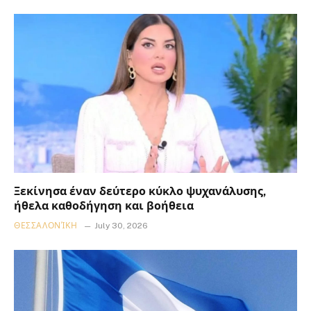
Ξεκίνησα έναν δεύτερο κύκλο ψυχανάλυσης,
ήθελα καθοδήγηση και βοήθεια
ΘΕΣΣΑΛΟΝΊΚΗ
July 30, 2026