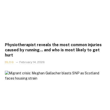
Physiotherapist reveals the most common injuries
caused by running… and who is most likely to get
hurt
BLOG
February 14, 2026