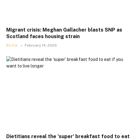
Migrant crisis: Meghan Gallacher blasts SNP as
Scotland faces housing strain
BLOG
February 14, 2026
Dietitians reveal the ‘super’ breakfast food to eat