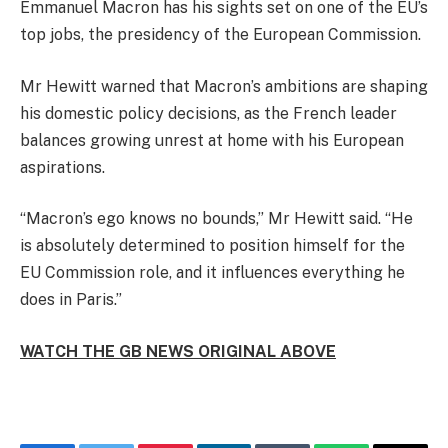
Emmanuel Macron has his sights set on one of the EU’s
top jobs, the presidency of the European Commission.
Mr Hewitt warned that Macron’s ambitions are shaping
his domestic policy decisions, as the French leader
balances growing unrest at home with his European
aspirations.
“Macron’s ego knows no bounds,” Mr Hewitt said. “He
is absolutely determined to position himself for the
EU Commission role, and it influences everything he
does in Paris.”
WATCH THE GB NEWS ORIGINAL ABOVE