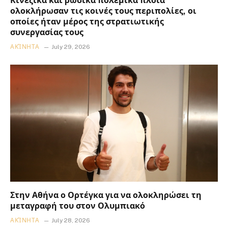
Κινεζικά και ρωσικά πολεμικά πλοία
ολοκλήρωσαν τις κοινές τους περιπολίες, οι
οποίες ήταν μέρος της στρατιωτικής
συνεργασίας τους
ΑΚΊΝΗΤΑ
July 29, 2026
Στην Αθήνα ο Ορτέγκα για να ολοκληρώσει τη
μεταγραφή του στον Ολυμπιακό
ΑΚΊΝΗΤΑ
July 28, 2026