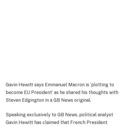
Gavin Hewitt says Emmanuel Macron is ‘plotting to
become EU President’ as he shared his thoughts with
Steven Edgington in a GB News original.
Speaking exclusively to GB News, political analyst
Gavin Hewitt has claimed that French President