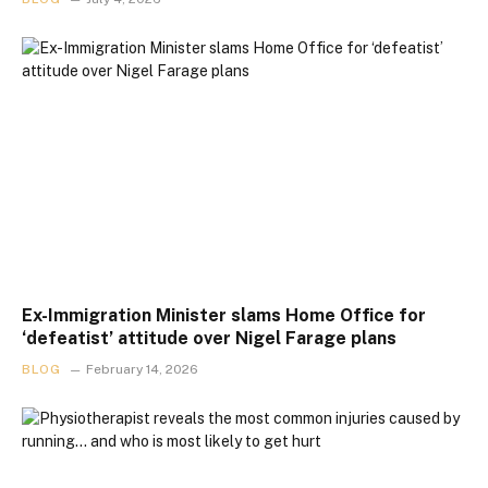
Ex-Immigration Minister slams Home Office for
‘defeatist’ attitude over Nigel Farage plans
BLOG
February 14, 2026