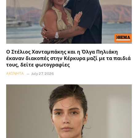
Ο Στέλιος Χανταμπάκης και η Όλγα Πηλιάκη
έκαναν διακοπές στην Κέρκυρα μαζί με τα παιδιά
τους, δείτε φωτογραφίες
ΑΚΊΝΗΤΑ
July 27, 2026