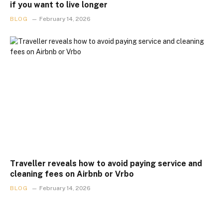
if you want to live longer
BLOG
February 14, 2026
Traveller reveals how to avoid paying service and
cleaning fees on Airbnb or Vrbo
BLOG
February 14, 2026