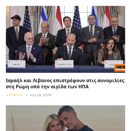
Ισραήλ και Λίβανος επιστρέφουν στις συνομιλίες
στη Ρώμη υπό την αιγίδα των ΗΠΑ
ΑΚΊΝΗΤΑ
July 28, 2026