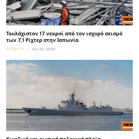
Τουλάχιστον 17 νεκροί από τον ισχυρό σεισμό
των 7,1 Ρίχτερ στην Ιαπωνία
ΑΚΊΝΗΤΑ
July 30, 2026