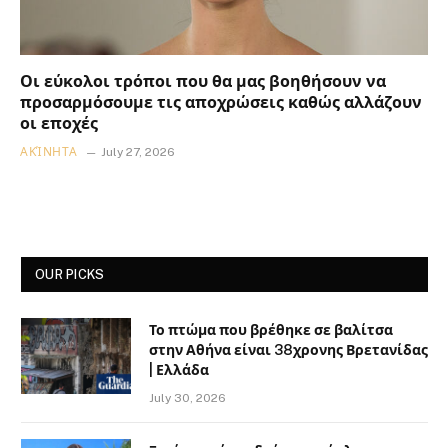
Οι εύκολοι τρόποι που θα μας βοηθήσουν να
προσαρμόσουμε τις αποχρώσεις καθώς αλλάζουν
οι εποχές
ΑΚΊΝΗΤΑ
July 27, 2026
OUR PICKS
Το πτώμα που βρέθηκε σε βαλίτσα
στην Αθήνα είναι 38χρονης Βρετανίδας
| Ελλάδα
July 30, 2026