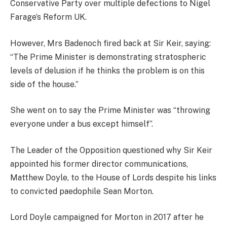
Conservative Party over multiple defections to Nigel
Farage’s Reform UK.
However, Mrs Badenoch fired back at Sir Keir, saying:
“The Prime Minister is demonstrating stratospheric
levels of delusion if he thinks the problem is on this
side of the house.”
She went on to say the Prime Minister was “throwing
everyone under a bus except himself”.
The Leader of the Opposition questioned why Sir Keir
appointed his former director communications,
Matthew Doyle, to the House of Lords despite his links
to convicted paedophile Sean Morton.
Lord Doyle campaigned for Morton in 2017 after he