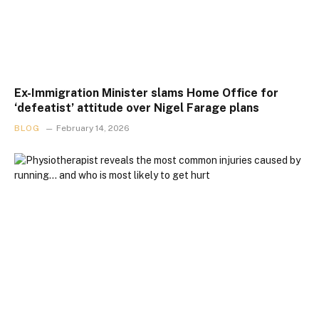
Ex-Immigration Minister slams Home Office for
‘defeatist’ attitude over Nigel Farage plans
BLOG
February 14, 2026