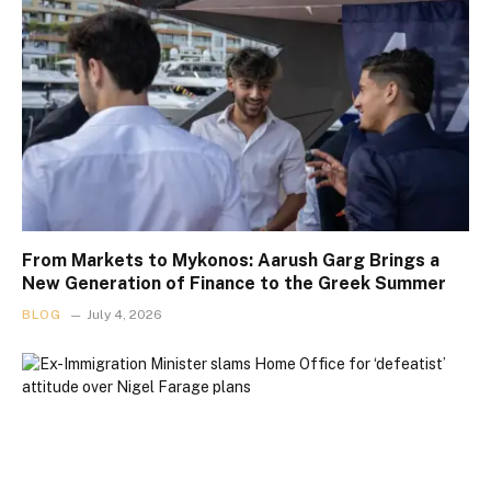
From Markets to Mykonos: Aarush Garg Brings a
New Generation of Finance to the Greek Summer
BLOG
July 4, 2026