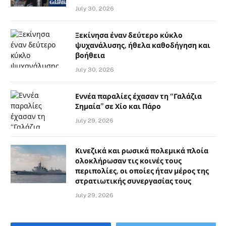
July 30, 2026
Ξεκίνησα έναν δεύτερο κύκλο
ψυχανάλυσης, ήθελα καθοδήγηση και
βοήθεια
July 30, 2026
Εννέα παραλίες έχασαν τη “Γαλάζια
Σημαία” σε Χίο και Πάρο
July 29, 2026
Κινεζικά και ρωσικά πολεμικά πλοία
ολοκλήρωσαν τις κοινές τους
περιπολίες, οι οποίες ήταν μέρος της
στρατιωτικής συνεργασίας τους
July 29, 2026