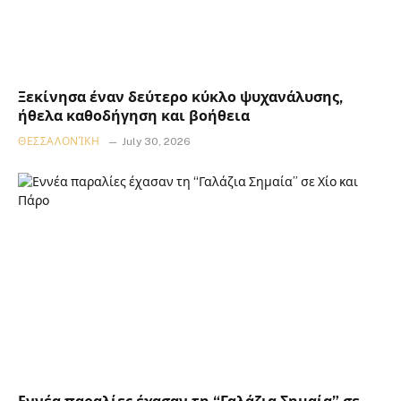
Ξεκίνησα έναν δεύτερο κύκλο ψυχανάλυσης,
ήθελα καθοδήγηση και βοήθεια
ΘΕΣΣΑΛΟΝΊΚΗ
July 30, 2026