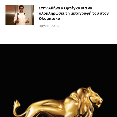
Στην Αθήνα ο Ορτέγκα για να
ολοκληρώσει τη μεταγραφή του στον
Ολυμπιακό
July 28, 2026