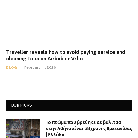
Traveller reveals how to avoid paying service and
cleaning fees on Airbnb or Vrbo
BLOG
February 14, 2026
OUR PICKS
Το πτώμα που βρέθηκε σε βαλίτσα
στην Αθήνα είναι 38χρονης Βρετανίδας
| Ελλάδα