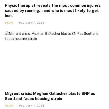
Physiotherapist reveals the most common injuries
caused by running… and who is most likely to get
hurt
BLOG
February 14, 2026
Migrant crisis: Meghan Gallacher blasts SNP as
Scotland faces housing strain
BLOG
February 14, 2026