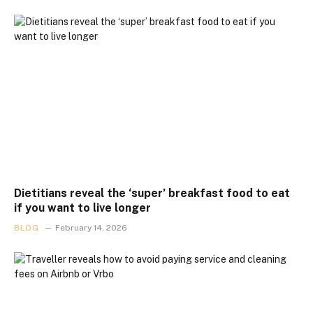
Dietitians reveal the ‘super’ breakfast food to eat
if you want to live longer
BLOG
February 14, 2026