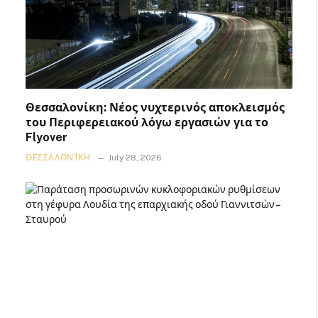
Θεσσαλονίκη: Νέος νυχτερινός αποκλεισμός
του Περιφερειακού λόγω εργασιών για το
Flyover
ΘΕΣΣΑΛΟΝΊΚΗ
July 28, 2026