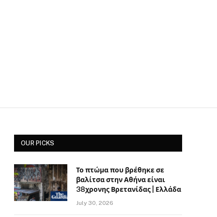
OUR PICKS
Το πτώμα που βρέθηκε σε
βαλίτσα στην Αθήνα είναι
38χρονης Βρετανίδας | Ελλάδα
July 30, 2026