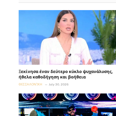
Ξεκίνησα έναν δεύτερο κύκλο ψυχανάλυσης,
ήθελα καθοδήγηση και βοήθεια
ΘΕΣΣΑΛΟΝΊΚΗ
July 30, 2026