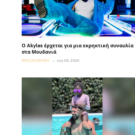
Ο Akylas έρχεται για μια εκρηκτική συναυλία
στα Μουδανιά
ΘΕΣΣΑΛΟΝΊΚΗ
July 29, 2026