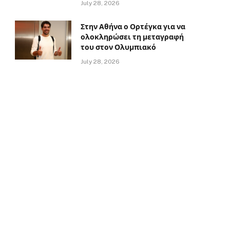
July 28, 2026
Στην Αθήνα ο Ορτέγκα για να
ολοκληρώσει τη μεταγραφή
του στον Ολυμπιακό
July 28, 2026