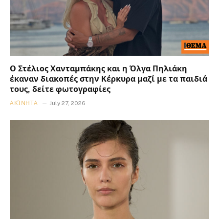
Ο Στέλιος Χανταμπάκης και η Όλγα Πηλιάκη
έκαναν διακοπές στην Κέρκυρα μαζί με τα παιδιά
τους, δείτε φωτογραφίες
ΑΚΊΝΗΤΑ
July 27, 2026