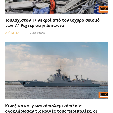
Τουλάχιστον 17 νεκροί από τον ισχυρό σεισμό
των 7,1 Ρίχτερ στην Ιαπωνία
ΑΚΊΝΗΤΑ
July 30, 2026
Κινεζικά και ρωσικά πολεμικά πλοία
ολοκλήρωσαν τις κοινές τους περιπολίες, οι