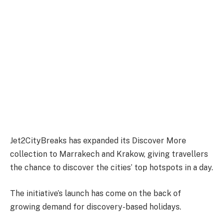
Jet2CityBreaks has expanded its Discover More
collection to Marrakech and Krakow, giving travellers
the chance to discover the cities’ top hotspots in a day.
The initiative’s launch has come on the back of
growing demand for discovery-based holidays.