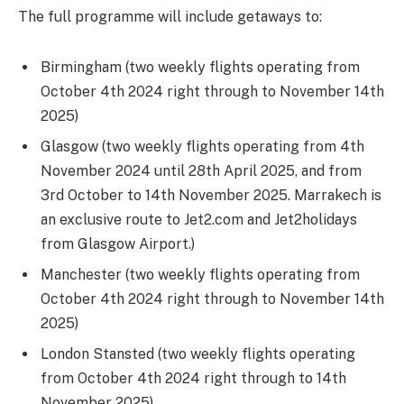
The full programme will include getaways to:
Birmingham (two weekly flights operating from
October 4th 2024 right through to November 14th
2025)
Glasgow (two weekly flights operating from 4th
November 2024 until 28th April 2025, and from
3rd October to 14th November 2025. Marrakech is
an exclusive route to Jet2.com and Jet2holidays
from Glasgow Airport.)
Manchester (two weekly flights operating from
October 4th 2024 right through to November 14th
2025)
London Stansted (two weekly flights operating
from October 4th 2024 right through to 14th
November 2025).