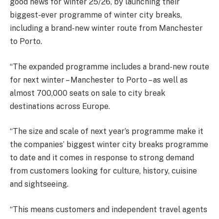
good news for winter 25/26, by launching their
biggest-ever programme of winter city breaks,
including a brand-new winter route from Manchester
to Porto.
“The expanded programme includes a brand-new route
for next winter – Manchester to Porto – as well as
almost 700,000 seats on sale to city break
destinations across Europe.
“The size and scale of next year’s programme make it
the companies’ biggest winter city breaks programme
to date and it comes in response to strong demand
from customers looking for culture, history, cuisine
and sightseeing.
“This means customers and independent travel agents