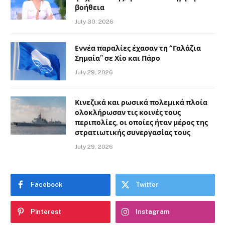
βοήθεια
July 30, 2026
Εννέα παραλίες έχασαν τη “Γαλάζια
Σημαία” σε Χίο και Πάρο
July 29, 2026
Κινεζικά και ρωσικά πολεμικά πλοία
ολοκλήρωσαν τις κοινές τους
περιπολίες, οι οποίες ήταν μέρος της
στρατιωτικής συνεργασίας τους
July 29, 2026
Facebook
Twitter
Pinterest
Instagram