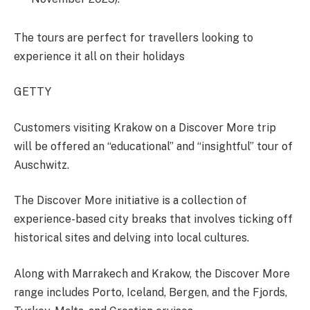
The tours are perfect for travellers looking to
experience it all on their holidays
GETTY
Customers visiting Krakow on a Discover More trip
will be offered an “educational” and “insightful” tour of
Auschwitz.
The Discover More initiative is a collection of
experience-based city breaks that involves ticking off
historical sites and delving into local cultures.
Along with Marrakech and Krakow, the Discover More
range includes Porto, Iceland, Bergen, and the Fjords,