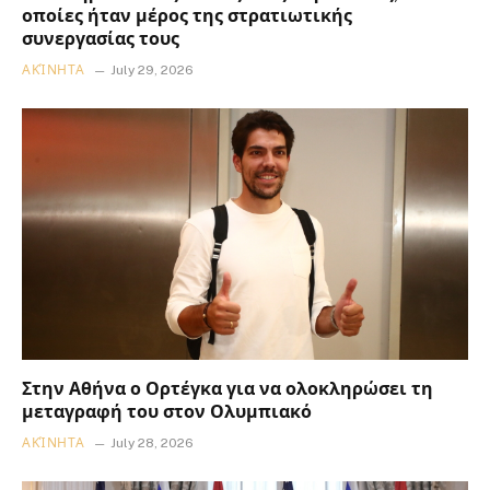
οποίες ήταν μέρος της στρατιωτικής
συνεργασίας τους
ΑΚΊΝΗΤΑ
July 29, 2026
Στην Αθήνα ο Ορτέγκα για να ολοκληρώσει τη
μεταγραφή του στον Ολυμπιακό
ΑΚΊΝΗΤΑ
July 28, 2026