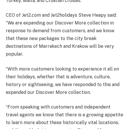
Turkey, Malta, and Croatian cruises.
CEO of Jet2.com and Jet2holidays Steve Heapy said:
“We are expanding our Discover More collection in
response to demand from customers, and we know
that these new packages to the city break
destinations of Marrakech and Krakow will be very
popular.
“With more customers looking to experience it all on
their holidays, whether that is adventure, culture,
history or sightseeing, we have responded to this and
expanded our Discover More collection.
“From speaking with customers and independent
travel agents we know that there is a growing appetite
to learn more about these historically vital locations,