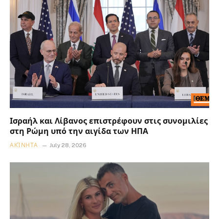
Ισραήλ και Λίβανος επιστρέφουν στις συνομιλίες
στη Ρώμη υπό την αιγίδα των ΗΠΑ
ΑΚΊΝΗΤΑ
July 28, 2026