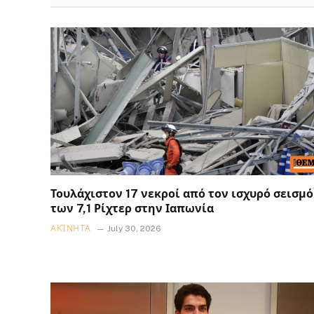
Τουλάχιστον 17 νεκροί από τον ισχυρό σεισμό
των 7,1 Ρίχτερ στην Ιαπωνία
ΑΚΊΝΗΤΑ
July 30, 2026