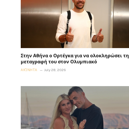
Στην Αθήνα ο Ορτέγκα για να ολοκληρώσει τη
μεταγραφή του στον Ολυμπιακό
ΑΚΊΝΗΤΑ
July 28, 2026