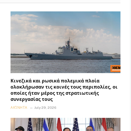
Κινεζικά και ρωσικά πολεμικά πλοία
ολοκλήρωσαν τις κοινές τους περιπολίες, οι
οποίες ήταν μέρος της στρατιωτικής
συνεργασίας τους
ΑΚΊΝΗΤΑ
July 29, 2026