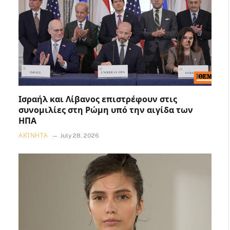
Ισραήλ και Λίβανος επιστρέφουν στις
συνομιλίες στη Ρώμη υπό την αιγίδα των
ΗΠΑ
ΑΚΊΝΗΤΑ
July 28, 2026