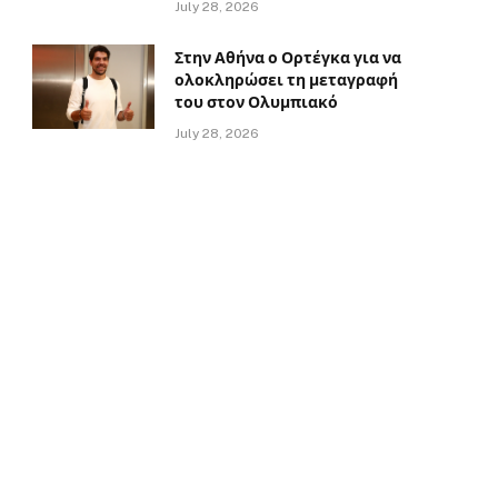
July 28, 2026
Στην Αθήνα ο Ορτέγκα για να
ολοκληρώσει τη μεταγραφή
του στον Ολυμπιακό
July 28, 2026