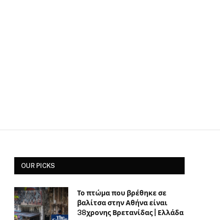
OUR PICKS
Το πτώμα που βρέθηκε σε
βαλίτσα στην Αθήνα είναι
38χρονης Βρετανίδας | Ελλάδα