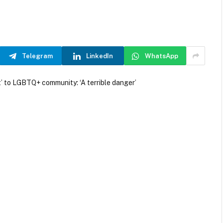
Telegram
LinkedIn
WhatsApp