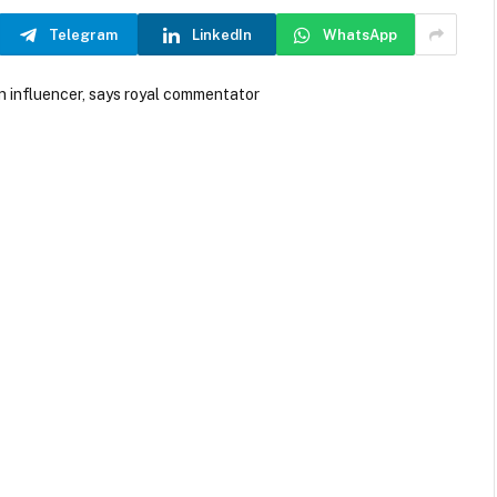
Telegram
LinkedIn
WhatsApp