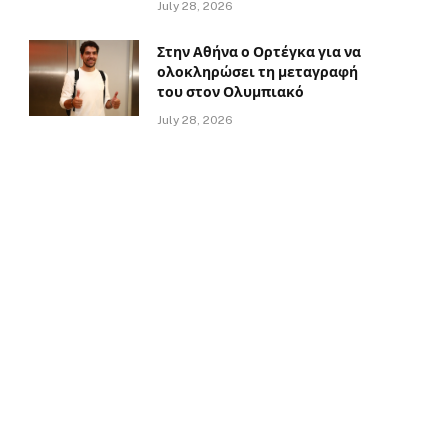
July 28, 2026
Στην Αθήνα ο Ορτέγκα για να
ολοκληρώσει τη μεταγραφή
του στον Ολυμπιακό
July 28, 2026