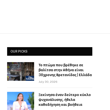
OUR PICKS
Το πτώμα που βρέθηκε σε
βαλίτσα στην Αθήνα είναι
38χρονης Βρετανίδας | Ελλάδα
July 30, 2026
Ξεκίνησα έναν δεύτερο κύκλο
ψυχανάλυσης, ήθελα
καθοδήγηση και βοήθεια