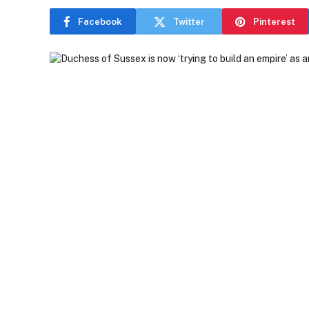
Facebook
Twitter
Pinterest