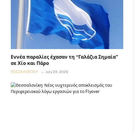
Εννέα παραλίες έχασαν τη “Γαλάζια Σημαία”
σε Χίο και Πάρο
ΘΕΣΣΑΛΟΝΊΚΗ
July 29, 2026