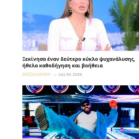
Ξεκίνησα έναν δεύτερο κύκλο ψυχανάλυσης,
ήθελα καθοδήγηση και βοήθεια
ΘΕΣΣΑΛΟΝΊΚΗ
July 30, 2026