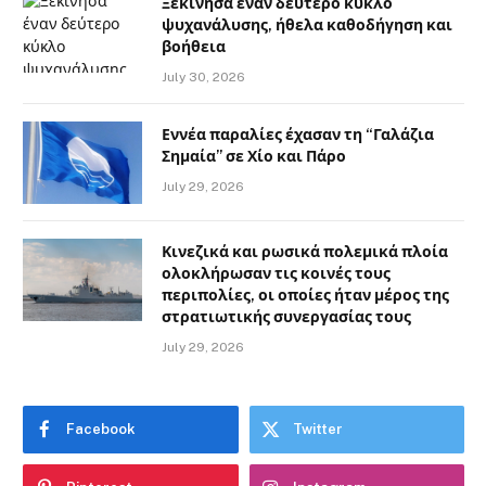
Ξεκίνησα έναν δεύτερο κύκλο
ψυχανάλυσης, ήθελα καθοδήγηση και
βοήθεια
July 30, 2026
Εννέα παραλίες έχασαν τη “Γαλάζια
Σημαία” σε Χίο και Πάρο
July 29, 2026
Κινεζικά και ρωσικά πολεμικά πλοία
ολοκλήρωσαν τις κοινές τους
περιπολίες, οι οποίες ήταν μέρος της
στρατιωτικής συνεργασίας τους
July 29, 2026
Facebook
Twitter