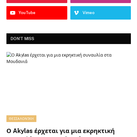
YouTube
Vimeo
DON'T MISS
ΘΕΣΣΑΛΟΝΊΚΗ
Ο Akylas έρχεται για μια εκρηκτική