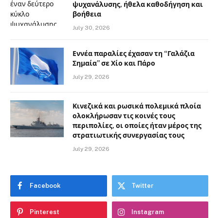
ψυχανάλυσης, ήθελα καθοδήγηση και
βοήθεια
July 30, 2026
Εννέα παραλίες έχασαν τη “Γαλάζια
Σημαία” σε Χίο και Πάρο
July 29, 2026
Κινεζικά και ρωσικά πολεμικά πλοία
ολοκλήρωσαν τις κοινές τους
περιπολίες, οι οποίες ήταν μέρος της
στρατιωτικής συνεργασίας τους
July 29, 2026
Facebook
Twitter
Pinterest
Instagram