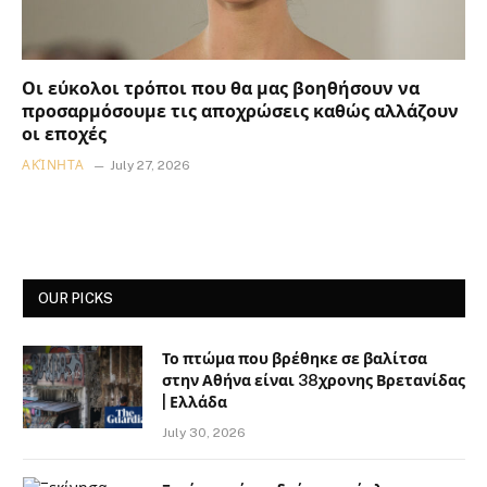
Οι εύκολοι τρόποι που θα μας βοηθήσουν να
προσαρμόσουμε τις αποχρώσεις καθώς αλλάζουν
οι εποχές
ΑΚΊΝΗΤΑ
July 27, 2026
OUR PICKS
Το πτώμα που βρέθηκε σε βαλίτσα
στην Αθήνα είναι 38χρονης Βρετανίδας
| Ελλάδα
July 30, 2026