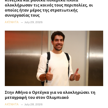
Κινεζικά και ρωσικά πολεμικά πλοία
ολοκλήρωσαν τις κοινές τους περιπολίες, οι
οποίες ήταν μέρος της στρατιωτικής
συνεργασίας τους
ΑΚΊΝΗΤΑ
July 29, 2026
Στην Αθήνα ο Ορτέγκα για να ολοκληρώσει τη
μεταγραφή του στον Ολυμπιακό
ΑΚΊΝΗΤΑ
July 28, 2026