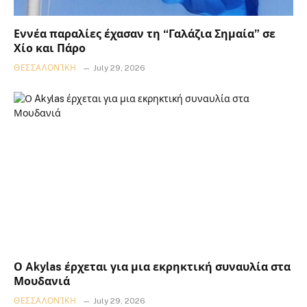
Εννέα παραλίες έχασαν τη “Γαλάζια Σημαία” σε
Χίο και Πάρο
ΘΕΣΣΑΛΟΝΊΚΗ
July 29, 2026
Ο Akylas έρχεται για μια εκρηκτική συναυλία στα
Μουδανιά
ΘΕΣΣΑΛΟΝΊΚΗ
July 29, 2026