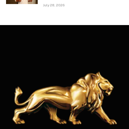
July 28, 2026