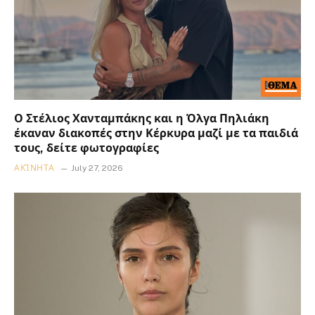
Ο Στέλιος Χανταμπάκης και η Όλγα Πηλιάκη
έκαναν διακοπές στην Κέρκυρα μαζί με τα παιδιά
τους, δείτε φωτογραφίες
ΑΚΊΝΗΤΑ
July 27, 2026