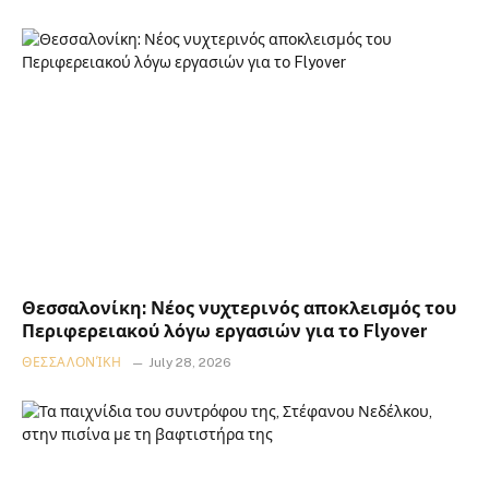
Θεσσαλονίκη: Νέος νυχτερινός αποκλεισμός του
Περιφερειακού λόγω εργασιών για το Flyover
ΘΕΣΣΑΛΟΝΊΚΗ
July 28, 2026