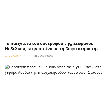
Τα παιχνίδια του συντρόφου της, Στέφανου
Νεδέλκου, στην πισίνα με τη βαφτιστήρα της
ΘΕΣΣΑΛΟΝΊΚΗ
July 26, 2026