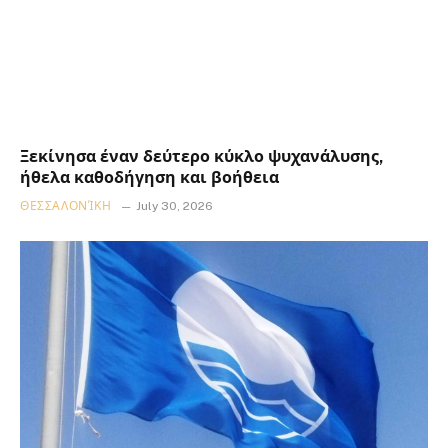
Ξεκίνησα έναν δεύτερο κύκλο ψυχανάλυσης,
ήθελα καθοδήγηση και βοήθεια
ΘΕΣΣΑΛΟΝΊΚΗ
July 30, 2026