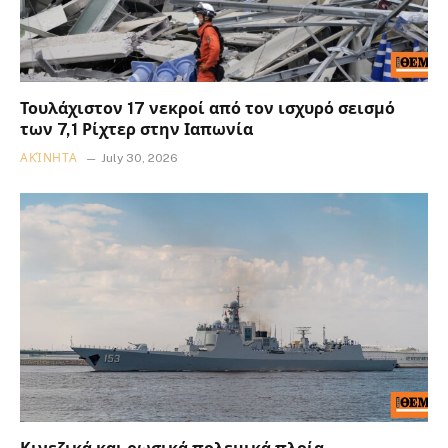
Τουλάχιστον 17 νεκροί από τον ισχυρό σεισμό
των 7,1 Ρίχτερ στην Ιαπωνία
ΑΚΊΝΗΤΑ
July 30, 2026