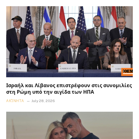
Ισραήλ και Λίβανος επιστρέφουν στις συνομιλίες
στη Ρώμη υπό την αιγίδα των ΗΠΑ
ΑΚΊΝΗΤΑ
July 28, 2026