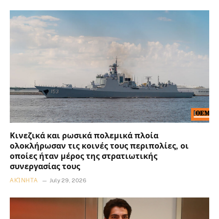
Κινεζικά και ρωσικά πολεμικά πλοία
ολοκλήρωσαν τις κοινές τους περιπολίες, οι
οποίες ήταν μέρος της στρατιωτικής
συνεργασίας τους
ΑΚΊΝΗΤΑ
July 29, 2026