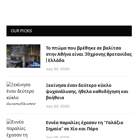
OUR PICKS
Το πτώμα που βρέθηκε σε βαλίτσα
στην Αθήνα είναι 38χρονης Βρετανίδας
| Ελλάδα
July 30, 2026
Ξεκίνησα έναν δεύτερο κύκλο
ψυχανάλυσης, ήθελα καθοδήγηση και
βοήθεια
July 30, 2026
Εννέα παραλίες έχασαν τη “Γαλάζια
Σημαία” σε Χίο και Πάρο
July 29, 2026