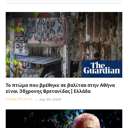
Το πτώμα που βρέθηκε σε βαλίτσα στην Αθήνα
είναι 38χρονης Βρετανίδας | Ελλάδα
ΕΠΙΚΑΙΡΌΤΗΤΑ
July 30, 2026