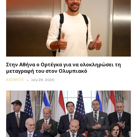
Στην Αθήνα ο Ορτέγκα για να ολοκληρώσει τη
μεταγραφή του στον Ολυμπιακό
ΑΚΊΝΗΤΑ
July 28, 2026