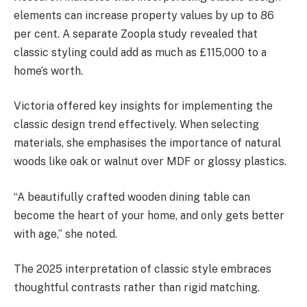
elements can increase property values by up to 86
per cent. A separate Zoopla study revealed that
classic styling could add as much as £115,000 to a
home’s worth.
Victoria offered key insights for implementing the
classic design trend effectively. When selecting
materials, she emphasises the importance of natural
woods like oak or walnut over MDF or glossy plastics.
“A beautifully crafted wooden dining table can
become the heart of your home, and only gets better
with age,” she noted.
The 2025 interpretation of classic style embraces
thoughtful contrasts rather than rigid matching.