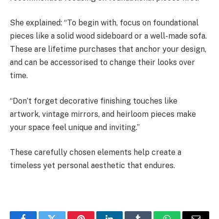
She explained: “To begin with, focus on foundational
pieces like a solid wood sideboard or a well-made sofa.
These are lifetime purchases that anchor your design,
and can be accessorised to change their looks over
time.
“Don’t forget decorative finishing touches like
artwork, vintage mirrors, and heirloom pieces make
your space feel unique and inviting.”
These carefully chosen elements help create a
timeless yet personal aesthetic that endures.