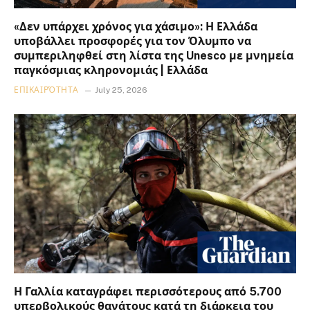
«Δεν υπάρχει χρόνος για χάσιμο»: Η Ελλάδα
υποβάλλει προσφορές για τον Όλυμπο να
συμπεριληφθεί στη λίστα της Unesco με μνημεία
παγκόσμιας κληρονομιάς | Ελλάδα
ΕΠΙΚΑΙΡΌΤΗΤΑ
July 25, 2026
Η Γαλλία καταγράφει περισσότερους από 5.700
υπερβολικούς θανάτους κατά τη διάρκεια του