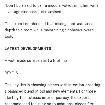
“Don’t be afraid to pair a modern velvet armchair with
a vintage sideboard,” she advised.
The expert emphasised that mixing contrasts adds
depth to a room while maintaining a cohesive overall
look.
LATEST DEVELOPMENTS
A well-made sofa can last a lifetime
PEXELS
The key lies in choosing pieces with intention, creating
a balanced blend of old and new elements. For those
starting their classic interior journey, the expert
recommended focusing on foundational pieces first.