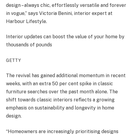
design – always chic, effortlessly versatile and forever
in vogue,” says Victoria Benini, interior expert at
Harbour Lifestyle.
Interior updates can boost the value of your home by
thousands of pounds
GETTY
The revival has gained additional momentum in recent
weeks, with an extra 50 per cent spike in classic
furniture searches over the past month alone. The
shift towards classic interiors reflects a growing
emphasis on sustainability and longevity in home
design.
“Homeowners are increasingly prioritising designs