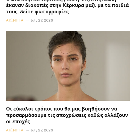
έκαναν διακοπές στην Κέρκυρα μαζί με τα παιδιά
τους, δείτε φωτογραφίες
ΑΚΊΝΗΤΑ
July 27, 2026
Οι εύκολοι τρόποι που θα μας βοηθήσουν να
προσαρμόσουμε τις αποχρώσεις καθώς αλλάζουν
οι εποχές
ΑΚΊΝΗΤΑ
July 27, 2026