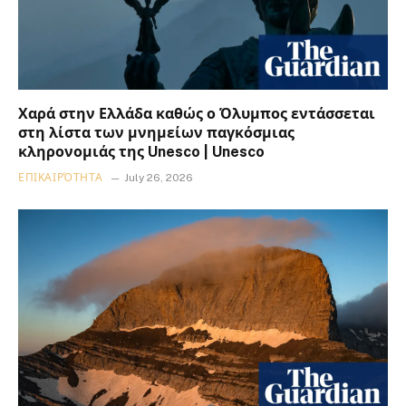
Χαρά στην Ελλάδα καθώς ο Όλυμπος εντάσσεται
στη λίστα των μνημείων παγκόσμιας
κληρονομιάς της Unesco | Unesco
ΕΠΙΚΑΙΡΌΤΗΤΑ
July 26, 2026