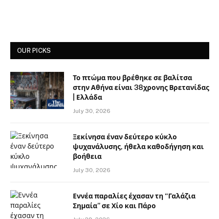
OUR PICKS
Το πτώμα που βρέθηκε σε βαλίτσα
στην Αθήνα είναι 38χρονης Βρετανίδας
| Ελλάδα
July 30, 2026
Ξεκίνησα έναν δεύτερο κύκλο
ψυχανάλυσης, ήθελα καθοδήγηση και
βοήθεια
July 30, 2026
Εννέα παραλίες έχασαν τη “Γαλάζια
Σημαία” σε Χίο και Πάρο