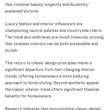
that combine beauty, longevity and durability,”
explained Victoria.
Luxury fashion and interior influencers are
championing neutral palettes and countryside charm.
The trend also embraces pre-loved treasures, proving
that timeless interiors can be both sustainable and
stylish.
This return to classic design principles marks a
significant departure from fast-changing interior
trends, offering homeowners a more enduring
approach to home styling. Beyond aesthetic appeal,
the classic interior trend offers significant financial
benefits for homeowners.
Research indicates that incorporating classic design