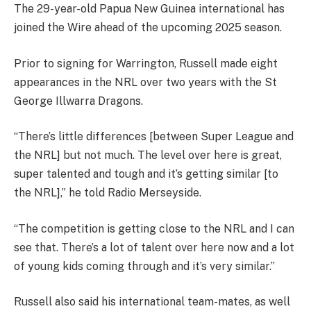
The 29-year-old Papua New Guinea international has
joined the Wire ahead of the upcoming 2025 season.
Prior to signing for Warrington, Russell made eight
appearances in the NRL over two years with the St
George Illwarra Dragons.
“There’s little differences [between Super League and
the NRL] but not much. The level over here is great,
super talented and tough and it’s getting similar [to
the NRL],” he told Radio Merseyside.
“The competition is getting close to the NRL and I can
see that. There’s a lot of talent over here now and a lot
of young kids coming through and it’s very similar.”
Russell also said his international team-mates, as well