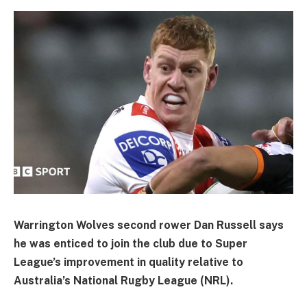
Warrington Wolves second rower Dan Russell says
he was enticed to join the club due to Super
League’s improvement in quality relative to
Australia’s National Rugby League (NRL).