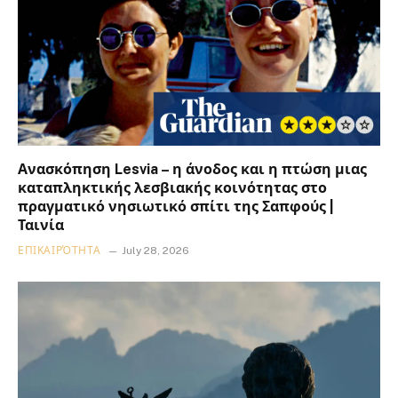
Ανασκόπηση Lesvia – η άνοδος και η πτώση μιας
καταπληκτικής λεσβιακής κοινότητας στο
πραγματικό νησιωτικό σπίτι της Σαπφούς |
Ταινία
ΕΠΙΚΑΙΡΌΤΗΤΑ
July 28, 2026