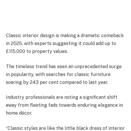
Classic interior design is making a dramatic comeback
in 2025, with experts suggesting it could add up to
£115,000 to property values.
The timeless trend has seen an unprecedented surge
in popularity, with searches for classic furniture
soaring by 243 per cent compared to last year.
Industry professionals are noting a significant shift
away from fleeting fads towards enduring elegance in
home décor.
“Classic styles are like the little black dress of interior