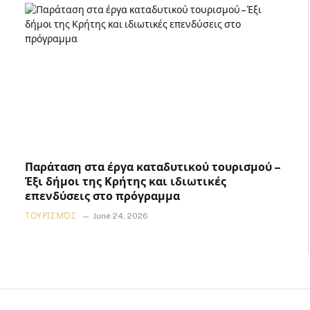
Παράταση στα έργα καταδυτικού τουρισμού –
Έξι δήμοι της Κρήτης και ιδιωτικές
επενδύσεις στο πρόγραμμα
ΤΟΥΡΙΣΜΌΣ
June 24, 2026