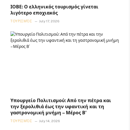
ΙΟΒΕ: Ο ελληνικός τουρισμός γίνεται
λιγότερο εποχιακός
ΤΟΥΡΙΣΜΌΣ
July 17, 2026
Υπουργείο Πολιτισμού: Από την πέτρα και
την ξερολιθιά έως την υφαντική και τη
γαστρονομική μνήμη – Μέρος Β’
ΤΟΥΡΙΣΜΌΣ
July 14, 2026