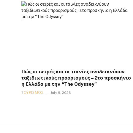
Πώς οι σειρές και οι ταινίες αναδεικνύουν
ταξιδιωτικούς προορισμούς – Στο προσκήνιο
η Ελλάδα με την “The Odyssey”
ΤΟΥΡΙΣΜΌΣ
July 6, 2026