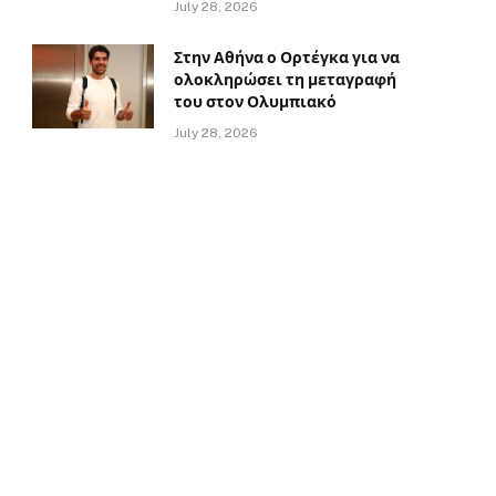
July 28, 2026
Στην Αθήνα ο Ορτέγκα για να
ολοκληρώσει τη μεταγραφή
του στον Ολυμπιακό
July 28, 2026