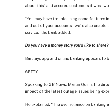
about this” and assured customers it was “work
“You may have trouble using some features in
and out of your accounts – we’re also unable
service,” the bank added.
Do you have a money story you’d like to shar
Barclays app and online banking appears to 
GETTY
Speaking to GB News, Martin Quinn, the dire
impact of the latest outage issues being exp
He explained: “The over reliance on banking a