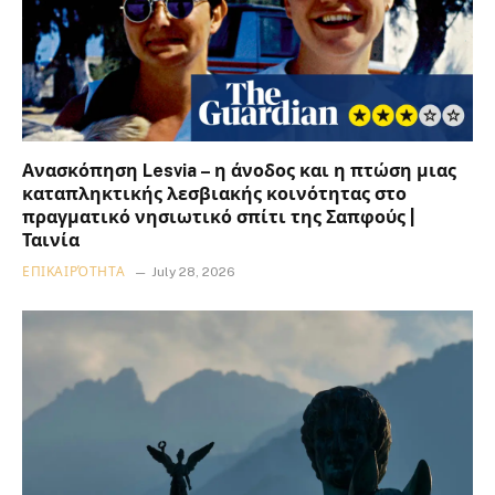
Ανασκόπηση Lesvia – η άνοδος και η πτώση μιας
καταπληκτικής λεσβιακής κοινότητας στο
πραγματικό νησιωτικό σπίτι της Σαπφούς |
Ταινία
ΕΠΙΚΑΙΡΌΤΗΤΑ
July 28, 2026