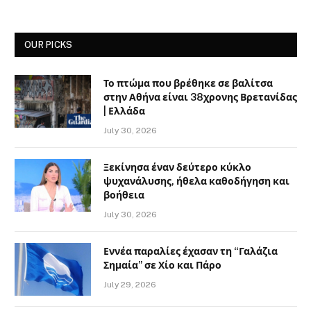
OUR PICKS
Το πτώμα που βρέθηκε σε βαλίτσα
στην Αθήνα είναι 38χρονης Βρετανίδας
| Ελλάδα
July 30, 2026
Ξεκίνησα έναν δεύτερο κύκλο
ψυχανάλυσης, ήθελα καθοδήγηση και
βοήθεια
July 30, 2026
Εννέα παραλίες έχασαν τη “Γαλάζια
Σημαία” σε Χίο και Πάρο
July 29, 2026