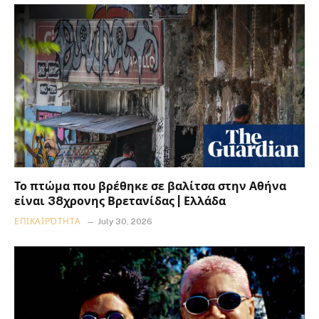
Το πτώμα που βρέθηκε σε βαλίτσα στην Αθήνα
είναι 38χρονης Βρετανίδας | Ελλάδα
ΕΠΙΚΑΙΡΌΤΗΤΑ
July 30, 2026