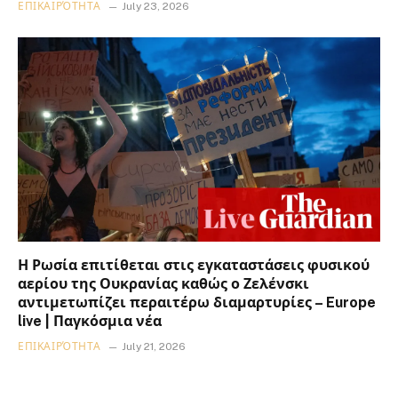
ΕΠΙΚΑΙΡΌΤΗΤΑ
July 23, 2026
Η Ρωσία επιτίθεται στις εγκαταστάσεις φυσικού
αερίου της Ουκρανίας καθώς ο Ζελένσκι
αντιμετωπίζει περαιτέρω διαμαρτυρίες – Europe
live | Παγκόσμια νέα
ΕΠΙΚΑΙΡΌΤΗΤΑ
July 21, 2026