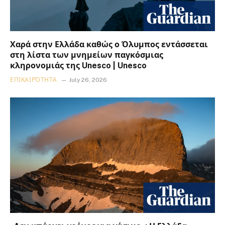
Χαρά στην Ελλάδα καθώς ο Όλυμπος εντάσσεται
στη λίστα των μνημείων παγκόσμιας
κληρονομιάς της Unesco | Unesco
ΕΠΙΚΑΙΡΌΤΗΤΑ
July 26, 2026