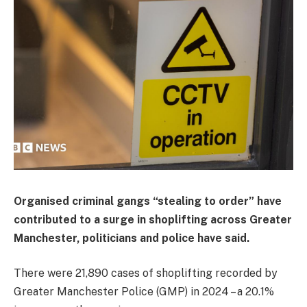
Organised criminal gangs “stealing to order” have
contributed to a surge in shoplifting across Greater
Manchester, politicians and police have said.
There were 21,890 cases of shoplifting recorded by
Greater Manchester Police (GMP) in 2024 – a 20.1%