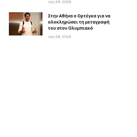
July 28, 2026
Στην Αθήνα ο Ορτέγκα για να
ολοκληρώσει τη μεταγραφή
του στον Ολυμπιακό
July 28, 2026