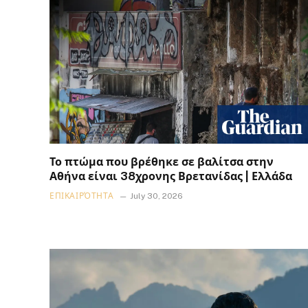
Το πτώμα που βρέθηκε σε βαλίτσα στην
Αθήνα είναι 38χρονης Βρετανίδας | Ελλάδα
ΕΠΙΚΑΙΡΌΤΗΤΑ
July 30, 2026