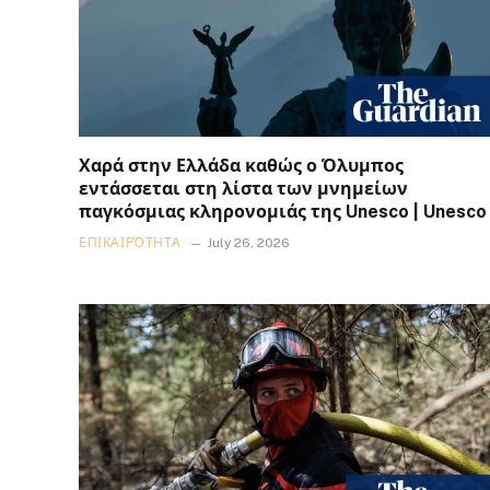
Χαρά στην Ελλάδα καθώς ο Όλυμπος
εντάσσεται στη λίστα των μνημείων
παγκόσμιας κληρονομιάς της Unesco | Unesco
ΕΠΙΚΑΙΡΌΤΗΤΑ
July 26, 2026