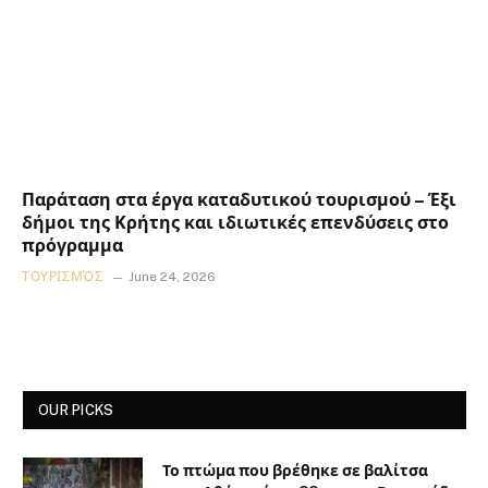
Παράταση στα έργα καταδυτικού τουρισμού – Έξι
δήμοι της Κρήτης και ιδιωτικές επενδύσεις στο
πρόγραμμα
ΤΟΥΡΙΣΜΌΣ
June 24, 2026
OUR PICKS
Το πτώμα που βρέθηκε σε βαλίτσα