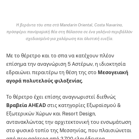
Η βεράντα του σπα στο Mandarin Oriental, Costa Navarino,
προσφέρει πανοραμική θέα στη θάλασσα σε ένα γαλήνιο περιβάλλον
σχεδιασμένο για χαλάρωση και ολιστική ευεξία.
Με το θέρετρο και το σπα να κατέχουν πλέον
επίσημα την αναγνώριση 5 Αστέρων, η ιδιοκτησία
εδραιώνει περαιτέρω τη θέση της στο
Μεσογειακή
αγορά πολυτελούς φιλοξενίας
.
Το θέρετρο έχει επίσης αναγνωριστεί διεθνώς
Βραβεία AHEAD
στις κατηγορίες Εξωραϊσμού &
Εξωτερικών Χώρων και Resort Design,
αντανακλώντας την αρχιτεκτονική του ενσωμάτωση
στο φυσικό τοπίο της Μεσσηνίας, που πλαισιώνεται
από περισσότερα από 2.700 ελαιόδεντρα.