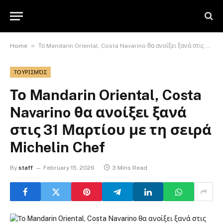
»
Home
Το Mandarin Oriental, Costa Navarino θα ανοίξει ξανά στις 31 Μαρτίου με τη σειρά Michelin Chef
ΤΟΥΡΙΣΜΌΣ
Το Mandarin Oriental, Costa
Navarino θα ανοίξει ξανά
στις 31 Μαρτίου με τη σειρά
Michelin Chef
By
staff
February 15, 2026
3 Mins Read