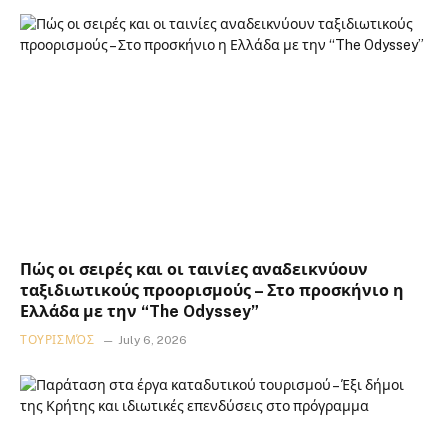
Πώς οι σειρές και οι ταινίες αναδεικνύουν
ταξιδιωτικούς προορισμούς – Στο προσκήνιο η
Ελλάδα με την “The Odyssey”
ΤΟΥΡΙΣΜΌΣ
July 6, 2026