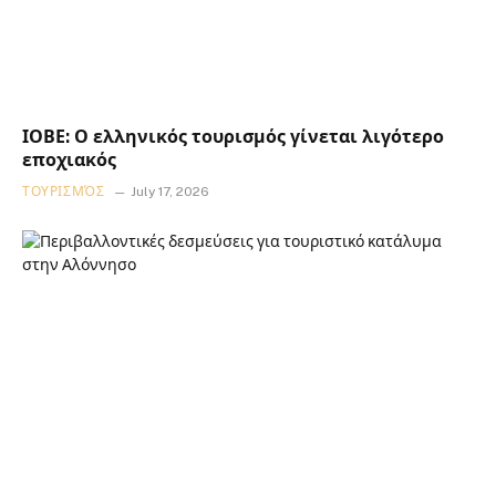
ΙΟΒΕ: Ο ελληνικός τουρισμός γίνεται λιγότερο
εποχιακός
ΤΟΥΡΙΣΜΌΣ
July 17, 2026