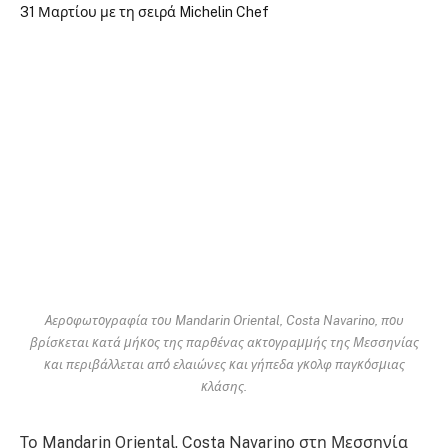
Αεροφωτογραφία του Mandarin Oriental, Costa Navarino, που
βρίσκεται κατά μήκος της παρθένας ακτογραμμής της Μεσσηνίας
και περιβάλλεται από ελαιώνες και γήπεδα γκολφ παγκόσμιας
κλάσης.
Το Mandarin Oriental, Costa Navarino στη Μεσσηνία