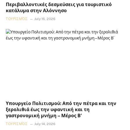
Περιβαλλοντικές δεσμεύσεις για τουριστικό
κατάλυμα στην Αλόννησο
ΤΟΥΡΙΣΜΌΣ
July 16, 2026
Υπουργείο Πολιτισμού: Από την πέτρα και την
ξερολιθιά έως την υφαντική και τη
γαστρονομική μνήμη – Μέρος Β’
ΤΟΥΡΙΣΜΌΣ
July 14, 2026