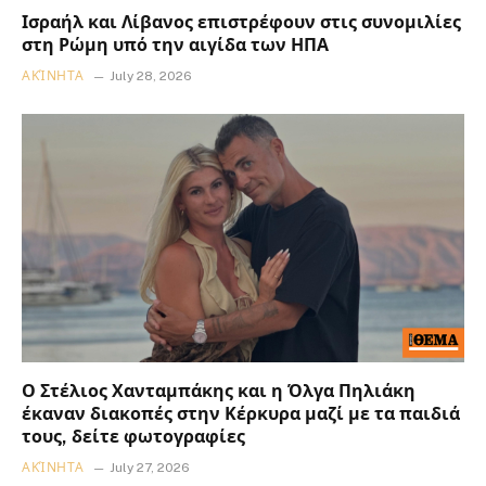
Ισραήλ και Λίβανος επιστρέφουν στις συνομιλίες
στη Ρώμη υπό την αιγίδα των ΗΠΑ
ΑΚΊΝΗΤΑ
July 28, 2026
Ο Στέλιος Χανταμπάκης και η Όλγα Πηλιάκη
έκαναν διακοπές στην Κέρκυρα μαζί με τα παιδιά
τους, δείτε φωτογραφίες
ΑΚΊΝΗΤΑ
July 27, 2026