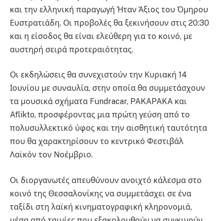
και την ελληνική παραγωγή Ήταν Άξιος του Όμηρου
Ευστρατιάδη. Οι προβολές θα ξεκινήσουν στις 20:30
και η είσοδος θα είναι ελεύθερη για το κοινό, με
αυστηρή σειρά προτεραιότητας.
Οι εκδηλώσεις θα συνεχιστούν την Κυριακή 14
Ιουνίου με συναυλία, στην οποία θα συμμετάσχουν
τα μουσικά σχήματα Fundracar, PAKAPAKA και
Aflikto, προσφέροντας μια πρώτη γεύση από το
πολυσυλλεκτικό ύφος και την αισθητική ταυτότητα
που θα χαρακτηρίσουν το κεντρικό Φεστιβάλ
Λαϊκόν τον Νοέμβριο.
Οι διοργανωτές απευθύνουν ανοιχτό κάλεσμα στο
κοινό της Θεσσαλονίκης να συμμετάσχει σε ένα
ταξίδι στη λαϊκή κινηματογραφική κληρονομιά,
μέσα από ταινίες που εξακολουθούν να συγκινούν