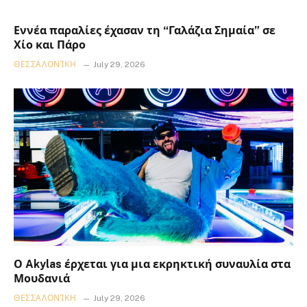
Εννέα παραλίες έχασαν τη “Γαλάζια Σημαία” σε
Χίο και Πάρο
ΘΕΣΣΑΛΟΝΊΚΗ
July 29, 2026
Ο Akylas έρχεται για μια εκρηκτική συναυλία στα
Μουδανιά
ΘΕΣΣΑΛΟΝΊΚΗ
July 29, 2026