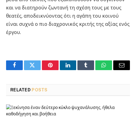
και να διατηρούν ζωντανή τη σχέση τους με τους
θεατές, αποδεικνύοντας ότι η αγάπη του κοινού
είναι συχνά ο πιο διαχρονικός κριτής της αξίας ενός
έργου.
Facebook
Twitter
Pinterest
LinkedIn
Tumblr
WhatsApp
Email
RELATED
POSTS