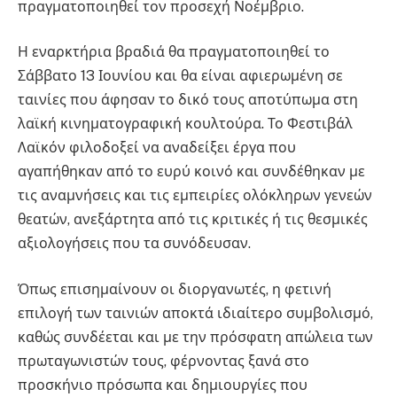
πραγματοποιηθεί τον προσεχή Νοέμβριο.
Η εναρκτήρια βραδιά θα πραγματοποιηθεί το
Σάββατο 13 Ιουνίου και θα είναι αφιερωμένη σε
ταινίες που άφησαν το δικό τους αποτύπωμα στη
λαϊκή κινηματογραφική κουλτούρα. Το Φεστιβάλ
Λαϊκόν φιλοδοξεί να αναδείξει έργα που
αγαπήθηκαν από το ευρύ κοινό και συνδέθηκαν με
τις αναμνήσεις και τις εμπειρίες ολόκληρων γενεών
θεατών, ανεξάρτητα από τις κριτικές ή τις θεσμικές
αξιολογήσεις που τα συνόδευσαν.
Όπως επισημαίνουν οι διοργανωτές, η φετινή
επιλογή των ταινιών αποκτά ιδιαίτερο συμβολισμό,
καθώς συνδέεται και με την πρόσφατη απώλεια των
πρωταγωνιστών τους, φέρνοντας ξανά στο
προσκήνιο πρόσωπα και δημιουργίες που