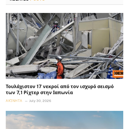
Τουλάχιστον 17 νεκροί από τον ισχυρό σεισμό
των 7,1 Ρίχτερ στην Ιαπωνία
ΑΚΊΝΗΤΑ
July 30, 2026