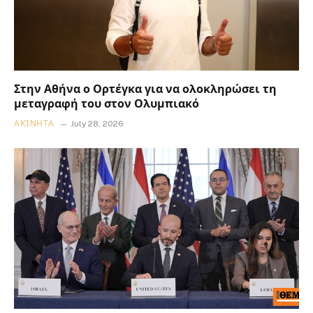
Στην Αθήνα ο Ορτέγκα για να ολοκληρώσει τη
μεταγραφή του στον Ολυμπιακό
ΑΚΊΝΗΤΑ
July 28, 2026