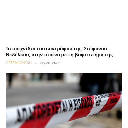
Τα παιχνίδια του συντρόφου της, Στέφανου
Νεδέλκου, στην πισίνα με τη βαφτιστήρα της
ΘΕΣΣΑΛΟΝΊΚΗ
July 26, 2026