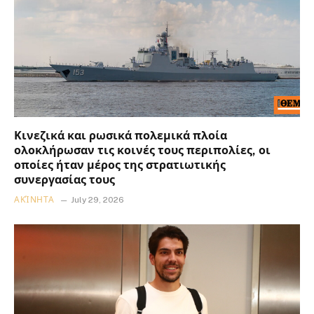
Κινεζικά και ρωσικά πολεμικά πλοία
ολοκλήρωσαν τις κοινές τους περιπολίες, οι
οποίες ήταν μέρος της στρατιωτικής
συνεργασίας τους
ΑΚΊΝΗΤΑ
July 29, 2026