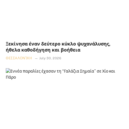
Ξεκίνησα έναν δεύτερο κύκλο ψυχανάλυσης,
ήθελα καθοδήγηση και βοήθεια
ΘΕΣΣΑΛΟΝΊΚΗ
July 30, 2026