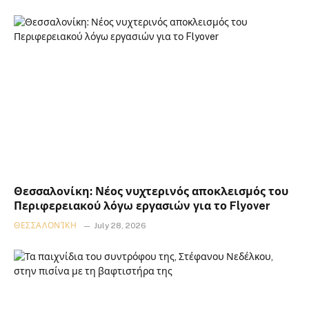
Θεσσαλονίκη: Νέος νυχτερινός αποκλεισμός του
Περιφερειακού λόγω εργασιών για το Flyover
ΘΕΣΣΑΛΟΝΊΚΗ
July 28, 2026