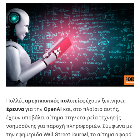
Πολλές
αμερικανικές πολιτείες
έχουν ξεκινήσει
έρευνα
για την
OpenAI
και, στο πλαίσιο αυτής,
έχουν υποβάλει αίτημα στην εταιρεία τεχνητής
νοημοσύνης για παροχή πληροφοριών. Σύμφωνα με
την εφημερίδα Wall Street Journal, το αίτημα αφορά