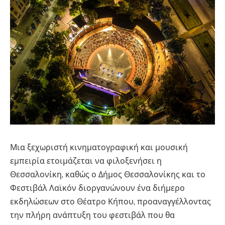
Μια ξεχωριστή κινηματογραφική και μουσική
εμπειρία ετοιμάζεται να φιλοξενήσει η
Θεσσαλονίκη, καθώς ο Δήμος Θεσσαλονίκης και το
Φεστιβάλ Λαϊκόν διοργανώνουν ένα διήμερο
εκδηλώσεων στο Θέατρο Κήπου, προαναγγέλλοντας
την πλήρη ανάπτυξη του φεστιβάλ που θα