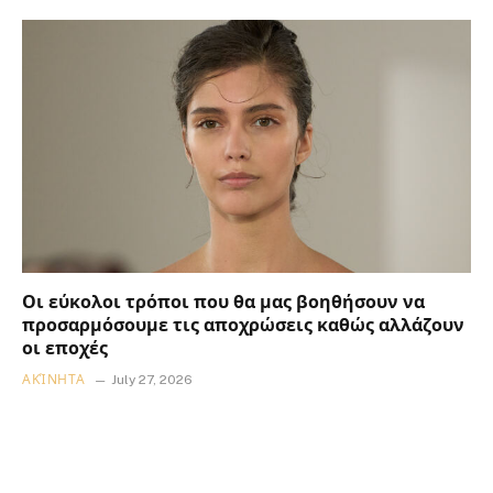
Οι εύκολοι τρόποι που θα μας βοηθήσουν να
προσαρμόσουμε τις αποχρώσεις καθώς αλλάζουν
οι εποχές
ΑΚΊΝΗΤΑ
July 27, 2026