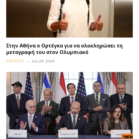
Στην Αθήνα ο Ορτέγκα για να ολοκληρώσει τη
μεταγραφή του στον Ολυμπιακό
ΑΚΊΝΗΤΑ
July 28, 2026