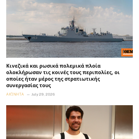
Κινεζικά και ρωσικά πολεμικά πλοία
ολοκλήρωσαν τις κοινές τους περιπολίες, οι
οποίες ήταν μέρος της στρατιωτικής
συνεργασίας τους
ΑΚΊΝΗΤΑ
July 29, 2026