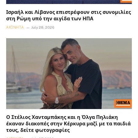
Ισραήλ και Λίβανος επιστρέφουν στις συνομιλίες
στη Ρώμη υπό την αιγίδα των ΗΠΑ
ΑΚΊΝΗΤΑ
July 28, 2026
Ο Στέλιος Χανταμπάκης και η Όλγα Πηλιάκη
έκαναν διακοπές στην Κέρκυρα μαζί με τα παιδιά
τους, δείτε φωτογραφίες