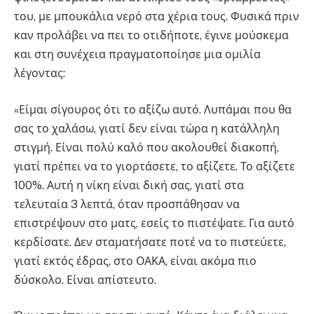
του, με μπουκάλια νερό στα χέρια τους. Φυσικά πριν
καν προλάβει να πει το οτιδήποτε, έγινε μούσκεμα
και στη συνέχεια πραγματοποίησε μια ομιλία
λέγοντας:
«Είμαι σίγουρος ότι το αξίζω αυτό. Λυπάμαι που θα
σας το χαλάσω, γιατί δεν είναι τώρα η κατάλληλη
στιγμή. Είναι πολύ καλό που ακολουθεί διακοπή,
γιατί πρέπει να το γιορτάσετε, το αξίζετε. Το αξίζετε
100%. Αυτή η νίκη είναι δική σας, γιατί στα
τελευταία 3 λεπτά, όταν προσπάθησαν να
επιστρέψουν στο ματς, εσείς το πιστέψατε. Για αυτό
κερδίσατε. Δεν σταματήσατε ποτέ να το πιστεύετε,
γιατί εκτός έδρας, στο ΟΑΚΑ, είναι ακόμα πιο
δύσκολο. Είναι απίστευτο.