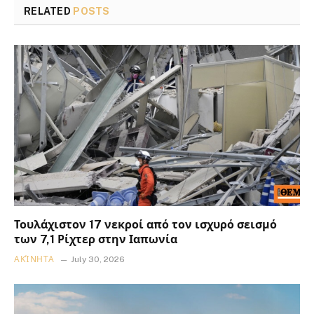
RELATED
POSTS
Τουλάχιστον 17 νεκροί από τον ισχυρό σεισμό
των 7,1 Ρίχτερ στην Ιαπωνία
ΑΚΊΝΗΤΑ
July 30, 2026