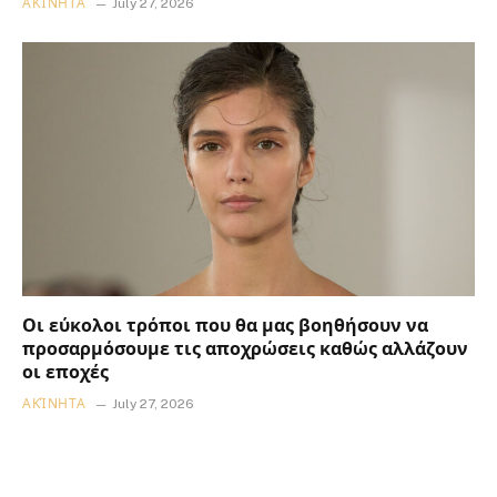
ΑΚΊΝΗΤΑ
July 27, 2026
Οι εύκολοι τρόποι που θα μας βοηθήσουν να
προσαρμόσουμε τις αποχρώσεις καθώς αλλάζουν
οι εποχές
ΑΚΊΝΗΤΑ
July 27, 2026