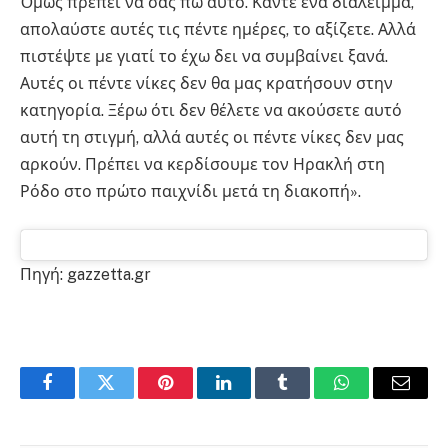
Όμως πρέπει να σας πω αυτό. Κάντε ένα διάλειμμα,
απολαύστε αυτές τις πέντε ημέρες, το αξίζετε. Αλλά
πιστέψτε με γιατί το έχω δει να συμβαίνει ξανά.
Αυτές οι πέντε νίκες δεν θα μας κρατήσουν στην
κατηγορία. Ξέρω ότι δεν θέλετε να ακούσετε αυτό
αυτή τη στιγμή, αλλά αυτές οι πέντε νίκες δεν μας
αρκούν. Πρέπει να κερδίσουμε τον Ηρακλή στη
Ρόδο στο πρώτο παιχνίδι μετά τη διακοπή».
Πηγή: gazzetta.gr
Facebook
Twitter
Pinterest
LinkedIn
Tumblr
WhatsApp
Email