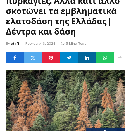
πυρκαγιές. Αλλά κάτι άλλο
σκοτώνει τα εμβληματικά
ελατοδάση της Ελλάδας |
Δέντρα και δάση
By
staff
February 16, 2026
5 Mins Read