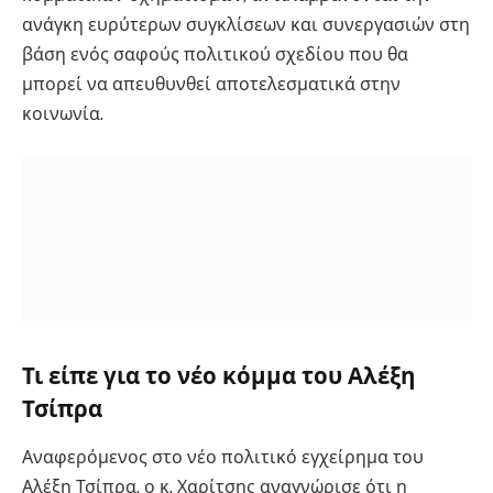
ανάγκη ευρύτερων συγκλίσεων και συνεργασιών στη
βάση ενός σαφούς πολιτικού σχεδίου που θα
μπορεί να απευθυνθεί αποτελεσματικά στην
κοινωνία.
Τι είπε για το νέο κόμμα του Αλέξη
Τσίπρα
Αναφερόμενος στο νέο πολιτικό εγχείρημα του
Αλέξη Τσίπρα, ο κ. Χαρίτσης αναγνώρισε ότι η