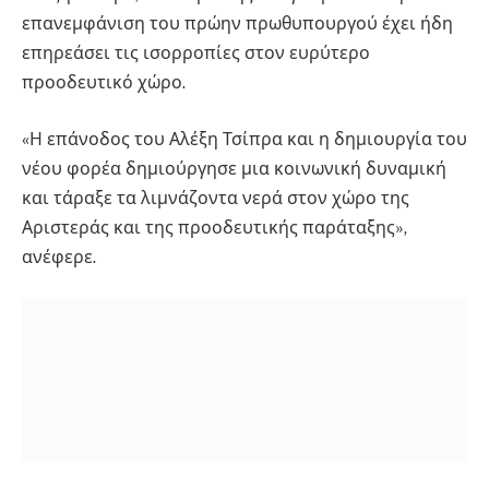
επανεμφάνιση του πρώην πρωθυπουργού έχει ήδη
επηρεάσει τις ισορροπίες στον ευρύτερο
προοδευτικό χώρο.
«Η επάνοδος του Αλέξη Τσίπρα και η δημιουργία του
νέου φορέα δημιούργησε μια κοινωνική δυναμική
και τάραξε τα λιμνάζοντα νερά στον χώρο της
Αριστεράς και της προοδευτικής παράταξης»,
ανέφερε.