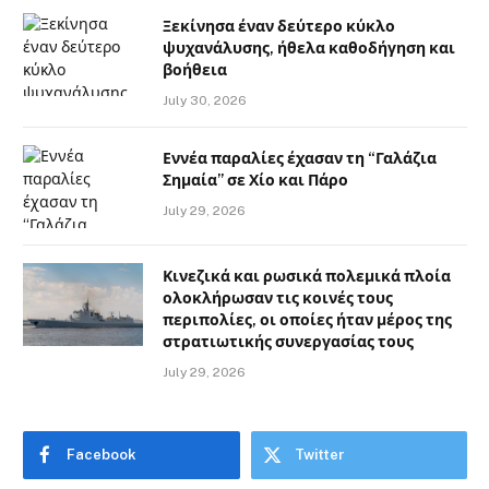
Ξεκίνησα έναν δεύτερο κύκλο
ψυχανάλυσης, ήθελα καθοδήγηση και
βοήθεια
July 30, 2026
Εννέα παραλίες έχασαν τη “Γαλάζια
Σημαία” σε Χίο και Πάρο
July 29, 2026
Κινεζικά και ρωσικά πολεμικά πλοία
ολοκλήρωσαν τις κοινές τους
περιπολίες, οι οποίες ήταν μέρος της
στρατιωτικής συνεργασίας τους
July 29, 2026
Facebook
Twitter