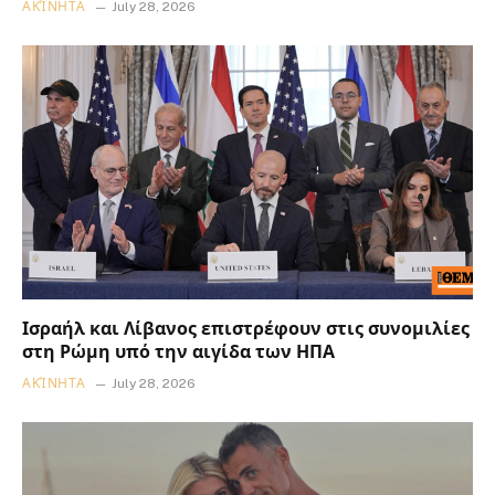
ΑΚΊΝΗΤΑ
July 28, 2026
Ισραήλ και Λίβανος επιστρέφουν στις συνομιλίες
στη Ρώμη υπό την αιγίδα των ΗΠΑ
ΑΚΊΝΗΤΑ
July 28, 2026