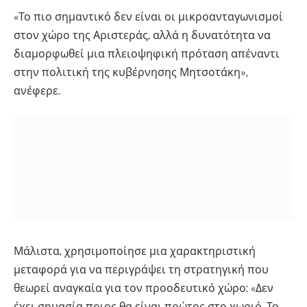
«Το πιο σημαντικό δεν είναι οι μικροανταγωνισμοί
στον χώρο της Αριστεράς, αλλά η δυνατότητα να
διαμορφωθεί μια πλειοψηφική πρόταση απέναντι
στην πολιτική της κυβέρνησης Μητσοτάκη»,
ανέφερε.
Μάλιστα, χρησιμοποίησε μια χαρακτηριστική
μεταφορά για να περιγράψει τη στρατηγική που
θεωρεί αναγκαία για τον προοδευτικό χώρο: «Δεν
έχει σημασία ποιος θα είναι πρώτος στο χωριό. Το