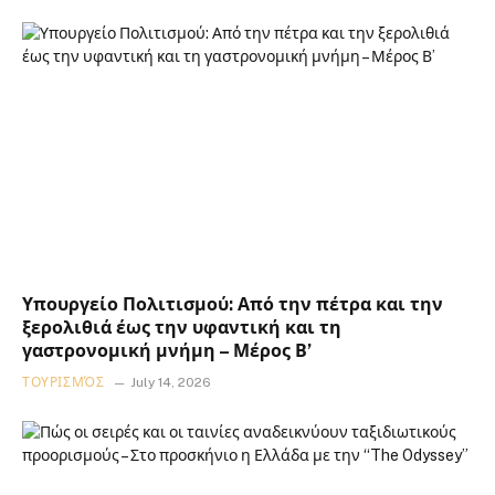
Υπουργείο Πολιτισμού: Από την πέτρα και την
ξερολιθιά έως την υφαντική και τη
γαστρονομική μνήμη – Μέρος Β’
ΤΟΥΡΙΣΜΌΣ
July 14, 2026