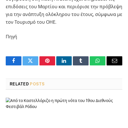
επιδόσεις του Μαρτίου και περιόρισε την πρόβλεψη
για την ανάπτυξη ολόκληρου του έτους, σύμφωνα με
τον Τουρισμό του ΟΗΕ.
Πηγή
Facebook
Twitter
Pinterest
LinkedIn
Tumblr
WhatsApp
Email
RELATED
POSTS