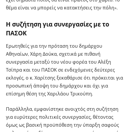
θέμα είναι να μπορείς να κατακτήσεις την πόλη».
Η συζήτηση για συνεργασίες με το
ΠΑΣΟΚ
Ερωτηθείς για την πρόταση του δημάρχου
Αθηναίων, Χάρη Δούκα, σχετικά με πιθανή
συνεργασία μεταξύ του νέου φορέα του Αλέξη
Τσίπρα και του ΠΑΣΟΚ σε ενδεχόμενες δεύτερες
εκλογές, ο κ. Χαρίτσης ξεκαθάρισε ότι πρόκειται για
προσωπική άποψη του δημάρχου και όχι για
επίσημη θέση της Χαριλάου Τρικούπη.
Παράλληλα, εμφανίστηκε ανοιχτός στη συζήτηση
για ευρύτερες πολιτικές συνεργασίες, θέτοντας
όμως ως βασική προϋπόθεση την ύπαρξη σαφούς