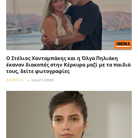
Ο Στέλιος Χανταμπάκης και η Όλγα Πηλιάκη
έκαναν διακοπές στην Κέρκυρα μαζί με τα παιδιά
τους, δείτε φωτογραφίες
ΑΚΊΝΗΤΑ
July 27, 2026