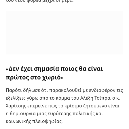
του νέου φορέα μέχρι σήμερα.
«Δεν έχει σημασία ποιος θα είναι
πρώτος στο χωριό»
Παρότι δήλωσε ότι παρακολουθεί με ενδιαφέρον τις
εξελίξεις γύρω από το κόμμα του Αλέξη Τσίπρα, ο κ.
Χαρίτσης επέμεινε πως το κρίσιμο ζητούμενο είναι
η δημιουργία μιας ευρύτερης πολιτικής και
κοινωνικής πλειοψηφίας.