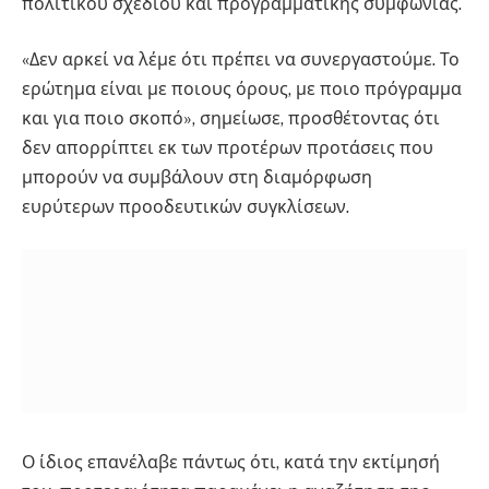
πολιτικού σχεδίου και προγραμματικής συμφωνίας.
«Δεν αρκεί να λέμε ότι πρέπει να συνεργαστούμε. Το
ερώτημα είναι με ποιους όρους, με ποιο πρόγραμμα
και για ποιο σκοπό», σημείωσε, προσθέτοντας ότι
δεν απορρίπτει εκ των προτέρων προτάσεις που
μπορούν να συμβάλουν στη διαμόρφωση
ευρύτερων προοδευτικών συγκλίσεων.
Ο ίδιος επανέλαβε πάντως ότι, κατά την εκτίμησή