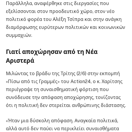
Παράλληλα, αναφέρθηκε στις διεργασίες που
εξελίσσονται στον προοδευτικό χώρο, στον νέο
πολιτικό φορέα του Αλέξη Τσίπρα και στην ανάγκη
διαμόρφωσης ευρύτερων πολιτικών και κοινωνικών
συμμαχιών.
Γιατί αποχώρησαν από τη Νέα
Αριστερά
Μιλώντας το βράδυ της Τρίτης (2/6) στην εκπομπή
«Πίσω από τις Γραμμές» του Action24, ο κ. Χαρίτσης
περιέγραψε τη συναισθηματική φόρτιση που
συνόδευσε την απόφαση αποχώρησης, τονίζοντας
ότι η πολιτική δεν στερείται ανθρώπινης διάστασης.
«Ήταν μια δύσκολη απόφαση. Αναγκαία πολιτικά,
αλλά αυτό δεν παύει να περικλείει συναισθήματα