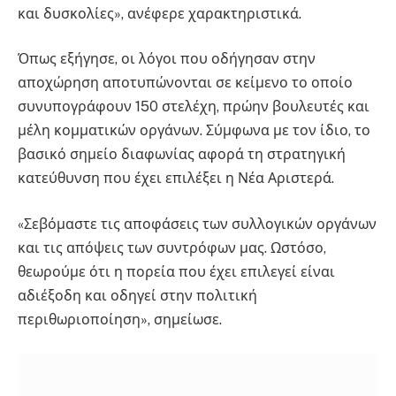
και δυσκολίες», ανέφερε χαρακτηριστικά.
Όπως εξήγησε, οι λόγοι που οδήγησαν στην
αποχώρηση αποτυπώνονται σε κείμενο το οποίο
συνυπογράφουν 150 στελέχη, πρώην βουλευτές και
μέλη κομματικών οργάνων. Σύμφωνα με τον ίδιο, το
βασικό σημείο διαφωνίας αφορά τη στρατηγική
κατεύθυνση που έχει επιλέξει η Νέα Αριστερά.
«Σεβόμαστε τις αποφάσεις των συλλογικών οργάνων
και τις απόψεις των συντρόφων μας. Ωστόσο,
θεωρούμε ότι η πορεία που έχει επιλεγεί είναι
αδιέξοδη και οδηγεί στην πολιτική
περιθωριοποίηση», σημείωσε.