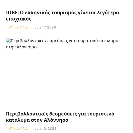
ΙΟΒΕ: Ο ελληνικός τουρισμός γίνεται λιγότερο
εποχιακός
ΤΟΥΡΙΣΜΌΣ
July 17, 2026
Περιβαλλοντικές δεσμεύσεις για τουριστικό
κατάλυμα στην Αλόννησο
ΤΟΥΡΙΣΜΌΣ
July 16, 2026