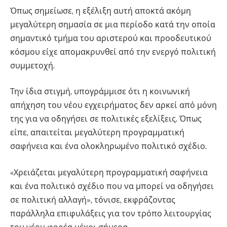
Όπως σημείωσε, η εξέλιξη αυτή αποκτά ακόμη
μεγαλύτερη σημασία σε μια περίοδο κατά την οποία
σημαντικό τμήμα του αριστερού και προοδευτικού
κόσμου είχε απομακρυνθεί από την ενεργό πολιτική
συμμετοχή.
Την ίδια στιγμή, υπογράμμισε ότι η κοινωνική
απήχηση του νέου εγχειρήματος δεν αρκεί από μόνη
της για να οδηγήσει σε πολιτικές εξελίξεις. Όπως
είπε, απαιτείται μεγαλύτερη προγραμματική
σαφήνεια και ένα ολοκληρωμένο πολιτικό σχέδιο.
«Χρειάζεται μεγαλύτερη προγραμματική σαφήνεια
και ένα πολιτικό σχέδιο που να μπορεί να οδηγήσει
σε πολιτική αλλαγή», τόνισε, εκφράζοντας
παράλληλα επιφυλάξεις για τον τρόπο λειτουργίας