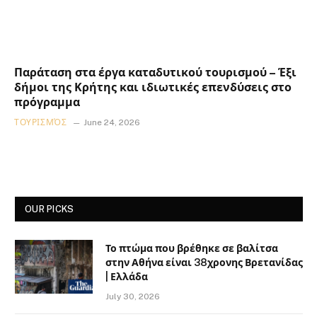
Παράταση στα έργα καταδυτικού τουρισμού – Έξι
δήμοι της Κρήτης και ιδιωτικές επενδύσεις στο
πρόγραμμα
ΤΟΥΡΙΣΜΌΣ
June 24, 2026
OUR PICKS
Το πτώμα που βρέθηκε σε βαλίτσα
στην Αθήνα είναι 38χρονης Βρετανίδας
| Ελλάδα
July 30, 2026