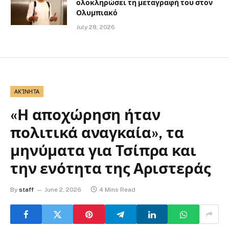
ολοκληρώσει τη μεταγραφή του στον
Ολυμπιακό
July 28, 2026
ΑΚΊΝΗΤΑ
«Η αποχώρηση ήταν
πολιτικά αναγκαία», τα
μηνύματα για Τσίπρα και
την ενότητα της Αριστεράς
By
staff
June 2, 2026
4 Mins Read