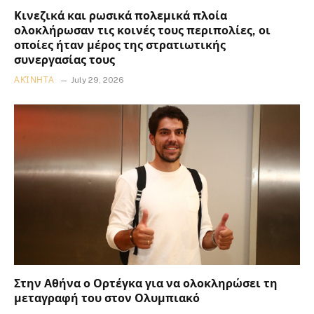
Κινεζικά και ρωσικά πολεμικά πλοία
ολοκλήρωσαν τις κοινές τους περιπολίες, οι
οποίες ήταν μέρος της στρατιωτικής
συνεργασίας τους
ΑΚΊΝΗΤΑ
July 29, 2026
Στην Αθήνα ο Ορτέγκα για να ολοκληρώσει τη
μεταγραφή του στον Ολυμπιακό