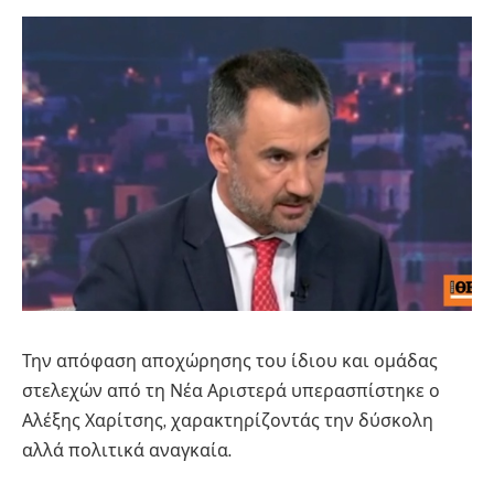
Την απόφαση αποχώρησης του ίδιου και ομάδας
στελεχών από τη Νέα Αριστερά υπερασπίστηκε ο
Αλέξης Χαρίτσης, χαρακτηρίζοντάς την δύσκολη
αλλά πολιτικά αναγκαία.