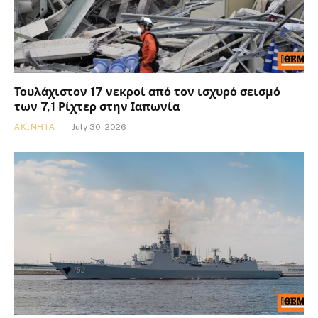
Τουλάχιστον 17 νεκροί από τον ισχυρό σεισμό
των 7,1 Ρίχτερ στην Ιαπωνία
ΑΚΊΝΗΤΑ
July 30, 2026