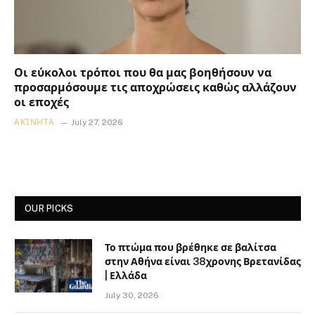
Οι εύκολοι τρόποι που θα μας βοηθήσουν να
προσαρμόσουμε τις αποχρώσεις καθώς αλλάζουν
οι εποχές
ΑΚΊΝΗΤΑ
July 27, 2026
OUR PICKS
Το πτώμα που βρέθηκε σε βαλίτσα
στην Αθήνα είναι 38χρονης Βρετανίδας
| Ελλάδα
July 30, 2026