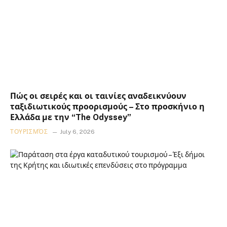
Πώς οι σειρές και οι ταινίες αναδεικνύουν
ταξιδιωτικούς προορισμούς – Στο προσκήνιο η
Ελλάδα με την “The Odyssey”
ΤΟΥΡΙΣΜΌΣ
July 6, 2026