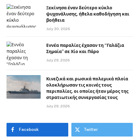
Ξεκίνησα έναν δεύτερο κύκλο
ψυχανάλυσης, ήθελα καθοδήγηση και
βοήθεια
July 30, 2026
Εννέα παραλίες έχασαν τη “Γαλάζια
Σημαία” σε Χίο και Πάρο
July 29, 2026
Κινεζικά και ρωσικά πολεμικά πλοία
ολοκλήρωσαν τις κοινές τους
περιπολίες, οι οποίες ήταν μέρος της
στρατιωτικής συνεργασίας τους
July 29, 2026
Facebook
Twitter