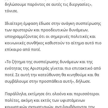
δηλώσουμε παρόντες σε αυτές τις διεργασίες»,
τόνισε.
Ιδιαίτερη έμφαση έδωσε στην ανάγκη συσπείρωσης
των αριστερών και προοδευτικών δυνάμεων,
υπογραμμίζοντας ότι οι σημερινές πολιτικές και
κοινωνικές συνθήκες καθιστούν το αίτημα αυτό πιο
επίκαιρο από ποτέ.
«Το ζήτημα της συσπείρωσης δυνάμεων και της
ενότητας της Αριστεράς γίνεται πιο επιτακτικό από
ποτέ. Σε αυτή την κατεύθυνση θα κινηθούμε και θα
συμβάλουμε στην προσπάθεια αυτή», δήλωσε.
Παράλληλα, εκτίμησε ότι ολοένα και περισσότεροι
πολίτες, ακόμη και εκτός των υφιστάμενων
κομματικών σχηματισμών, αντιλαμβάνονται την