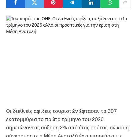
Οι διεθνείς αφίξεις τουριστών έφτασαν τα 307
εκατομμύρια το πρώτο τρίμηνο του 2026,
σημειώνοντας αύξηση 2% από έτος σε έτος, αν και η
σύγκρουση στη Μέση Ανατολή έχει επηρεάσει τις