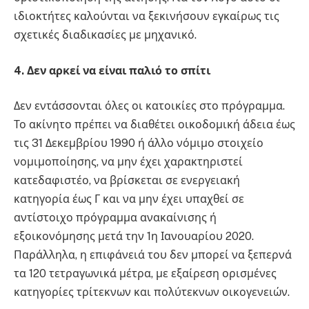
ιδιοκτήτες καλούνται να ξεκινήσουν εγκαίρως τις
σχετικές διαδικασίες με μηχανικό.
4. Δεν αρκεί να είναι παλιό το σπίτι
Δεν εντάσσονται όλες οι κατοικίες στο πρόγραμμα.
Το ακίνητο πρέπει να διαθέτει οικοδομική άδεια έως
τις 31 Δεκεμβρίου 1990 ή άλλο νόμιμο στοιχείο
νομιμοποίησης, να μην έχει χαρακτηριστεί
κατεδαφιστέο, να βρίσκεται σε ενεργειακή
κατηγορία έως Γ και να μην έχει υπαχθεί σε
αντίστοιχο πρόγραμμα ανακαίνισης ή
εξοικονόμησης μετά την 1η Ιανουαρίου 2020.
Παράλληλα, η επιφάνειά του δεν μπορεί να ξεπερνά
τα 120 τετραγωνικά μέτρα, με εξαίρεση ορισμένες
κατηγορίες τρίτεκνων και πολύτεκνων οικογενειών.