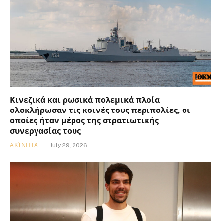
Κινεζικά και ρωσικά πολεμικά πλοία
ολοκλήρωσαν τις κοινές τους περιπολίες, οι
οποίες ήταν μέρος της στρατιωτικής
συνεργασίας τους
ΑΚΊΝΗΤΑ
July 29, 2026