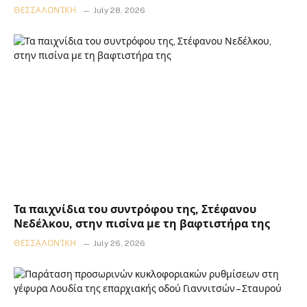
ΘΕΣΣΑΛΟΝΊΚΗ
July 28, 2026
Τα παιχνίδια του συντρόφου της, Στέφανου
Νεδέλκου, στην πισίνα με τη βαφτιστήρα της
ΘΕΣΣΑΛΟΝΊΚΗ
July 26, 2026