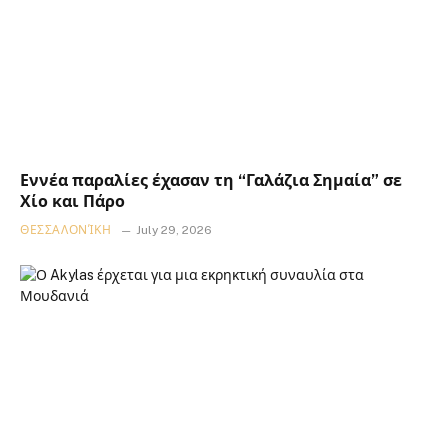
Εννέα παραλίες έχασαν τη “Γαλάζια Σημαία” σε
Χίο και Πάρο
ΘΕΣΣΑΛΟΝΊΚΗ
July 29, 2026