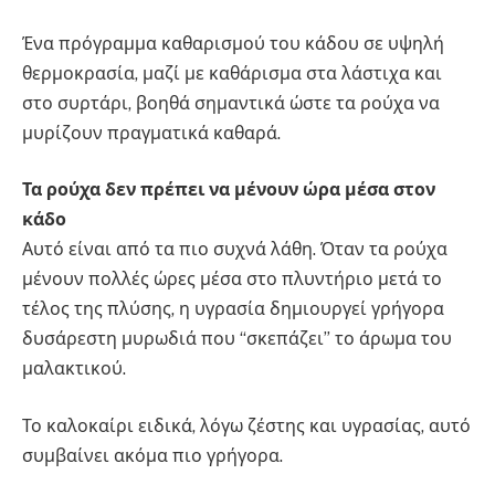
Ένα πρόγραμμα καθαρισμού του κάδου σε υψηλή
θερμοκρασία, μαζί με καθάρισμα στα λάστιχα και
στο συρτάρι, βοηθά σημαντικά ώστε τα ρούχα να
μυρίζουν πραγματικά καθαρά.
Τα ρούχα δεν πρέπει να μένουν ώρα μέσα στον
κάδο
Αυτό είναι από τα πιο συχνά λάθη. Όταν τα ρούχα
μένουν πολλές ώρες μέσα στο πλυντήριο μετά το
τέλος της πλύσης, η υγρασία δημιουργεί γρήγορα
δυσάρεστη μυρωδιά που “σκεπάζει” το άρωμα του
μαλακτικού.
Το καλοκαίρι ειδικά, λόγω ζέστης και υγρασίας, αυτό
συμβαίνει ακόμα πιο γρήγορα.