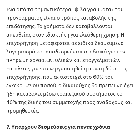
Ένα από τα σημαντικότερα «ψιλά γράμματα» του
προγράμματος είναι ο τρόπος καταβολής της
επιδότησης. Τα χρήματα δεν καταβάλλονται
απευθείας στον ιδιοκτήτη για ελεύθερη χρήση. Η
επιχορήγηση μεταφέρεται σε ειδικό δεσμευμένο
λογαριασμό και αποδεσμεύεται σταδιακά για την
πληρωμή εργασιών, υλικών και επαγγελματιών.
Επιπλέον, για να ενεργοποιηθεί η πρώτη δόση της
επιχορήγησης, που αντιστοιχεί στο 60% του
εγκεκριμένου ποσού, ο δικαιούχος θα πρέπει να έχει
ήδη καταβάλει μέσω τραπεζικού συστήματος το
40% της δικής του συμμετοχής προς αναδόχους και
προμηθευτές.
7. Υπάρχουν δεσμεύσεις για πέντε χρόνια