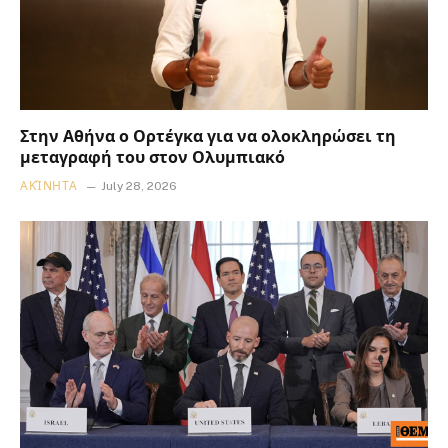
Στην Αθήνα ο Ορτέγκα για να ολοκληρώσει τη
μεταγραφή του στον Ολυμπιακό
ΑΚΊΝΗΤΑ
July 28, 2026