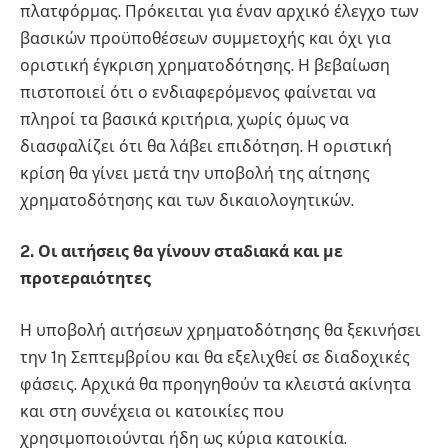
πλατφόρμας. Πρόκειται για έναν αρχικό έλεγχο των
βασικών προϋποθέσεων συμμετοχής και όχι για
οριστική έγκριση χρηματοδότησης. Η βεβαίωση
πιστοποιεί ότι ο ενδιαφερόμενος φαίνεται να
πληροί τα βασικά κριτήρια, χωρίς όμως να
διασφαλίζει ότι θα λάβει επιδότηση. Η οριστική
κρίση θα γίνει μετά την υποβολή της αίτησης
χρηματοδότησης και των δικαιολογητικών.
2. Οι αιτήσεις θα γίνουν σταδιακά και με
προτεραιότητες
Η υποβολή αιτήσεων χρηματοδότησης θα ξεκινήσει
την 1η Σεπτεμβρίου και θα εξελιχθεί σε διαδοχικές
φάσεις. Αρχικά θα προηγηθούν τα κλειστά ακίνητα
και στη συνέχεια οι κατοικίες που
χρησιμοποιούνται ήδη ως κύρια κατοικία.