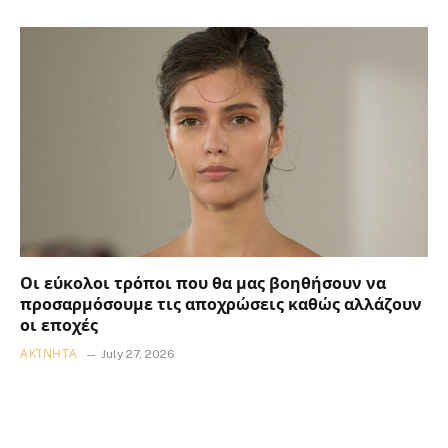
Οι εύκολοι τρόποι που θα μας βοηθήσουν να
προσαρμόσουμε τις αποχρώσεις καθώς αλλάζουν
οι εποχές
ΑΚΊΝΗΤΑ
July 27, 2026