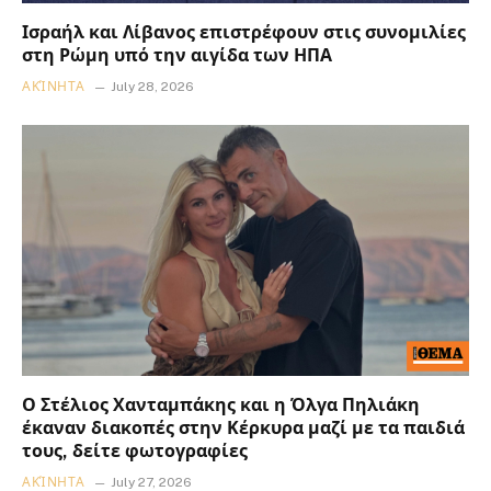
Ισραήλ και Λίβανος επιστρέφουν στις συνομιλίες
στη Ρώμη υπό την αιγίδα των ΗΠΑ
ΑΚΊΝΗΤΑ
July 28, 2026
Ο Στέλιος Χανταμπάκης και η Όλγα Πηλιάκη
έκαναν διακοπές στην Κέρκυρα μαζί με τα παιδιά
τους, δείτε φωτογραφίες
ΑΚΊΝΗΤΑ
July 27, 2026