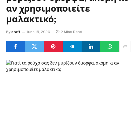
αν χρησιμοποιείτε
μαλακτικό;
By
staff
June 15, 2026
2 Mins Read