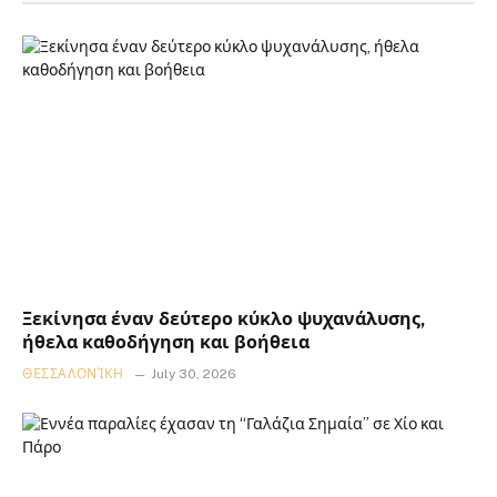
Ξεκίνησα έναν δεύτερο κύκλο ψυχανάλυσης,
ήθελα καθοδήγηση και βοήθεια
ΘΕΣΣΑΛΟΝΊΚΗ
July 30, 2026