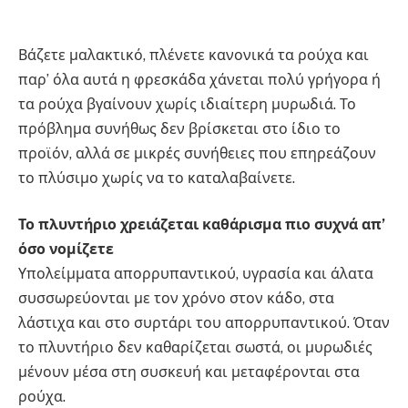
Βάζετε μαλακτικό, πλένετε κανονικά τα ρούχα και
παρ’ όλα αυτά η φρεσκάδα χάνεται πολύ γρήγορα ή
τα ρούχα βγαίνουν χωρίς ιδιαίτερη μυρωδιά. Το
πρόβλημα συνήθως δεν βρίσκεται στο ίδιο το
προϊόν, αλλά σε μικρές συνήθειες που επηρεάζουν
το πλύσιμο χωρίς να το καταλαβαίνετε.
Το πλυντήριο χρειάζεται καθάρισμα πιο συχνά απ’
όσο νομίζετε
Υπολείμματα απορρυπαντικού, υγρασία και άλατα
συσσωρεύονται με τον χρόνο στον κάδο, στα
λάστιχα και στο συρτάρι του απορρυπαντικού. Όταν
το πλυντήριο δεν καθαρίζεται σωστά, οι μυρωδιές
μένουν μέσα στη συσκευή και μεταφέρονται στα
ρούχα.