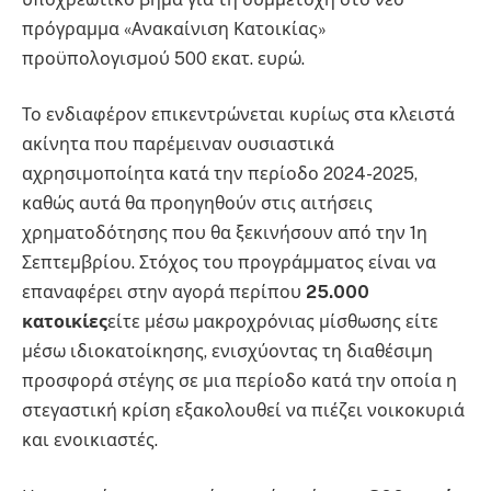
πρόγραμμα «Ανακαίνιση Κατοικίας»
προϋπολογισμού 500 εκατ. ευρώ.
Το ενδιαφέρον επικεντρώνεται κυρίως στα κλειστά
ακίνητα που παρέμειναν ουσιαστικά
αχρησιμοποίητα κατά την περίοδο 2024-2025,
καθώς αυτά θα προηγηθούν στις αιτήσεις
χρηματοδότησης που θα ξεκινήσουν από την 1η
Σεπτεμβρίου. Στόχος του προγράμματος είναι να
επαναφέρει στην αγορά περίπου
25.000
κατοικίες
είτε μέσω μακροχρόνιας μίσθωσης είτε
μέσω ιδιοκατοίκησης, ενισχύοντας τη διαθέσιμη
προσφορά στέγης σε μια περίοδο κατά την οποία η
στεγαστική κρίση εξακολουθεί να πιέζει νοικοκυριά
και ενοικιαστές.