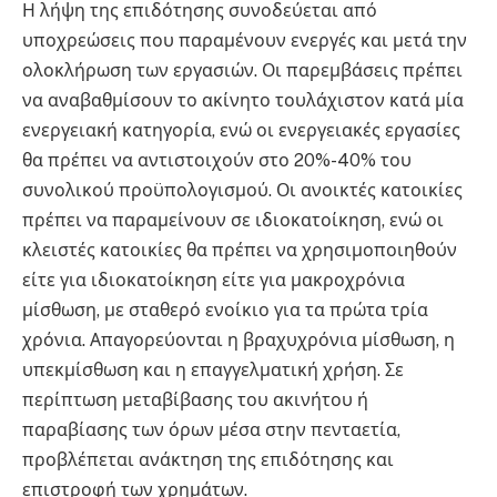
Η λήψη της επιδότησης συνοδεύεται από
υποχρεώσεις που παραμένουν ενεργές και μετά την
ολοκλήρωση των εργασιών. Οι παρεμβάσεις πρέπει
να αναβαθμίσουν το ακίνητο τουλάχιστον κατά μία
ενεργειακή κατηγορία, ενώ οι ενεργειακές εργασίες
θα πρέπει να αντιστοιχούν στο 20%-40% του
συνολικού προϋπολογισμού. Οι ανοικτές κατοικίες
πρέπει να παραμείνουν σε ιδιοκατοίκηση, ενώ οι
κλειστές κατοικίες θα πρέπει να χρησιμοποιηθούν
είτε για ιδιοκατοίκηση είτε για μακροχρόνια
μίσθωση, με σταθερό ενοίκιο για τα πρώτα τρία
χρόνια. Απαγορεύονται η βραχυχρόνια μίσθωση, η
υπεκμίσθωση και η επαγγελματική χρήση. Σε
περίπτωση μεταβίβασης του ακινήτου ή
παραβίασης των όρων μέσα στην πενταετία,
προβλέπεται ανάκτηση της επιδότησης και
επιστροφή των χρημάτων.