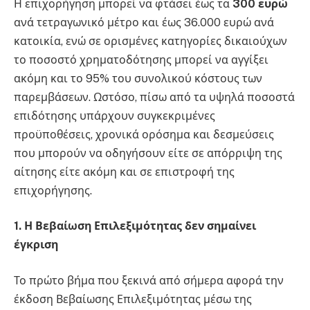
Η επιχορήγηση μπορεί να φτάσει έως τα
300 ευρώ
ανά τετραγωνικό μέτρο και έως 36.000 ευρώ ανά
κατοικία, ενώ σε ορισμένες κατηγορίες δικαιούχων
το ποσοστό χρηματοδότησης μπορεί να αγγίξει
ακόμη και το 95% του συνολικού κόστους των
παρεμβάσεων. Ωστόσο, πίσω από τα υψηλά ποσοστά
επιδότησης υπάρχουν συγκεκριμένες
προϋποθέσεις, χρονικά ορόσημα και δεσμεύσεις
που μπορούν να οδηγήσουν είτε σε απόρριψη της
αίτησης είτε ακόμη και σε επιστροφή της
επιχορήγησης.
1. Η Βεβαίωση Επιλεξιμότητας δεν σημαίνει
έγκριση
Το πρώτο βήμα που ξεκινά από σήμερα αφορά την
έκδοση Βεβαίωσης Επιλεξιμότητας μέσω της