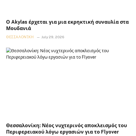
Ο Akylas έρχεται για μια εκρηκτική συναυλία στα
Μουδανιά
ΘΕΣΣΑΛΟΝΊΚΗ
July 29, 2026
Θεσσαλονίκη: Νέος νυχτερινός αποκλεισμός του
Περιφερειακού λόγω εργασιών για το Flyover