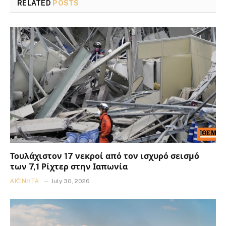
RELATED
POSTS
Τουλάχιστον 17 νεκροί από τον ισχυρό σεισμό
των 7,1 Ρίχτερ στην Ιαπωνία
ΑΚΊΝΗΤΑ
July 30, 2026