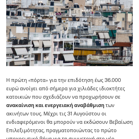
Η πρώτη «πόρτα» για την επιδότηση έως 36.000
ευρώ ανοίγει από σήμερα για χιλιάδες ιδιοκτήτες
κατοικιών που σχεδιάζουν να προχωρήσουν σε
ανακαίνιση και ενεργειακή αναβάθμιση
των
ακινήτων τους. Μέχρι τις 31 Αυγούστου οι
ενδιαφερόμενοι θα μπορούν να εκδώσουν Βεβαίωση
Επιλεξιμότητας, πραγματοποιώντας το πρώτο
υποχρεωτικό βήμα για τη συμμετοχή στο νέο