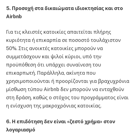
5. Προσοχή στα δικαιώματα ιδιοκτησίας και στο
Airbnb
Για τις κλειστές κατοικίες απαιτείται πλήρης
κυριότητα ή επικαρπία σε ποσοστό τουλάχιστον
50%. Στις ανοικτές κατοικίες μπορούν να
συμμετάσχουν και ψιλοί κύριοι, υπό την
προϋπόθεση ότι υπάρχει συναίνεση του
επικαρπωτή. Παράλληλα, ακίνητα που
χρησιμοποιούνται ή προορίζονται για βραχυχρόνια
μίσθωση τύπου Airbnb δεν μπορούν να ενταχθούν
στη δράση, καθώς ο στόχος του προγράμματος είναι
η ενίσχυση της μακροχρόνιας κατοικίας.
6. Η επιδότηση δεν είναι «ζεστό χρήμα» στον
λογαριασμό