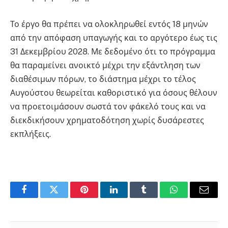
Το έργο θα πρέπει να ολοκληρωθεί εντός 18 μηνών
από την απόφαση υπαγωγής και το αργότερο έως τις
31 Δεκεμβρίου 2028. Με δεδομένο ότι το πρόγραμμα
θα παραμείνει ανοικτό μέχρι την εξάντληση των
διαθέσιμων πόρων, το διάστημα μέχρι το τέλος
Αυγούστου θεωρείται καθοριστικό για όσους θέλουν
να προετοιμάσουν σωστά τον φάκελό τους και να
διεκδικήσουν χρηματοδότηση χωρίς δυσάρεστες
εκπλήξεις.
Facebook
Twitter
Pinterest
LinkedIn
Tumblr
WhatsApp
Email