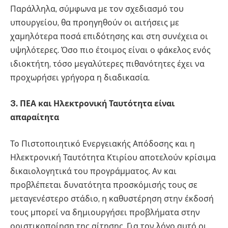
Παράλληλα, σύμφωνα με τον σχεδιασμό του
υπουργείου, θα προηγηθούν οι αιτήσεις με
χαμηλότερα ποσά επιδότησης και στη συνέχεια οι
υψηλότερες. Όσο πιο έτοιμος είναι ο φάκελος ενός
ιδιοκτήτη, τόσο μεγαλύτερες πιθανότητες έχει να
προχωρήσει γρήγορα η διαδικασία.
3. ΠΕΑ και Ηλεκτρονική Ταυτότητα είναι
απαραίτητα
Το Πιστοποιητικό Ενεργειακής Απόδοσης και η
Ηλεκτρονική Ταυτότητα Κτιρίου αποτελούν κρίσιμα
δικαιολογητικά του προγράμματος. Αν και
προβλέπεται δυνατότητα προσκόμισής τους σε
μεταγενέστερο στάδιο, η καθυστέρηση στην έκδοσή
τους μπορεί να δημιουργήσει προβλήματα στην
οριστικοποίηση της αίτησης. Για τον λόγο αυτό οι