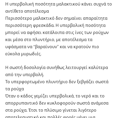
Η υπερβολική ποσότητα μαλακτικού κάνει συχνά το
αντίθετο αποτέλεσμα
Περισσότερο μαλακτικό δεν σημαίνει απαραίτητα
περισσότερη φρεσκάδα. Η υπερβολική ποσότητα
μπορεί να αφήσει κατάλοιπα στις ίνες των ρούχων
και μέσα στο πλυντήριο, με αποτέλεσμα τα
υφάσματα να “βαραίνουν” και να κρατούν πιο
εύκολα μυρωδιές.
Η σωστή δοσολογία συνήθως λειτουργεί καλύτερα
από την υπερβολή.
Το υπερφορτωμένο πλυντήριο δεν ξεβγάζει σωστά
τα ρούχα
Όταν ο κάδος γεμίζει υπερβολικά, το νερό και το
απορρυπαντικό δεν κυκλοφορούν σωστά ανάμεσα
στα ρούχα. Έτσι το πλύσιμο γίνεται λιγότερο
αποτελεσματικό και πολλές φορές μένει μια