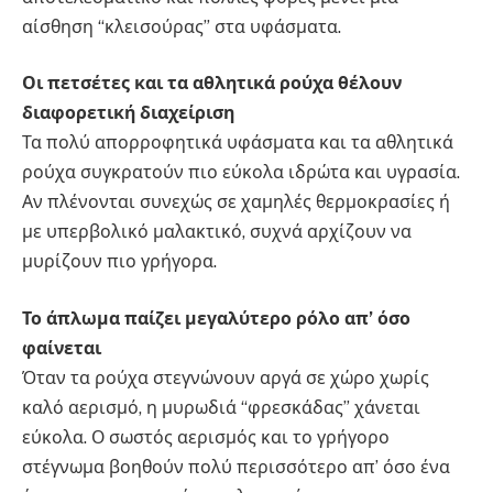
αίσθηση “κλεισούρας” στα υφάσματα.
Οι πετσέτες και τα αθλητικά ρούχα θέλουν
διαφορετική διαχείριση
Τα πολύ απορροφητικά υφάσματα και τα αθλητικά
ρούχα συγκρατούν πιο εύκολα ιδρώτα και υγρασία.
Αν πλένονται συνεχώς σε χαμηλές θερμοκρασίες ή
με υπερβολικό μαλακτικό, συχνά αρχίζουν να
μυρίζουν πιο γρήγορα.
Το άπλωμα παίζει μεγαλύτερο ρόλο απ’ όσο
φαίνεται
Όταν τα ρούχα στεγνώνουν αργά σε χώρο χωρίς
καλό αερισμό, η μυρωδιά “φρεσκάδας” χάνεται
εύκολα. Ο σωστός αερισμός και το γρήγορο
στέγνωμα βοηθούν πολύ περισσότερο απ’ όσο ένα