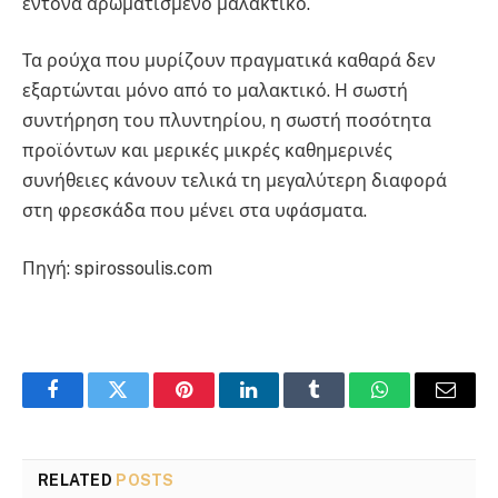
έντονα αρωματισμένο μαλακτικό.
Τα ρούχα που μυρίζουν πραγματικά καθαρά δεν
εξαρτώνται μόνο από το μαλακτικό. Η σωστή
συντήρηση του πλυντηρίου, η σωστή ποσότητα
προϊόντων και μερικές μικρές καθημερινές
συνήθειες κάνουν τελικά τη μεγαλύτερη διαφορά
στη φρεσκάδα που μένει στα υφάσματα.
Πηγή: spirossoulis.com
Facebook
Twitter
Pinterest
LinkedIn
Tumblr
WhatsApp
Email
RELATED
POSTS