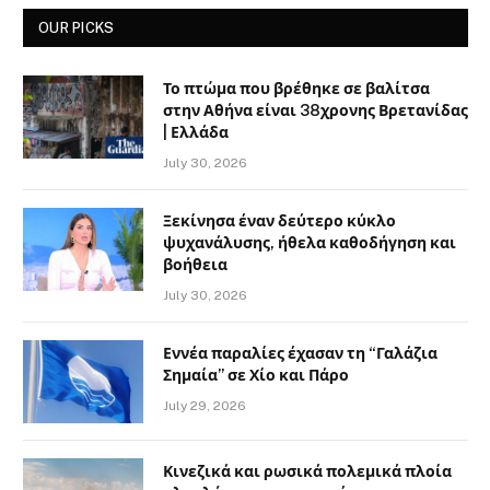
OUR PICKS
Το πτώμα που βρέθηκε σε βαλίτσα
στην Αθήνα είναι 38χρονης Βρετανίδας
| Ελλάδα
July 30, 2026
Ξεκίνησα έναν δεύτερο κύκλο
ψυχανάλυσης, ήθελα καθοδήγηση και
βοήθεια
July 30, 2026
Εννέα παραλίες έχασαν τη “Γαλάζια
Σημαία” σε Χίο και Πάρο
July 29, 2026
Κινεζικά και ρωσικά πολεμικά πλοία