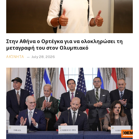
Στην Αθήνα ο Ορτέγκα για να ολοκληρώσει τη
μεταγραφή του στον Ολυμπιακό
ΑΚΊΝΗΤΑ
July 28, 2026