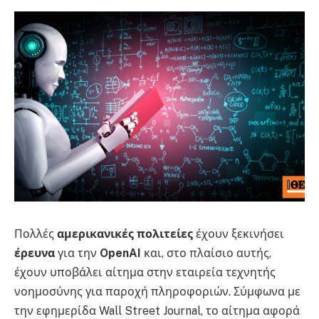
Πολλές
αμερικανικές πολιτείες
έχουν ξεκινήσει
έρευνα
για την
OpenAI
και, στο πλαίσιο αυτής,
έχουν υποβάλει αίτημα στην εταιρεία τεχνητής
νοημοσύνης για παροχή πληροφοριών. Σύμφωνα με
την εφημερίδα Wall Street Journal, το αίτημα αφορά