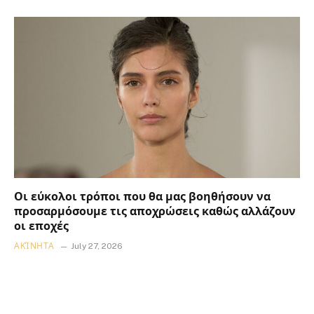
Οι εύκολοι τρόποι που θα μας βοηθήσουν να
προσαρμόσουμε τις αποχρώσεις καθώς αλλάζουν
οι εποχές
ΑΚΊΝΗΤΑ
July 27, 2026