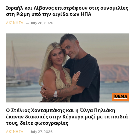
Ισραήλ και Λίβανος επιστρέφουν στις συνομιλίες
στη Ρώμη υπό την αιγίδα των ΗΠΑ
ΑΚΊΝΗΤΑ
July 28, 2026
Ο Στέλιος Χανταμπάκης και η Όλγα Πηλιάκη
έκαναν διακοπές στην Κέρκυρα μαζί με τα παιδιά
τους, δείτε φωτογραφίες
ΑΚΊΝΗΤΑ
July 27, 2026