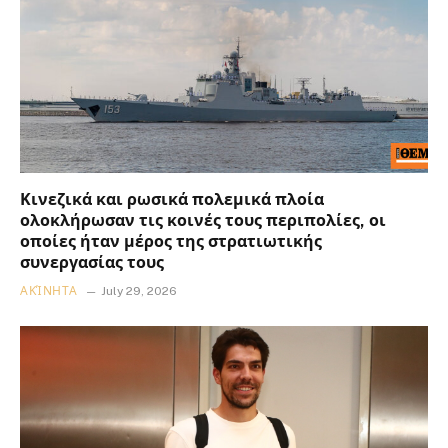
Κινεζικά και ρωσικά πολεμικά πλοία
ολοκλήρωσαν τις κοινές τους περιπολίες, οι
οποίες ήταν μέρος της στρατιωτικής
συνεργασίας τους
ΑΚΊΝΗΤΑ
July 29, 2026