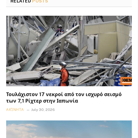
RELATED
POSTS
Τουλάχιστον 17 νεκροί από τον ισχυρό σεισμό
των 7,1 Ρίχτερ στην Ιαπωνία
ΑΚΊΝΗΤΑ
July 30, 2026